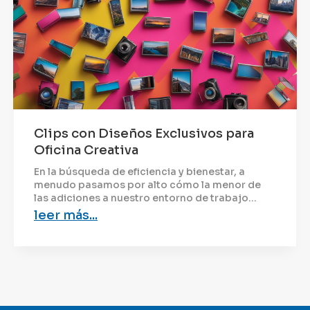
Clips con Diseños Exclusivos para
Oficina Creativa
En la búsqueda de eficiencia y bienestar, a
menudo pasamos por alto cómo la menor de
las adiciones a nuestro entorno de trabajo...
leer más...