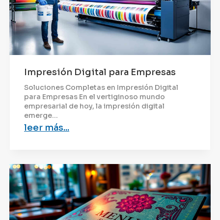
Impresión Digital para Empresas
Soluciones Completas en Impresión Digital
para Empresas En el vertiginoso mundo
empresarial de hoy, la impresión digital
emerge...
leer más...