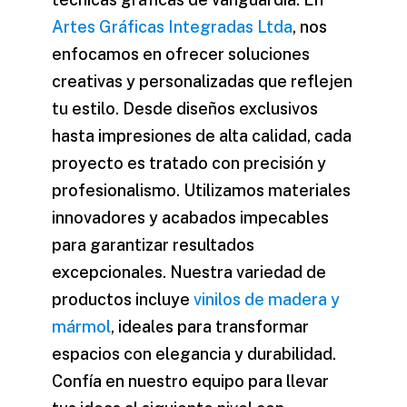
Artes Gráficas Integradas Ltda
, nos
enfocamos en ofrecer soluciones
creativas y personalizadas que reflejen
tu estilo. Desde diseños exclusivos
hasta impresiones de alta calidad, cada
proyecto es tratado con precisión y
profesionalismo. Utilizamos materiales
innovadores y acabados impecables
para garantizar resultados
excepcionales. Nuestra variedad de
productos incluye
vinilos de madera y
mármol
, ideales para transformar
espacios con elegancia y durabilidad.
Confía en nuestro equipo para llevar