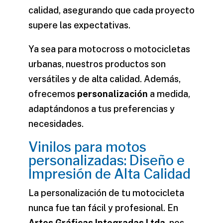
calidad, asegurando que cada proyecto
supere las expectativas.
Ya sea para
motocross
o motocicletas
urbanas, nuestros productos son
versátiles y de alta calidad. Además,
ofrecemos
personalización
a medida,
adaptándonos a tus preferencias y
necesidades.
Vinilos para motos
personalizadas: Diseño e
Impresión de Alta Calidad
La personalización de tu motocicleta
nunca fue tan fácil y profesional. En
Artes Gráficas Integradas Ltda
, nos