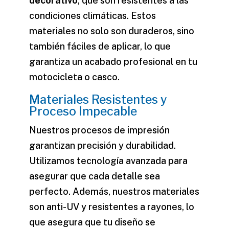
decorativo
, que son resistentes a las
condiciones climáticas. Estos
materiales no solo son duraderos, sino
también fáciles de aplicar, lo que
garantiza un acabado profesional en tu
motocicleta o
casco
.
Materiales Resistentes y
Proceso Impecable
Nuestros procesos de impresión
garantizan precisión y durabilidad.
Utilizamos tecnología avanzada para
asegurar que cada detalle sea
perfecto. Además, nuestros materiales
son anti-UV y resistentes a rayones, lo
que asegura que tu diseño se