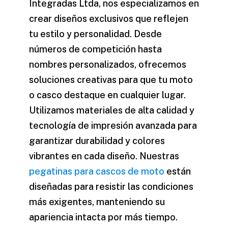
Integradas Ltda, nos especializamos en
crear diseños exclusivos que reflejen
tu estilo y personalidad. Desde
números de competición hasta
nombres personalizados, ofrecemos
soluciones creativas para que tu moto
o casco destaque en cualquier lugar.
Utilizamos materiales de alta calidad y
tecnología de impresión avanzada para
garantizar durabilidad y colores
vibrantes en cada diseño. Nuestras
pegatinas para cascos de moto
están
diseñadas para resistir las condiciones
más exigentes, manteniendo su
apariencia intacta por más tiempo.