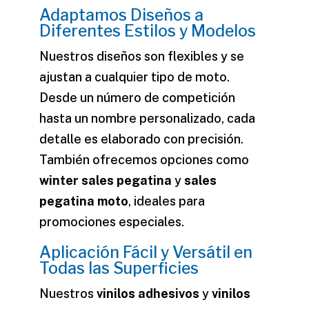
Adaptamos Diseños a
Diferentes Estilos y Modelos
Nuestros diseños son flexibles y se
ajustan a cualquier tipo de moto.
Desde un
número
de competición
hasta un
nombre
personalizado, cada
detalle es elaborado con precisión.
También ofrecemos opciones como
winter sales pegatina
y
sales
pegatina moto
, ideales para
promociones especiales.
Aplicación Fácil y Versátil en
Todas las Superficies
Nuestros
vinilos adhesivos
y
vinilos