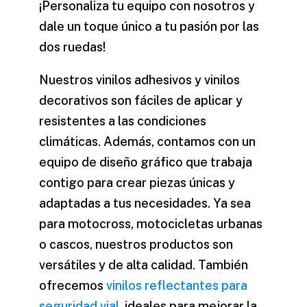
¡Personaliza tu equipo con nosotros y
dale un toque único a tu pasión por las
dos ruedas!
Nuestros vinilos adhesivos y vinilos
decorativos son fáciles de aplicar y
resistentes a las condiciones
climáticas. Además, contamos con un
equipo de diseño gráfico que trabaja
contigo para crear piezas únicas y
adaptadas a tus necesidades. Ya sea
para motocross, motocicletas urbanas
o cascos, nuestros productos son
versátiles y de alta calidad. También
ofrecemos
vinilos reflectantes para
seguridad vial
, ideales para mejorar la