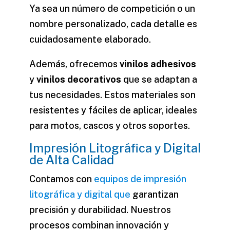
Ya sea un
número
de competición o un
nombre
personalizado, cada detalle es
cuidadosamente elaborado.
Además, ofrecemos
vinilos adhesivos
y
vinilos decorativos
que se adaptan a
tus necesidades. Estos materiales son
resistentes y fáciles de aplicar, ideales
para
motos
,
cascos
y otros soportes.
Impresión Litográfica y Digital
de Alta Calidad
Contamos con
equipos de impresión
litográfica y digital que
garantizan
precisión y durabilidad. Nuestros
procesos combinan innovación y