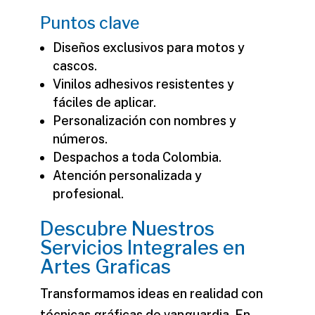
Puntos clave
Diseños exclusivos para motos y
cascos.
Vinilos adhesivos resistentes y
fáciles de aplicar.
Personalización con nombres y
números.
Despachos a toda Colombia.
Atención personalizada y
profesional.
Descubre Nuestros
Servicios Integrales en
Artes Graficas
Transformamos ideas en realidad con
técnicas gráficas de vanguardia. En