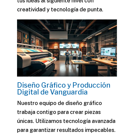
tus ideas al siguiente nivel con
creatividad y tecnología de punta.
Diseño Gráfico y Producción
Digital de Vanguardia
Nuestro equipo de diseño gráfico
trabaja contigo para crear piezas
únicas. Utilizamos tecnología avanzada
para garantizar resultados impecables.