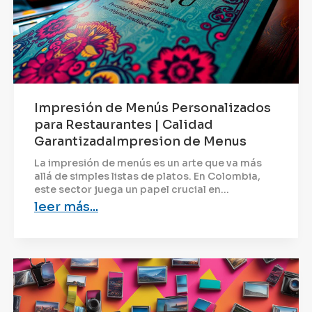
Impresión de Menús Personalizados
para Restaurantes | Calidad
GarantizadaImpresion de Menus
La impresión de menús es un arte que va más
allá de simples listas de platos. En Colombia,
este sector juega un papel crucial en...
leer más...