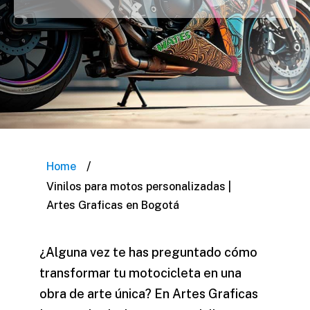
/
Home
Vinilos para motos personalizadas |
Artes Graficas en Bogotá
¿Alguna vez te has preguntado cómo
transformar tu motocicleta en una
obra de arte única? En Artes Graficas