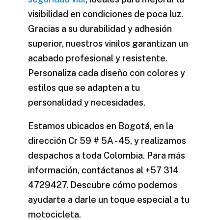
visibilidad en condiciones de poca luz.
Gracias a su durabilidad y adhesión
superior, nuestros vinilos garantizan un
acabado profesional y resistente.
Personaliza cada diseño con colores y
estilos que se adapten a tu
personalidad y necesidades.
Estamos ubicados en Bogotá, en la
dirección Cr 59 # 5A - 45, y realizamos
despachos a toda Colombia. Para más
información, contáctanos al +57 314
4729427. Descubre cómo podemos
ayudarte a darle un toque especial a tu
motocicleta.