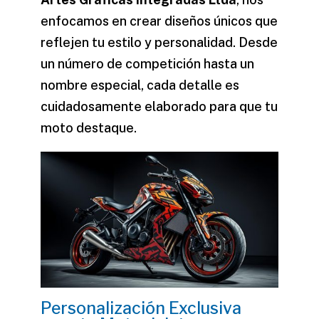
enfocamos en crear diseños únicos que
reflejen tu estilo y personalidad. Desde
un
número
de competición hasta un
nombre
especial, cada detalle es
cuidadosamente elaborado para que tu
moto destaque.
Personalización Exclusiva