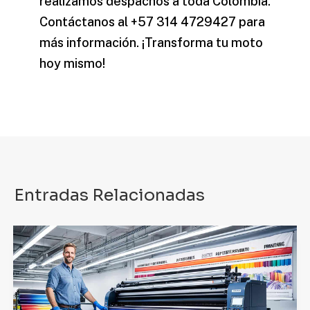
realizamos despachos a toda Colombia.
Contáctanos al +57 314 4729427 para
más información. ¡Transforma tu moto
hoy mismo!
Entradas Relacionadas