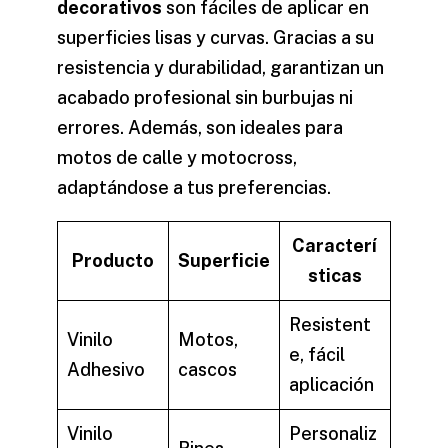
decorativos
son fáciles de aplicar en
superficies lisas y curvas. Gracias a su
resistencia y durabilidad, garantizan un
acabado profesional sin burbujas ni
errores. Además, son ideales para
motos de calle y motocross,
adaptándose a tus preferencias.
Caracterí
Producto
Superficie
sticas
Resistent
Vinilo
Motos,
e, fácil
Adhesivo
cascos
aplicación
Vinilo
Personaliz