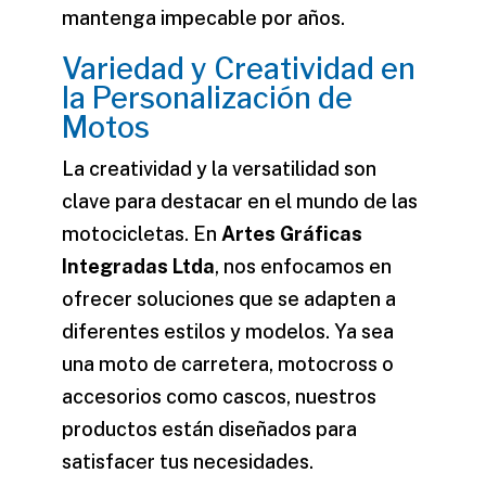
mantenga impecable por años.
Variedad y Creatividad en
la Personalización de
Motos
La creatividad y la versatilidad son
clave para destacar en el mundo de las
motocicletas. En
Artes Gráficas
Integradas Ltda
, nos enfocamos en
ofrecer soluciones que se adapten a
diferentes estilos y modelos. Ya sea
una moto de carretera, motocross o
accesorios como cascos, nuestros
productos están diseñados para
satisfacer tus necesidades.