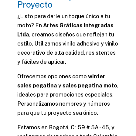
Proyecto
¿Listo para darle un toque único a tu
moto? En
Artes Gráficas Integradas
Ltda
, creamos diseños que reflejan tu
estilo. Utilizamos
vinilo adhesivo
y
vinilo
decorativo
de alta calidad, resistentes
y fáciles de aplicar.
Ofrecemos opciones como
winter
sales pegatina
y
sales pegatina moto
,
ideales para promociones especiales.
Personalizamos
nombres
y
números
para que tu proyecto sea único.
Estamos en Bogotá, Cr 59 # 5A - 45, y