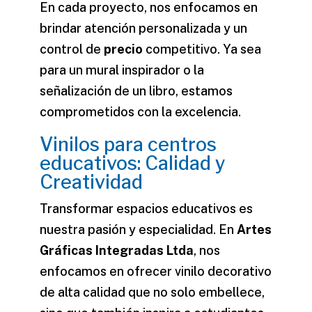
En cada proyecto, nos enfocamos en
brindar atención personalizada y un
control de
precio
competitivo. Ya sea
para un mural inspirador o la
señalización de un
libro
, estamos
comprometidos con la excelencia.
Vinilos para centros
educativos: Calidad y
Creatividad
Transformar espacios educativos es
nuestra pasión y especialidad. En
Artes
Gráficas Integradas Ltda
, nos
enfocamos en ofrecer
vinilo decorativo
de alta calidad que no solo embellece,