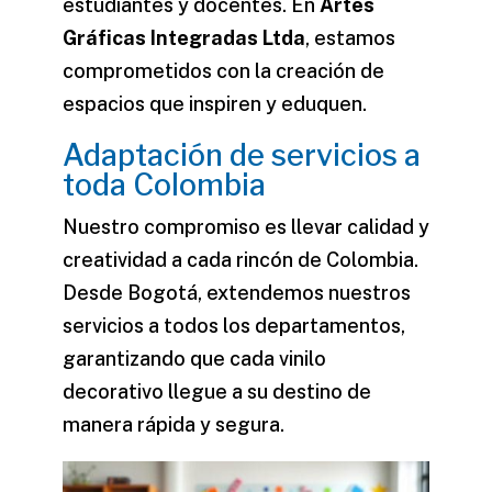
estudiantes y docentes. En
Artes
Gráficas Integradas Ltda
, estamos
comprometidos con la creación de
espacios que inspiren y eduquen.
Adaptación de servicios a
toda Colombia
Nuestro compromiso es llevar calidad y
creatividad a cada rincón de Colombia.
Desde Bogotá, extendemos nuestros
servicios a todos los departamentos,
garantizando que cada
vinilo
decorativo
llegue a su destino de
manera rápida y segura.