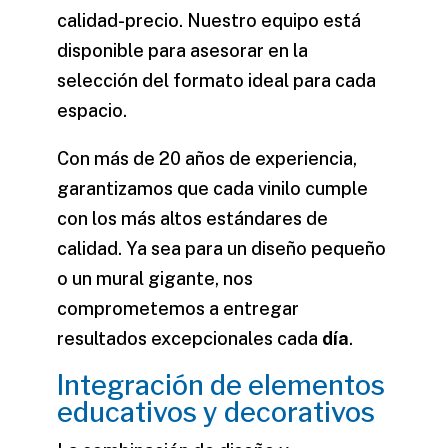
calidad-precio. Nuestro equipo está
disponible para asesorar en la
selección del formato ideal para cada
espacio.
Con más de 20 años de experiencia,
garantizamos que cada
vinilo
cumple
con los más altos estándares de
calidad. Ya sea para un diseño pequeño
o un mural gigante, nos
comprometemos a entregar
resultados excepcionales cada
día
.
Integración de elementos
educativos y decorativos