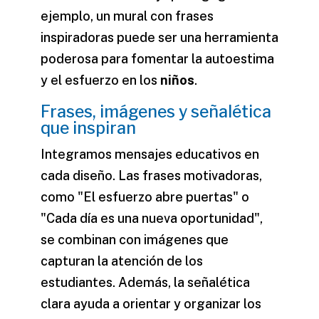
ejemplo, un mural con frases
inspiradoras puede ser una herramienta
poderosa para fomentar la autoestima
y el esfuerzo en los
niños
.
Frases, imágenes y señalética
que inspiran
Integramos mensajes educativos en
cada diseño. Las frases motivadoras,
como "El esfuerzo abre puertas" o
"Cada día es una nueva oportunidad",
se combinan con imágenes que
capturan la atención de los
estudiantes. Además, la señalética
clara ayuda a orientar y organizar los