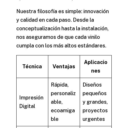
Nuestra filosofía es simple: innovación
y calidad en cada paso. Desde la
conceptualización hasta la instalación,
nos aseguramos de que cada
vinilo
cumpla con los más altos estándares.
Aplicacio
Técnica
Ventajas
nes
Rápida,
Diseños
personaliz
pequeños
Impresión
able,
y grandes,
Digital
ecoamiga
proyectos
ble
urgentes