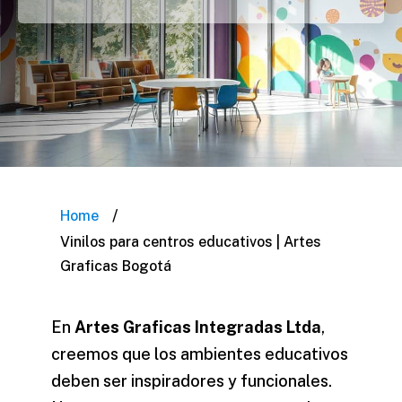
/
Home
Vinilos para centros educativos | Artes
Graficas Bogotá
En
Artes Graficas Integradas Ltda
,
creemos que los ambientes educativos
deben ser inspiradores y funcionales.