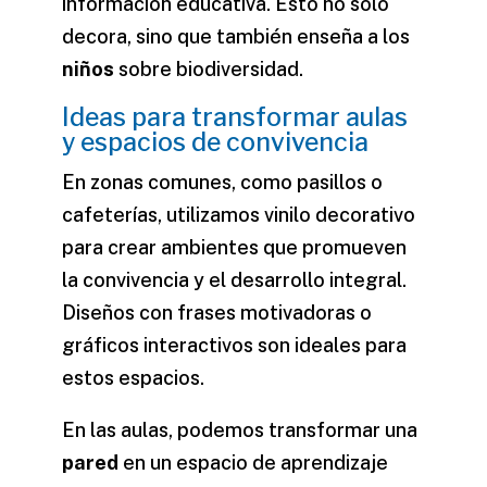
información educativa. Esto no solo
decora, sino que también enseña a los
niños
sobre biodiversidad.
Ideas para transformar aulas
y espacios de convivencia
En zonas comunes, como pasillos o
cafeterías, utilizamos
vinilo decorativo
para crear ambientes que promueven
la convivencia y el desarrollo integral.
Diseños con frases motivadoras o
gráficos interactivos son ideales para
estos espacios.
En las aulas, podemos transformar una
pared
en un espacio de aprendizaje