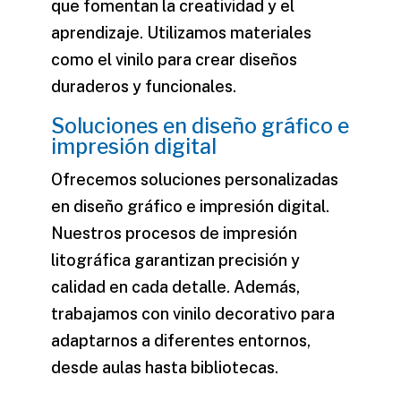
que fomentan la creatividad y el
aprendizaje. Utilizamos materiales
como el
vinilo
para crear diseños
duraderos y funcionales.
Soluciones en diseño gráfico e
impresión digital
Ofrecemos soluciones personalizadas
en diseño gráfico e impresión digital.
Nuestros procesos de impresión
litográfica garantizan precisión y
calidad en cada detalle. Además,
trabajamos con
vinilo decorativo
para
adaptarnos a diferentes entornos,
desde aulas hasta bibliotecas.