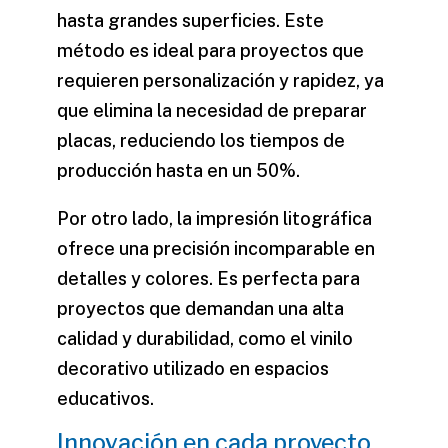
hasta grandes superficies. Este
método es ideal para proyectos que
requieren personalización y rapidez, ya
que elimina la necesidad de preparar
placas, reduciendo los tiempos de
producción hasta en un 50%.
Por otro lado, la impresión litográfica
ofrece una precisión incomparable en
detalles y colores. Es perfecta para
proyectos que demandan una alta
calidad y durabilidad, como el
vinilo
decorativo
utilizado en espacios
educativos.
Innovación en cada proyecto