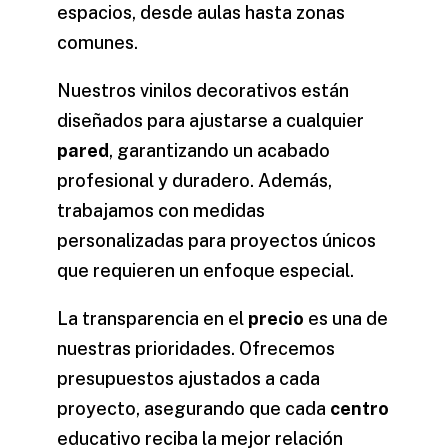
espacios, desde aulas hasta zonas
comunes.
Nuestros
vinilos decorativos
están
diseñados para ajustarse a cualquier
pared
, garantizando un acabado
profesional y duradero. Además,
trabajamos con medidas
personalizadas para proyectos únicos
que requieren un enfoque especial.
La transparencia en el
precio
es una de
nuestras prioridades. Ofrecemos
presupuestos ajustados a cada
proyecto, asegurando que cada
centro
educativo reciba la mejor relación