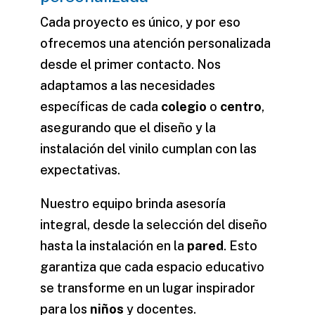
Cada proyecto es único, y por eso
ofrecemos una atención personalizada
desde el primer contacto. Nos
adaptamos a las necesidades
específicas de cada
colegio
o
centro
,
asegurando que el diseño y la
instalación del
vinilo
cumplan con las
expectativas.
Nuestro equipo brinda asesoría
integral, desde la selección del diseño
hasta la instalación en la
pared
. Esto
garantiza que cada espacio educativo
se transforme en un lugar inspirador
para los
niños
y docentes.