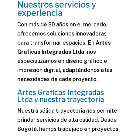
Nuestros servicios y
experiencia
Con más de 20 años en el mercado,
ofrecemos soluciones innovadoras
para transformar espacios. En
Artes
Graficas Integradas Ltda
, nos
especializamos en diseño gráfico e
impresión digital, adaptándonos a las
necesidades de cada proyecto.
Artes Graficas Integradas
Ltda y nuestra trayectoria
Nuestra sólida trayectoria nos permite
brindar servicios de alta calidad. Desde
Bogotá, hemos trabajado en proyectos