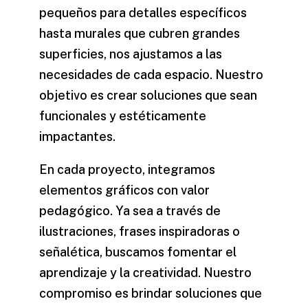
pequeños para detalles específicos
hasta murales que cubren grandes
superficies, nos ajustamos a las
necesidades de cada espacio. Nuestro
objetivo es crear soluciones que sean
funcionales y estéticamente
impactantes.
En cada proyecto, integramos
elementos gráficos con valor
pedagógico. Ya sea a través de
ilustraciones, frases inspiradoras o
señalética, buscamos fomentar el
aprendizaje y la creatividad. Nuestro
compromiso es brindar soluciones que