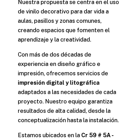
Nuestra propuesta se centra en el uso
de
vinilo decorativo
para dar vida a
aulas, pasillos y zonas comunes,
creando espacios que fomenten el
aprendizaje y la creatividad.
Con más de dos décadas de
experiencia en diseño gráfico e
impresión, ofrecemos servicios de
impresión digital y litográfica
adaptados a las necesidades de cada
proyecto. Nuestro equipo garantiza
resultados de alta calidad, desde la
conceptualización hasta la instalación.
Estamos ubicados en la
Cr 59 # 5A -