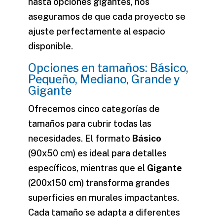
hasta opciones gigantes, nos
aseguramos de que cada proyecto se
ajuste perfectamente al espacio
disponible.
Opciones en tamaños: Básico,
Pequeño, Mediano, Grande y
Gigante
Ofrecemos cinco categorías de
tamaños para cubrir todas las
necesidades. El formato
Básico
(90x50 cm) es ideal para detalles
específicos, mientras que el
Gigante
(200x150 cm) transforma grandes
superficies en murales impactantes.
Cada tamaño se adapta a diferentes