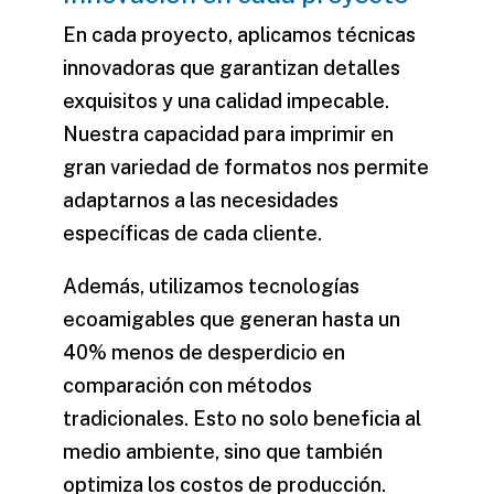
En cada proyecto, aplicamos técnicas
innovadoras que garantizan detalles
exquisitos y una calidad impecable.
Nuestra capacidad para imprimir en
gran variedad de formatos nos permite
adaptarnos a las necesidades
específicas de cada cliente.
Además, utilizamos tecnologías
ecoamigables que generan hasta un
40% menos de desperdicio en
comparación con métodos
tradicionales. Esto no solo beneficia al
medio ambiente, sino que también
optimiza los costos de producción.