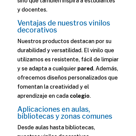
sino que también inspira a estudiantes
y docentes.
Ventajas de nuestros vinilos
decorativos
Nuestros productos destacan por su
durabilidad y versatilidad. El
vinilo
que
utilizamos es resistente, fácil de limpiar
y se adapta a cualquier
pared
. Además,
ofrecemos diseños personalizados que
fomentan la creatividad y el
aprendizaje en cada
colegio
.
Aplicaciones en aulas,
bibliotecas y zonas comunes
Desde aulas hasta bibliotecas,