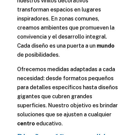
nuestros
vinilos decorativos
transforman espacios en lugares
inspiradores. En zonas comunes,
creamos ambientes que promueven la
convivencia y el desarrollo integral.
Cada diseño es una puerta a un
mundo
de posibilidades.
Ofrecemos medidas adaptadas a cada
necesidad: desde formatos pequeños
para detalles específicos hasta diseños
gigantes que cubren grandes
superficies. Nuestro objetivo es brindar
soluciones que se ajusten a cualquier
centro
educativo.