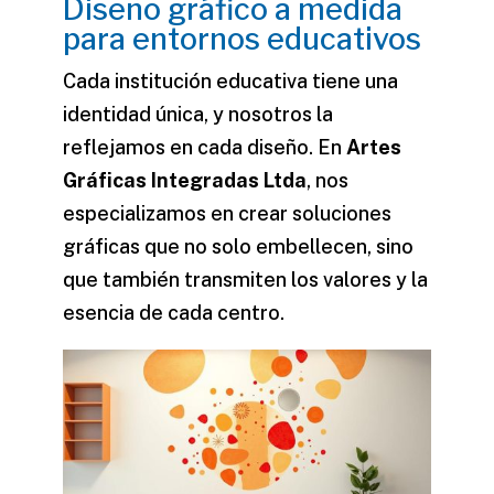
Diseño gráfico a medida
para entornos educativos
Cada institución educativa tiene una
identidad única, y nosotros la
reflejamos en cada diseño. En
Artes
Gráficas Integradas Ltda
, nos
especializamos en crear soluciones
gráficas que no solo embellecen, sino
que también transmiten los valores y la
esencia de cada
centro
.