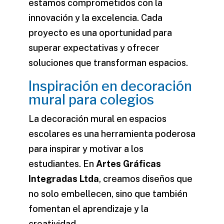
estamos comprometidos con la
innovación y la excelencia. Cada
proyecto es una oportunidad para
superar expectativas y ofrecer
soluciones que transforman espacios.
Inspiración en decoración
mural para colegios
La decoración mural en espacios
escolares es una herramienta poderosa
para inspirar y motivar a los
estudiantes. En
Artes Gráficas
Integradas Ltda
, creamos diseños que
no solo embellecen, sino que también
fomentan el aprendizaje y la
creatividad.