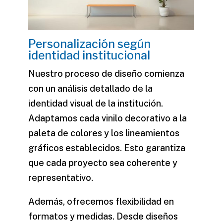
Personalización según
identidad institucional
Nuestro proceso de diseño comienza
con un análisis detallado de la
identidad visual de la institución.
Adaptamos cada
vinilo decorativo
a la
paleta de colores y los lineamientos
gráficos establecidos. Esto garantiza
que cada proyecto sea coherente y
representativo.
Además, ofrecemos flexibilidad en
formatos y medidas. Desde diseños