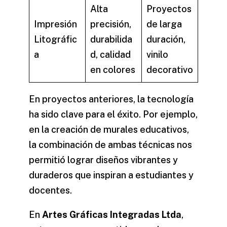
Alta
Proyectos
Impresión
precisión,
de larga
Litográfic
durabilida
duración,
a
d, calidad
vinilo
en colores
decorativo
En proyectos anteriores, la tecnología
ha sido clave para el éxito. Por ejemplo,
en la creación de murales educativos,
la combinación de ambas técnicas nos
permitió lograr diseños vibrantes y
duraderos que inspiran a estudiantes y
docentes.
En
Artes Gráficas Integradas Ltda
,