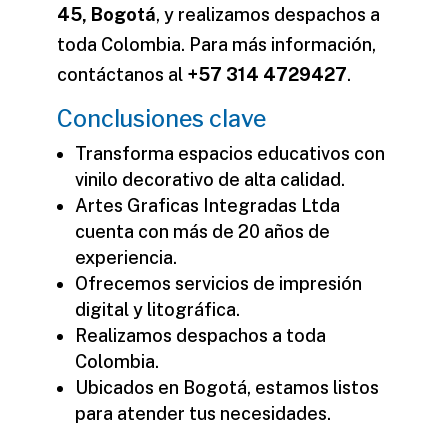
45, Bogotá
, y realizamos despachos a
toda Colombia. Para más información,
contáctanos al
+57 314 4729427
.
Conclusiones clave
Transforma espacios educativos con
vinilo decorativo
de alta calidad.
Artes Graficas Integradas Ltda
cuenta con más de 20 años de
experiencia.
Ofrecemos servicios de impresión
digital y litográfica.
Realizamos despachos a toda
Colombia.
Ubicados en Bogotá, estamos listos
para atender tus necesidades.