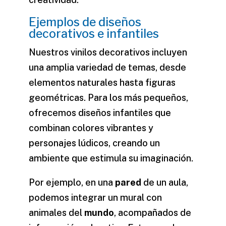
Ejemplos de diseños
decorativos e infantiles
Nuestros
vinilos decorativos
incluyen
una amplia variedad de temas, desde
elementos naturales hasta figuras
geométricas. Para los más pequeños,
ofrecemos diseños infantiles que
combinan colores vibrantes y
personajes lúdicos, creando un
ambiente que estimula su imaginación.
Por ejemplo, en una
pared
de un aula,
podemos integrar un mural con
animales del
mundo
, acompañados de