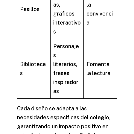
as,
la
Pasillos
gráficos
convivenci
interactivo
a
s
Personaje
s
Biblioteca
literarios,
Fomenta
s
frases
la lectura
inspirador
as
Cada diseño se adapta a las
necesidades específicas del
colegio
,
garantizando un impacto positivo en