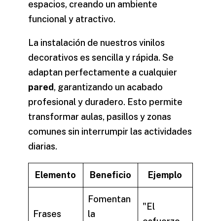
espacios, creando un ambiente
funcional y atractivo.
La instalación de nuestros
vinilos
decorativos
es sencilla y rápida. Se
adaptan perfectamente a cualquier
pared
, garantizando un acabado
profesional y duradero. Esto permite
transformar aulas, pasillos y zonas
comunes sin interrumpir las actividades
diarias.
Elemento
Beneficio
Ejemplo
Fomentan
"El
Frases
la