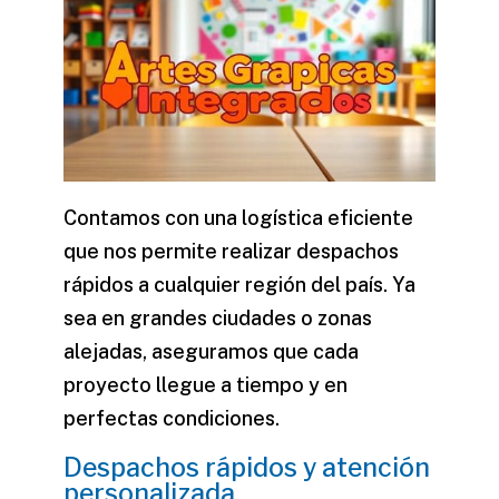
Contamos con una logística eficiente
que nos permite realizar despachos
rápidos a cualquier región del país. Ya
sea en grandes ciudades o zonas
alejadas, aseguramos que cada
proyecto llegue a tiempo y en
perfectas condiciones.
Despachos rápidos y atención
personalizada