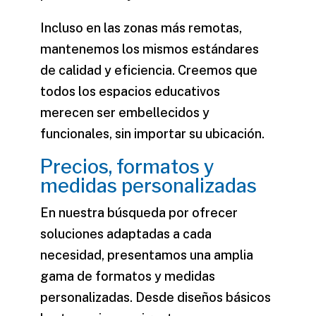
Incluso en las zonas más remotas,
mantenemos los mismos estándares
de calidad y eficiencia. Creemos que
todos los espacios educativos
merecen ser embellecidos y
funcionales, sin importar su ubicación.
Precios, formatos y
medidas personalizadas
En nuestra búsqueda por ofrecer
soluciones adaptadas a cada
necesidad, presentamos una amplia
gama de formatos y medidas
personalizadas. Desde diseños básicos