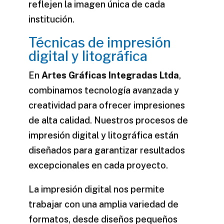
reflejen la imagen única de cada
institución.
Técnicas de impresión
digital y litográfica
En
Artes Gráficas Integradas Ltda
,
combinamos tecnología avanzada y
creatividad para ofrecer impresiones
de alta calidad. Nuestros procesos de
impresión digital y litográfica están
diseñados para garantizar resultados
excepcionales en cada proyecto.
La impresión digital nos permite
trabajar con una amplia variedad de
formatos, desde diseños pequeños