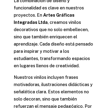
La combinación de diseño y
funcionalidad es clave en nuestros
proyectos. En
Artes Gráficas
Integradas Ltda
, creamos
vinilos
decorativos
que no solo embellecen,
sino que también enriquecen el
aprendizaje. Cada diseño está pensado
para inspirar y motivar a los
estudiantes, transformando espacios
en lugares llenos de creatividad.
Nuestros
vinilos
incluyen frases
motivadoras, ilustraciones didácticas y
señalética clara. Estos elementos no
solo decoran, sino que también
refuerzan el mensaje pedagógico. Por