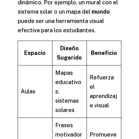
dinámico. Por ejemplo, un mural con el
sistema solar o un mapa del
mundo
puede ser una herramienta visual
efectiva para los estudiantes.
Diseño
Espacio
Beneficio
Sugerido
Mapas
Refuerza
educativo
el
Aulas
s,
aprendizaj
sistemas
e visual
solares
Frases
motivador
Promueve