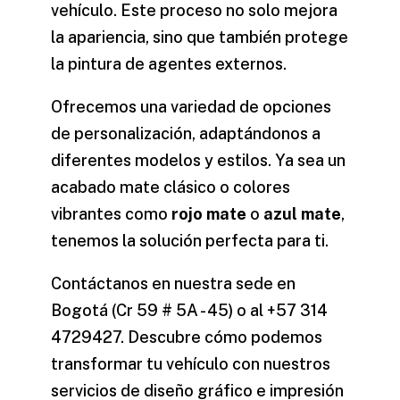
vehículo. Este proceso no solo mejora
la apariencia, sino que también protege
la pintura de agentes externos.
Ofrecemos una variedad de opciones
de personalización, adaptándonos a
diferentes modelos y estilos. Ya sea un
acabado mate
clásico o colores
vibrantes como
rojo mate
o
azul mate
,
tenemos la solución perfecta para ti.
Contáctanos en nuestra sede en
Bogotá (Cr 59 # 5A - 45) o al +57 314
4729427. Descubre cómo podemos
transformar tu vehículo con nuestros
servicios de diseño gráfico e impresión