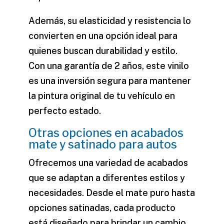
Además, su elasticidad y resistencia lo
convierten en una opción ideal para
quienes buscan durabilidad y estilo.
Con una garantía de 2 años, este vinilo
es una inversión segura para mantener
la
pintura
original de tu vehículo en
perfecto estado.
Otras opciones en acabados
mate y satinado para autos
Ofrecemos una variedad de acabados
que se adaptan a diferentes estilos y
necesidades. Desde el
mate puro
hasta
opciones satinadas, cada producto
está diseñado para brindar un cambio