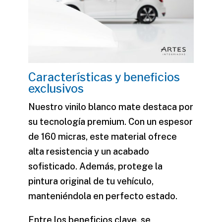
Características y beneficios
exclusivos
Nuestro
vinilo blanco mate
destaca por
su tecnología premium. Con un espesor
de 160 micras, este material ofrece
alta resistencia y un acabado
sofisticado. Además, protege la
pintura original de tu vehículo,
manteniéndola en perfecto estado.
Entre los beneficios clave, se