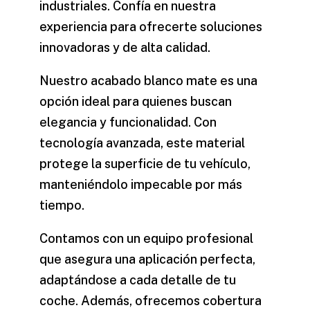
industriales. Confía en nuestra
experiencia para ofrecerte soluciones
innovadoras y de alta calidad.
Nuestro
acabado blanco mate
es una
opción ideal para quienes buscan
elegancia y funcionalidad. Con
tecnología avanzada, este material
protege la superficie de tu vehículo,
manteniéndolo impecable por más
tiempo.
Contamos con un equipo profesional
que asegura una aplicación perfecta,
adaptándose a cada detalle de tu
coche. Además, ofrecemos cobertura