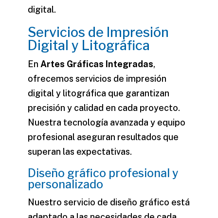
digital.
Servicios de Impresión
Digital y Litográfica
En
Artes Gráficas Integradas
,
ofrecemos servicios de
impresión
digital
y litográfica que garantizan
precisión y calidad en cada proyecto.
Nuestra tecnología avanzada y equipo
profesional aseguran resultados que
superan las expectativas.
Diseño gráfico profesional y
personalizado
Nuestro servicio de
diseño gráfico
está
adaptado a las necesidades de cada