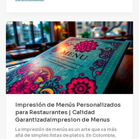
Impresión de Menús Personalizados
para Restaurantes | Calidad
GarantizadaImpresion de Menus
La impresión de menús es un arte que va más
allá de simples listas de platos. En Colombia,