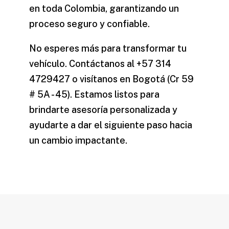
en toda Colombia, garantizando un
proceso seguro y confiable.
No esperes más para transformar tu
vehículo. Contáctanos al +57 314
4729427 o visítanos en Bogotá (Cr 59
# 5A - 45). Estamos listos para
brindarte asesoría personalizada y
ayudarte a dar el siguiente paso hacia
un cambio impactante.