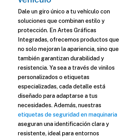
Dale un giro único a tu vehículo con
soluciones que combinan estilo y
protección. En Artes Gráficas
Integradas, ofrecemos productos que
no solo mejoran la apariencia, sino que
también garantizan durabilidad y
resistencia. Ya sea a través de vinilos
personalizados o etiquetas
especializadas, cada detalle está
diseñado para adaptarse a tus
necesidades. Además, nuestras
etiquetas de seguridad en maquinaria
aseguran una identificación clara y
resistente, ideal para entornos