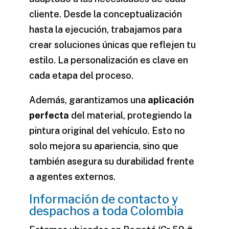
cliente. Desde la conceptualización
hasta la ejecución, trabajamos para
crear soluciones únicas que reflejen tu
estilo. La personalización es clave en
cada etapa del proceso.
Además, garantizamos una
aplicación
perfecta
del material, protegiendo la
pintura original del vehículo. Esto no
solo mejora su apariencia, sino que
también asegura su durabilidad frente
a agentes externos.
Información de contacto y
despachos a toda Colombia