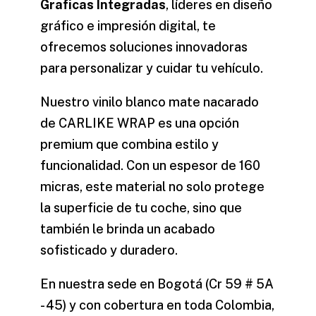
Graficas Integradas
, líderes en diseño
gráfico e impresión digital, te
ofrecemos soluciones innovadoras
para personalizar y cuidar tu vehículo.
Nuestro
vinilo blanco mate nacarado
de CARLIKE WRAP es una opción
premium que combina estilo y
funcionalidad. Con un espesor de 160
micras, este material no solo protege
la superficie de tu coche, sino que
también le brinda un acabado
sofisticado y duradero.
En nuestra sede en Bogotá (Cr 59 # 5A
- 45) y con cobertura en toda Colombia,