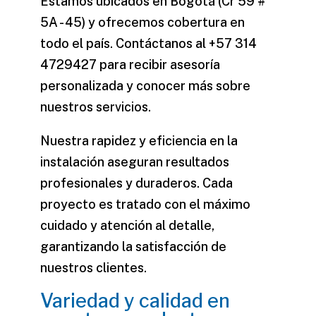
Estamos ubicados en Bogotá (Cr 59 #
5A - 45) y ofrecemos cobertura en
todo el país. Contáctanos al +57 314
4729427 para recibir asesoría
personalizada y conocer más sobre
nuestros servicios.
Nuestra rapidez y eficiencia en la
instalación aseguran resultados
profesionales y duraderos. Cada
proyecto es tratado con el máximo
cuidado y atención al detalle,
garantizando la satisfacción de
nuestros clientes.
Variedad y calidad en