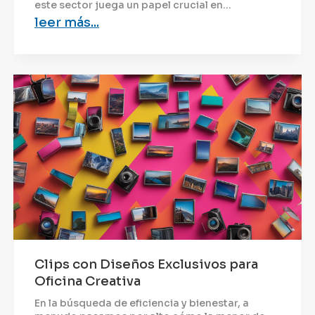
este sector juega un papel crucial en...
leer más...
Clips con Diseños Exclusivos para
Oficina Creativa
En la búsqueda de eficiencia y bienestar, a