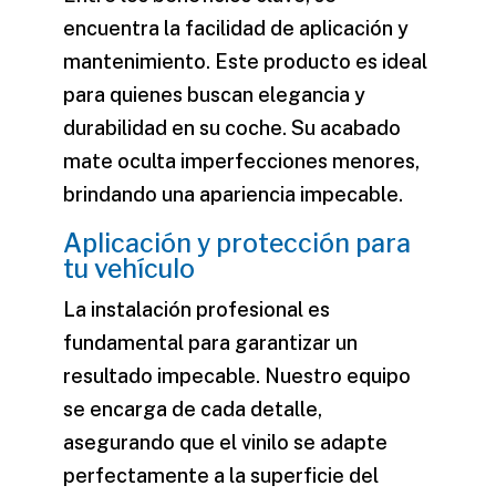
encuentra la facilidad de aplicación y
mantenimiento. Este producto es ideal
para quienes buscan elegancia y
durabilidad en su coche. Su acabado
mate oculta imperfecciones menores,
brindando una apariencia impecable.
Aplicación y protección para
tu vehículo
La instalación profesional es
fundamental para garantizar un
resultado impecable. Nuestro equipo
se encarga de cada detalle,
asegurando que el vinilo se adapte
perfectamente a la superficie del