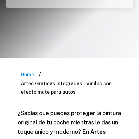
/
Home
Artes Graficas Integradas – Vinilos con
efecto mate para autos
¿Sabías que puedes proteger la pintura
original de tu coche mientras le das un
toque único y moderno? En
Artes