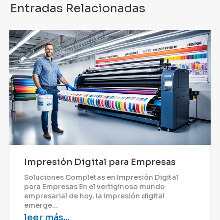
Entradas Relacionadas
Impresión Digital para Empresas
Soluciones Completas en Impresión Digital
para Empresas En el vertiginoso mundo
empresarial de hoy, la impresión digital
emerge...
leer más...