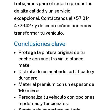
trabajamos para ofrecerte productos
de alta calidad y un servicio
excepcional. Contáctanos al +57 314
4729427 y descubre cómo podemos
transformar tu vehículo.
Conclusiones clave
Protege la pintura original de tu
coche con nuestro vinilo blanco
mate.
Disfruta de un acabado sofisticado y
duradero.
Material premium con un espesor de
160 micras.
Personaliza tu vehículo con opciones
modernas y funcionales.
Servicio de cobertura en toda