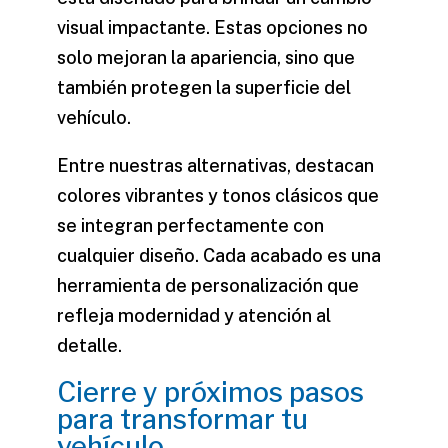
visual impactante. Estas opciones no
solo mejoran la apariencia, sino que
también protegen la superficie del
vehículo.
Entre nuestras alternativas, destacan
colores vibrantes y tonos clásicos que
se integran perfectamente con
cualquier diseño. Cada acabado es una
herramienta de personalización que
refleja modernidad y atención al
detalle.
Cierre y próximos pasos
para transformar tu
vehículo