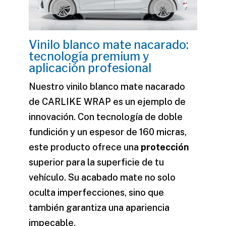
Vinilo blanco mate nacarado:
tecnología premium y
aplicación profesional
Nuestro
vinilo blanco mate nacarado
de CARLIKE WRAP es un ejemplo de
innovación. Con tecnología de doble
fundición y un espesor de 160 micras,
este producto ofrece una
protección
superior para la
superficie
de tu
vehículo. Su acabado mate no solo
oculta imperfecciones, sino que
también garantiza una apariencia
impecable.