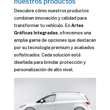
nuestros productos
Descubre cómo nuestros productos
combinan innovación y calidad para
transformar tu vehículo. En
Artes
Gráficas Integradas
, ofrecemos una
amplia gama de opciones que destacan
por su tecnología premium y acabados
sofisticados. Cada solución está
diseñada para brindar protección y
personalización de alto nivel.