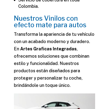
Colombia.
Nuestros Vinilos con
efecto mate para autos
Transforma la apariencia de tu vehículo
con un acabado moderno y duradero.
En
Artes Graficas Integradas
,
ofrecemos soluciones que combinan
estilo y funcionalidad. Nuestros
productos están diseñados para
proteger y personalizar tu coche,
brindándole un toque único.