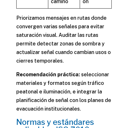
camino
ón
Priorizamos mensajes en rutas donde
convergen varias señales para evitar
saturación visual. Auditar las rutas
permite detectar zonas de sombra y
actualizar señal cuando cambian usos o
cierres temporales.
Recomendación práctica:
seleccionar
materiales y formatos según tráfico
peatonal e iluminación, e integrar la
planificación de señal con los planes de
evacuación institucionales.
Normas y estándares