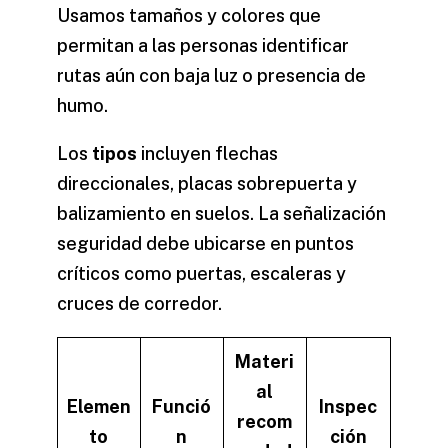
Usamos tamaños y colores que
permitan a las personas identificar
rutas aún con baja luz o presencia de
humo.
Los
tipos
incluyen flechas
direccionales, placas sobrepuerta y
balizamiento en suelos. La señalización
seguridad debe ubicarse en puntos
críticos como puertas, escaleras y
cruces de corredor.
Materi
al
Elemen
Funció
Inspec
recom
to
n
ción