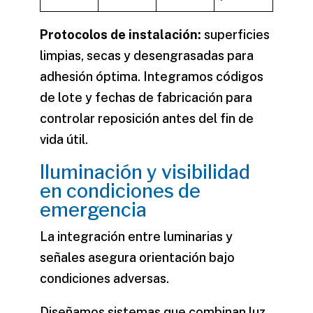
Protocolos de instalación:
superficies
limpias, secas y desengrasadas para
adhesión óptima. Integramos códigos
de lote y fechas de fabricación para
controlar reposición antes del fin de
vida útil.
Iluminación y visibilidad
en condiciones de
emergencia
La integración entre luminarias y
señales asegura orientación bajo
condiciones adversas.
Diseñamos
sistemas que combinan luz