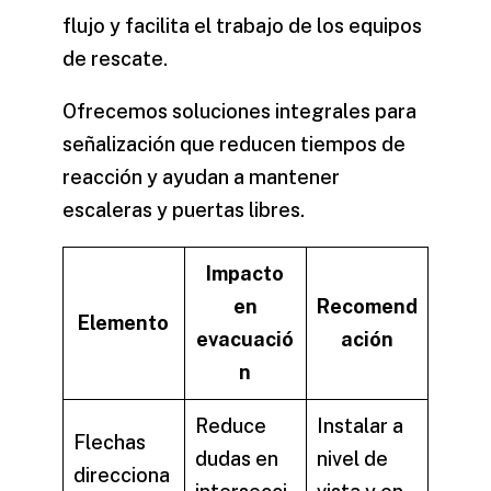
flujo y facilita el trabajo de los equipos
de rescate.
Ofrecemos soluciones integrales para
señalización que reducen tiempos de
reacción y ayudan a mantener
escaleras y puertas libres.
Impacto
en
Recomend
Elemento
evacuació
ación
n
Reduce
Instalar a
Flechas
dudas en
nivel de
direcciona