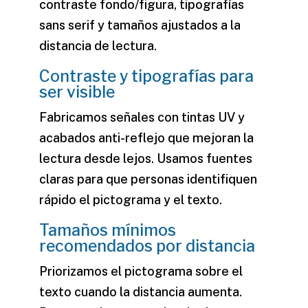
contraste fondo/figura, tipografías
sans serif y tamaños ajustados a la
distancia de lectura.
Contraste y tipografías para
ser visible
Fabricamos señales con tintas UV y
acabados anti-reflejo que mejoran la
lectura desde lejos. Usamos fuentes
claras para que
personas
identifiquen
rápido el pictograma y el texto.
Tamaños mínimos
recomendados por distancia
Priorizamos el pictograma sobre el
texto cuando la distancia aumenta.