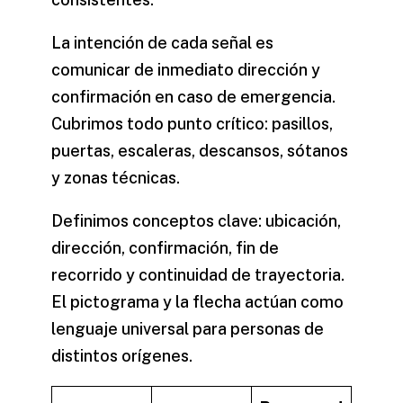
La intención de cada señal es
comunicar de inmediato dirección y
confirmación en caso de
emergencia
.
Cubrimos todo punto crítico: pasillos,
puertas, escaleras, descansos, sótanos
y zonas técnicas.
Definimos conceptos clave: ubicación,
dirección, confirmación, fin de
recorrido y continuidad de trayectoria.
El pictograma y la flecha actúan como
lenguaje universal para personas de
distintos orígenes.