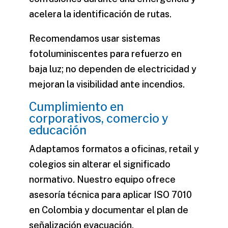
acelera la identificación de rutas.
Recomendamos usar sistemas
fotoluminiscentes para refuerzo en
baja luz; no dependen de electricidad y
mejoran la visibilidad ante incendios.
Cumplimiento en
corporativos, comercio y
educación
Adaptamos formatos a oficinas, retail y
colegios sin alterar el significado
normativo. Nuestro equipo ofrece
asesoría técnica para aplicar ISO 7010
en Colombia y documentar el plan de
señalización evacuación.