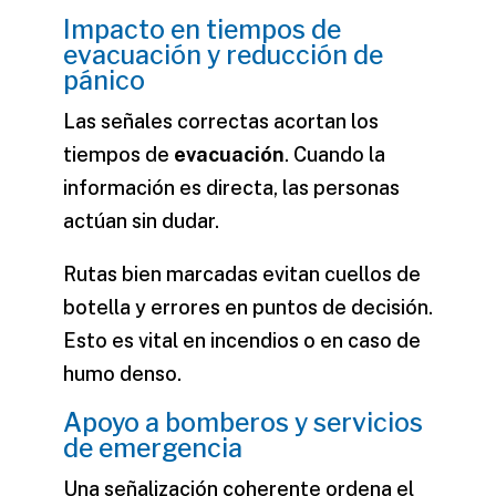
Impacto en tiempos de
evacuación y reducción de
pánico
Las señales correctas acortan los
tiempos de
evacuación
. Cuando la
información es directa, las personas
actúan sin dudar.
Rutas bien marcadas evitan cuellos de
botella y errores en puntos de decisión.
Esto es vital en incendios o en caso de
humo denso.
Apoyo a bomberos y servicios
de emergencia
Una señalización coherente ordena el