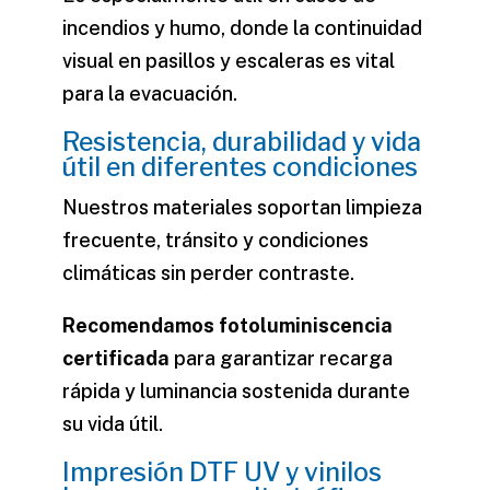
incendios y humo, donde la continuidad
visual en pasillos y escaleras es vital
para la evacuación.
Resistencia, durabilidad y vida
útil en diferentes condiciones
Nuestros materiales soportan limpieza
frecuente, tránsito y condiciones
climáticas sin perder contraste.
Recomendamos fotoluminiscencia
certificada
para garantizar recarga
rápida y luminancia sostenida durante
su vida útil.
Impresión DTF UV y vinilos