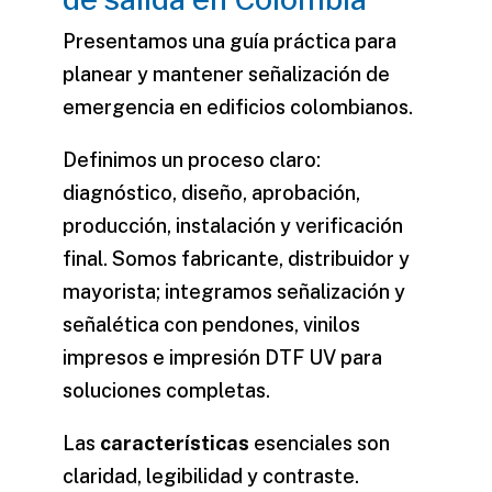
Presentamos una guía práctica para
planear y mantener señalización de
emergencia en edificios colombianos.
Definimos un proceso claro:
diagnóstico, diseño, aprobación,
producción, instalación y verificación
final. Somos fabricante, distribuidor y
mayorista; integramos señalización y
señalética con pendones, vinilos
impresos e impresión DTF UV para
soluciones completas.
Las
características
esenciales son
claridad, legibilidad y contraste.