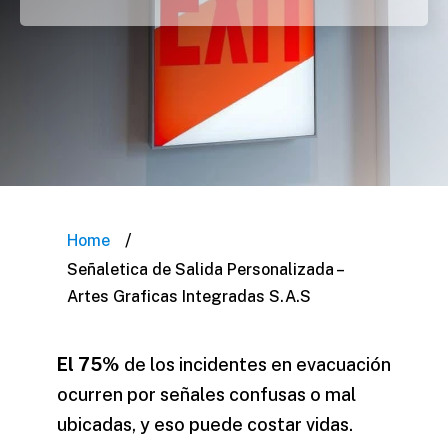
/
Home
Señaletica de Salida Personalizada –
Artes Graficas Integradas S.A.S
El 75%
de los incidentes en evacuación
ocurren por señales confusas o mal
ubicadas, y eso puede costar vidas.