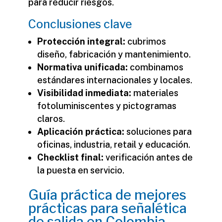
para reducir riesgos.
Conclusiones clave
Protección integral:
cubrimos
diseño, fabricación y mantenimiento.
Normativa unificada:
combinamos
estándares internacionales y locales.
Visibilidad inmediata:
materiales
fotoluminiscentes y pictogramas
claros.
Aplicación práctica:
soluciones para
oficinas, industria, retail y educación.
Checklist final:
verificación antes de
la puesta en servicio.
Guía práctica de mejores
prácticas para señalética
de salida en Colombia