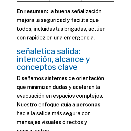
En resumen:
la buena señalización
mejora la seguridad y facilita que
todos, incluidas las brigadas, actúen
con rapidez en una emergencia.
señaletica salida:
intención, alcance y
conceptos clave
Diseñamos sistemas de orientación
que minimizan dudas y aceleran la
evacuación en espacios complejos.
Nuestro enfoque guía a
personas
hacia la salida más segura con
mensajes visuales directos y
consistentes.