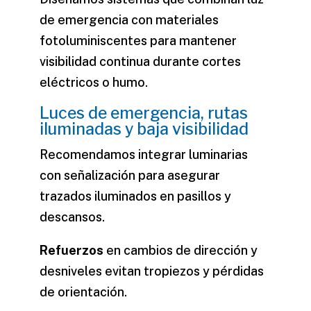
de emergencia con materiales
fotoluminiscentes para mantener
visibilidad continua durante cortes
eléctricos o humo.
Luces de emergencia, rutas
iluminadas y baja visibilidad
Recomendamos integrar luminarias
con señalización para asegurar
trazados iluminados en pasillos y
descansos.
Refuerzos
en cambios de dirección y
desniveles evitan tropiezos y pérdidas
de orientación.