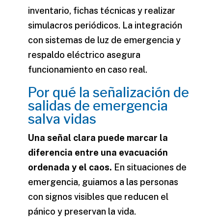
inventario, fichas técnicas y realizar
simulacros periódicos. La integración
con sistemas de luz de emergencia y
respaldo eléctrico asegura
funcionamiento en caso real.
Por qué la señalización de
salidas de emergencia
salva vidas
Una señal clara puede marcar la
diferencia entre una evacuación
ordenada y el caos.
En situaciones de
emergencia
, guiamos a las personas
con signos visibles que reducen el
pánico y preservan la vida.