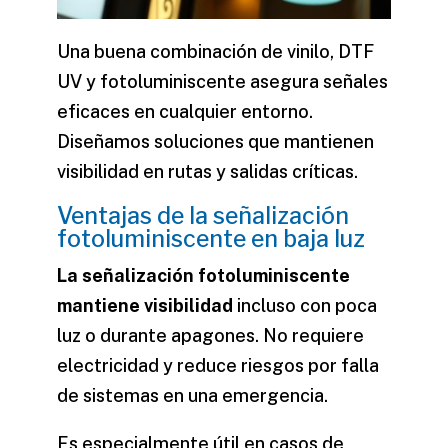
Una buena combinación de vinilo, DTF
UV y fotoluminiscente asegura señales
eficaces en cualquier entorno.
Diseñamos soluciones que mantienen
visibilidad en rutas y salidas críticas.
Ventajas de la señalización
fotoluminiscente en baja luz
La señalización fotoluminiscente
mantiene visibilidad
incluso con poca
luz o durante apagones. No requiere
electricidad y reduce riesgos por falla
de sistemas en una emergencia.
Es especialmente útil en casos de