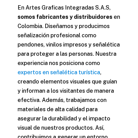
En Artes Graficas Integradas S.A.S,
somos fabricantes y distribuidores
en
Colombia. Diseñamos y producimos
señalización profesional como
pendones, vinilos impresos y señalética
para proteger a las personas. Nuestra
experiencia nos posiciona como
expertos en señalética turística
,
creando elementos visuales que guían
y informan a los visitantes de manera
efectiva. Además, trabajamos con
materiales de alta calidad para
asegurar la durabilidad y el impacto
visual de nuestros productos. Así,
contribuimos a generar un entorno