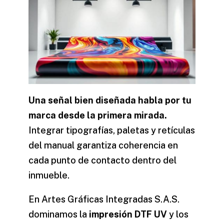
Una señal bien diseñada habla por tu
marca desde la primera mirada.
Integrar tipografías, paletas y retículas
del manual garantiza coherencia en
cada punto de contacto dentro del
inmueble.
En
Artes Gráficas Integradas S.A.S.
dominamos la
impresión DTF UV
y los