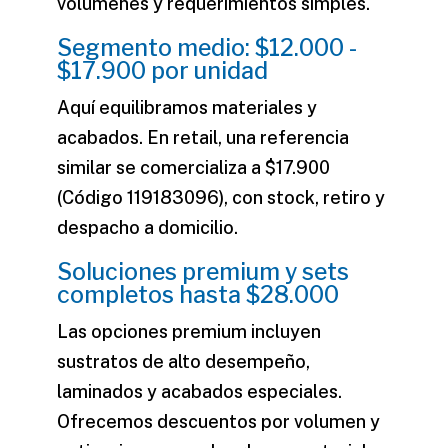
volúmenes y requerimientos simples.
Segmento medio: $12.000 -
$17.900 por unidad
Aquí equilibramos materiales y
acabados. En retail, una referencia
similar se comercializa a $17.900
(Código 119183096), con stock, retiro y
despacho a domicilio.
Soluciones premium y sets
completos hasta $28.000
Las opciones premium incluyen
sustratos de alto desempeño,
laminados y acabados especiales.
Ofrecemos descuentos por volumen y