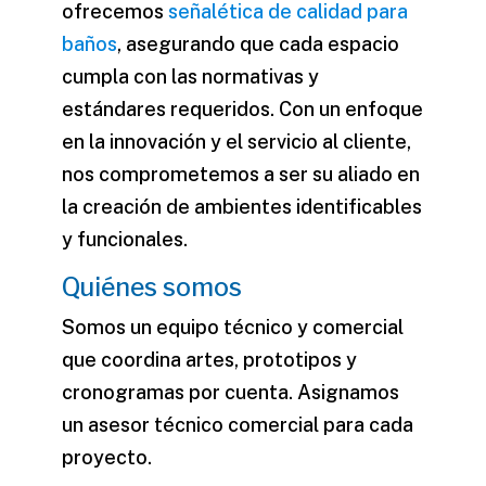
ofrecemos
señalética de calidad para
baños
, asegurando que cada espacio
cumpla con las normativas y
estándares requeridos. Con un enfoque
en la innovación y el servicio al cliente,
nos comprometemos a ser su aliado en
la creación de ambientes identificables
y funcionales.
Quiénes somos
Somos un equipo técnico y comercial
que coordina artes, prototipos y
cronogramas por cuenta. Asignamos
un asesor técnico comercial para cada
proyecto.