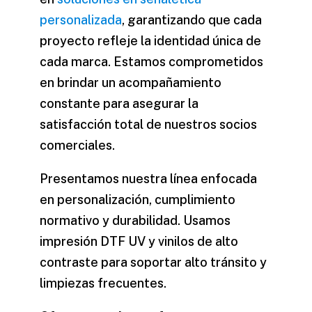
personalizada
, garantizando que cada
proyecto refleje la identidad única de
cada marca. Estamos comprometidos
en brindar un acompañamiento
constante para asegurar la
satisfacción total de nuestros socios
comerciales.
Presentamos nuestra línea enfocada
en personalización, cumplimiento
normativo y durabilidad. Usamos
impresión DTF UV y vinilos de alto
contraste para soportar alto tránsito y
limpiezas frecuentes.