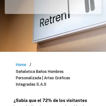
/
Home
Señaletica Baños Hombres
Personalizada | Artes Gráficas
Integradas S.A.S
¿Sabía que el 72% de los visitantes