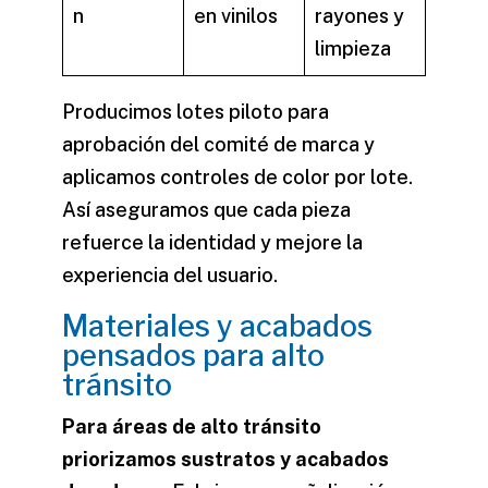
n
en vinilos
rayones y
limpieza
Producimos lotes piloto para
aprobación del comité de marca y
aplicamos controles de color por lote.
Así aseguramos que cada pieza
refuerce la identidad y mejore la
experiencia del usuario.
Materiales y acabados
pensados para alto
tránsito
Para áreas de alto tránsito
priorizamos sustratos y acabados