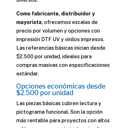
Como fabricante, distribuidor y
mayorista
, ofrecemos escalas de
precio por volumen y opciones con
impresión DTF UV
y vinilos impresos.
Las referencias básicas inician desde
$2.500 por unidad, ideales para
compras masivas con especificaciones
estándar.
Opciones económicas desde
$2.500 por unidad
Las piezas básicas cubren lectura y
pictograma funcional. Son la opción
más rentable para proyectos con altos