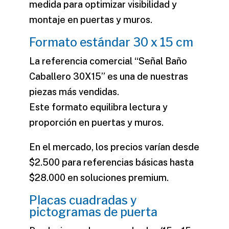
medida para optimizar visibilidad y
montaje en puertas y muros.
Formato estándar 30 x 15 cm
La referencia comercial “Señal Baño
Caballero 30X15” es una de nuestras
piezas más vendidas.
Este formato equilibra lectura y
proporción en puertas y muros.
En el mercado, los precios varían desde
$2.500 para referencias básicas hasta
$28.000 en soluciones premium.
Placas cuadradas y
pictogramas de puerta