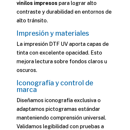
vinilos impresos
para lograr alto
contraste y durabilidad en entornos de
alto tránsito.
Impresión y materiales
La impresión DTF UV aporta capas de
tinta con excelente opacidad. Esto
mejora lectura sobre fondos claros u
oscuros.
Iconografía y control de
marca
Diseñamos iconografía exclusiva o
adaptamos pictogramas estándar
manteniendo comprensión universal.
Validamos legibilidad con pruebas a