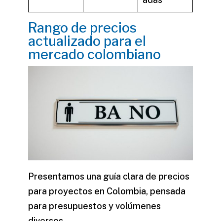
Rango de precios
actualizado para el
mercado colombiano
Presentamos una guía clara de precios
para proyectos en Colombia, pensada
para presupuestos y volúmenes
diversos.