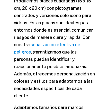
Producimos placas cuadradas (15 x 15
cm, 20 x 20 cm) con pictogramas
centrados y versiones solo icono para
vidrios. Estas placas son ideales para
entornos donde es esencial comunicar
riesgos de manera clara y rápida. Con
nuestra
señalización efectiva de
peligros
, garantizamos que las
personas puedan identificar y
reaccionar ante posibles amenazas.
Además, ofrecemos personalización en
colores y estilos para adaptarnos a las
necesidades específicas de cada
cliente.
Adaptamos tamaños para marcos