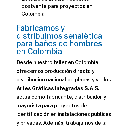
postventa para proyectos en
Colombia.
Fabricamos y
distribuimos señalética
para baños de hombres
en Colombia
Desde nuestro taller en Colombia
ofrecemos producción directa y
distribución nacional de placas y vinilos.
Artes Gráficas Integradas S.A.S.
actúa como fabricante, distribuidor y
mayorista para proyectos de
identificación en instalaciones públicas
y privadas. Además, trabajamos de la