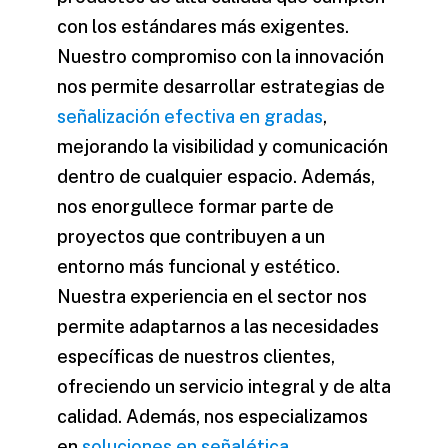
con los estándares más exigentes.
Nuestro compromiso con la innovación
nos permite desarrollar estrategias de
señalización efectiva en gradas
,
mejorando la visibilidad y comunicación
dentro de cualquier espacio. Además,
nos enorgullece formar parte de
proyectos que contribuyen a un
entorno más funcional y estético.
Nuestra experiencia en el sector nos
permite adaptarnos a las necesidades
específicas de nuestros clientes,
ofreciendo un servicio integral y de alta
calidad. Además, nos especializamos
en
soluciones en señalética