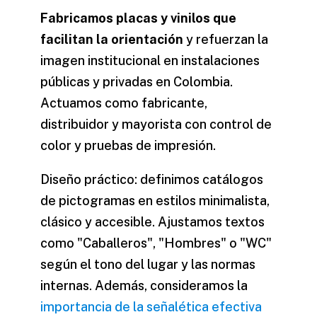
Fabricamos placas y vinilos que
facilitan la orientación
y refuerzan la
imagen institucional en instalaciones
públicas y privadas en Colombia.
Actuamos como fabricante,
distribuidor y mayorista con control de
color y pruebas de impresión.
Diseño práctico:
definimos catálogos
de pictogramas en estilos minimalista,
clásico y accesible. Ajustamos textos
como "Caballeros", "Hombres" o "WC"
según el tono del lugar y las normas
internas. Además, consideramos la
importancia de la señalética efectiva