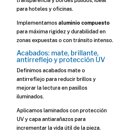
transparencia y bordes pulidos, ideal
para hoteles y oficinas.
Implementamos
aluminio compuesto
para máxima rigidez y durabilidad en
zonas expuestas o con tránsito intenso.
Acabados: mate, brillante,
antirreflejo y protección UV
Definimos acabados mate o
antirreflejo para reducir brillos y
mejorar la lectura en pasillos
iluminados.
Aplicamos laminados con protección
UV y capa antiarañazos para
incrementar la vida útil de la pieza.