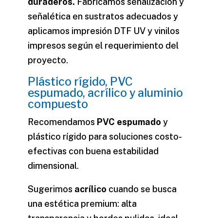
duraderos.
Fabricamos señalización y
señalética en sustratos adecuados y
aplicamos
impresión DTF UV
y
vinilos
impresos
según el requerimiento del
proyecto.
Plástico rígido, PVC
espumado, acrílico y aluminio
compuesto
Recomendamos
PVC espumado
y
plástico rígido para soluciones costo-
efectivas con buena estabilidad
dimensional.
Sugerimos
acrílico
cuando se busca
una estética premium: alta