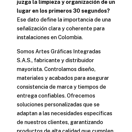
juzga la limpieza y organización de un
lugar en los primeros 30 segundos?
Ese dato define la importancia de una
señalización clara y coherente para
instalaciones en Colombia.
Somos
Artes Gráficas Integradas
S.A.S.
, fabricante y distribuidor
mayorista. Controlamos diseño,
materiales y acabados para asegurar
consistencia de marca y tiempos de
entrega confiables. Ofrecemos
soluciones personalizadas que se
adaptan a las necesidades específicas
de nuestros clientes, garantizando
productos de alta calidad que cumplen