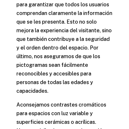
para garantizar que todos los usuarios
comprendan claramente la información
que se les presenta. Esto no solo
mejora la experiencia del visitante, sino
que también contribuye a la seguridad
y el orden dentro del espacio. Por
último, nos aseguramos de que los
pictogramas sean fácilmente
reconocibles y accesibles para
personas de todas las edades y
capacidades.
Aconsejamos contrastes cromáticos
para espacios con luz variable y
superficies cerámicas o acrílicas.