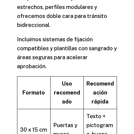
estrechos, perfiles modulares y
ofrecemos doble cara para tránsito
bidireccional.
Incluimos sistemas de fijación
compatibles y plantillas con sangrado y
áreas seguras para acelerar
aprobación.
Uso
Recomend
Formato
recomend
ación
ado
rápida
Texto +
Puertas y
pictogram
30 x 15 cm