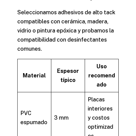
Seleccionamos adhesivos de alto tack
compatibles con cerámica, madera,
vidrio o pintura epóxica y probamos la
compatibilidad con desinfectantes
comunes.
Uso
Espesor
Material
recomend
típico
ado
Placas
interiores
PVC
3 mm
y costos
espumado
optimizad
os