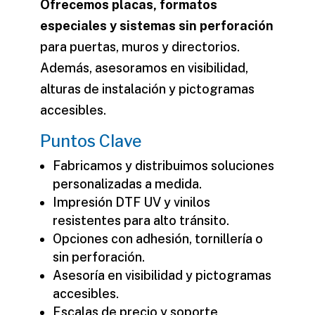
Ofrecemos placas, formatos
especiales y sistemas sin perforación
para puertas, muros y directorios.
Además, asesoramos en visibilidad,
alturas de instalación y pictogramas
accesibles.
Puntos Clave
Fabricamos y distribuimos soluciones
personalizadas a medida.
Impresión DTF UV y vinilos
resistentes para alto tránsito.
Opciones con adhesión, tornillería o
sin perforación.
Asesoría en visibilidad y pictogramas
accesibles.
Escalas de precio y soporte