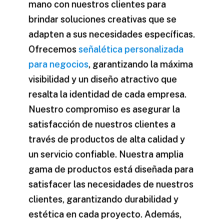
mano con nuestros clientes para
brindar soluciones creativas que se
adapten a sus necesidades específicas.
Ofrecemos
señalética personalizada
para negocios
, garantizando la máxima
visibilidad y un diseño atractivo que
resalta la identidad de cada empresa.
Nuestro compromiso es asegurar la
satisfacción de nuestros clientes a
través de productos de alta calidad y
un servicio confiable. Nuestra amplia
gama de productos está diseñada para
satisfacer las necesidades de nuestros
clientes, garantizando durabilidad y
estética en cada proyecto. Además,