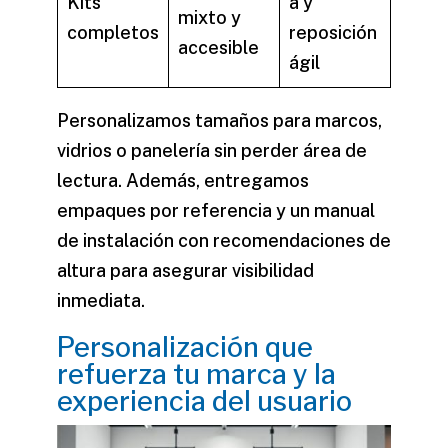
Kits
a y
mixto y
completos
reposición
accesible
ágil
Personalizamos tamaños para marcos,
vidrios o panelería sin perder área de
lectura. Además, entregamos
empaques por referencia y un manual
de instalación con recomendaciones de
altura para asegurar visibilidad
inmediata.
Personalización que
refuerza tu marca y la
experiencia del usuario