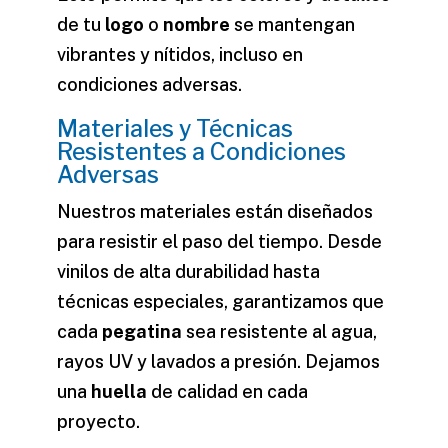
de tu
logo
o
nombre
se mantengan
vibrantes y nítidos, incluso en
condiciones adversas.
Materiales y Técnicas
Resistentes a Condiciones
Adversas
Nuestros materiales están diseñados
para resistir el paso del tiempo. Desde
vinilos de alta durabilidad hasta
técnicas especiales, garantizamos que
cada
pegatina
sea resistente al agua,
rayos UV y lavados a presión. Dejamos
una
huella
de calidad en cada
proyecto.