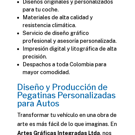
Diseños originales y personalizados
para tu coche.
Materiales de alta calidad y
resistencia climática.
Servicio de diseño gráfico
profesional y asesoría personalizada.
Impresión digital y litográfica de alta
precisión.
Despachos a toda Colombia para
mayor comodidad.
Diseño y Producción de
Pegatinas Personalizadas
para Autos
Transformar tu vehículo en una obra de
arte es más fácil de lo que imaginas. En
Artes Gráficas Integradas Ltda
, nos