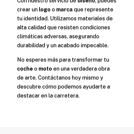
Con nuestro servicio de
diseño
, puedes
crear un
logo
o
marca
que represente
tu identidad. Utilizamos materiales de
alta calidad que resisten condiciones
climáticas adversas, asegurando
durabilidad y un acabado impecable.
No esperes más para transformar tu
coche
o
moto
en una verdadera obra
de arte. Contáctanos hoy mismo y
descubre cómo podemos ayudarte a
destacar en la carretera.