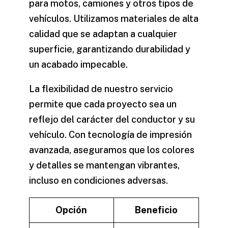
para motos, camiones y otros tipos de
vehículos. Utilizamos materiales de alta
calidad que se adaptan a cualquier
superficie, garantizando durabilidad y
un acabado impecable.
La flexibilidad de nuestro servicio
permite que cada proyecto sea un
reflejo del carácter del conductor y su
vehículo. Con tecnología de impresión
avanzada, aseguramos que los colores
y detalles se mantengan vibrantes,
incluso en condiciones adversas.
Opción
Beneficio