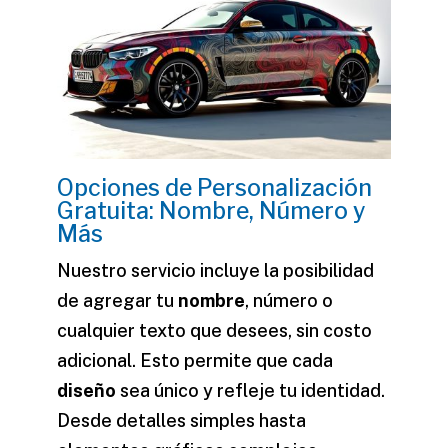
Opciones de Personalización
Gratuita: Nombre, Número y
Más
Nuestro servicio incluye la posibilidad
de agregar tu
nombre
, número o
cualquier texto que desees, sin costo
adicional. Esto permite que cada
diseño
sea único y refleje tu identidad.
Desde detalles simples hasta