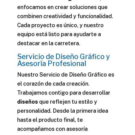
enfocamos en crear soluciones que
combinen creatividad y funcionalidad.
Cada proyecto es único, y nuestro
equipo está listo para ayudarte a
destacar en la carretera.
Servicio de Diseño Gráfico y
Asesoría Profesional
Nuestro
Servicio de Diseño Gráfico
es
el corazón de cada creación.
Trabajamos contigo para desarrollar
diseños
que reflejen tu estilo y
personalidad. Desde la primera idea
hasta el producto final, te
acompañamos con asesoría