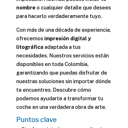
nombre
o cualquier detalle que desees
para hacerlo verdaderamente tuyo.
Con más de una década de experiencia,
ofrecemos
impresión digital y
litográfica
adaptada a tus
necesidades. Nuestros servicios están
disponibles en toda Colombia,
garantizando que puedas disfrutar de
nuestras soluciones sin importar dónde
te encuentres. Descubre cómo
podemos ayudarte a transformar tu
coche en una verdadera obra de arte.
Puntos clave