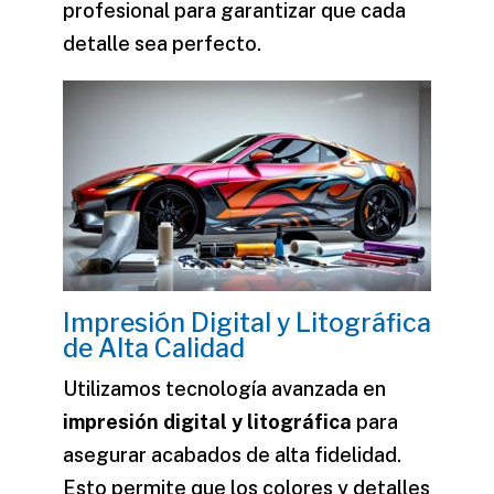
profesional para garantizar que cada
detalle sea perfecto.
Impresión Digital y Litográfica
de Alta Calidad
Utilizamos tecnología avanzada en
impresión digital y litográfica
para
asegurar acabados de alta fidelidad.
Esto permite que los colores y detalles