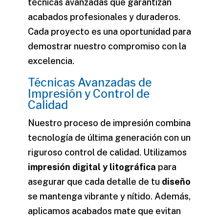
técnicas avanzadas que garantizan
acabados profesionales y duraderos.
Cada proyecto es una oportunidad para
demostrar nuestro compromiso con la
excelencia.
Técnicas Avanzadas de
Impresión y Control de
Calidad
Nuestro proceso de impresión combina
tecnología de última generación con un
riguroso control de calidad. Utilizamos
impresión digital y litográfica
para
asegurar que cada detalle de tu
diseño
se mantenga vibrante y nítido. Además,
aplicamos acabados mate que evitan