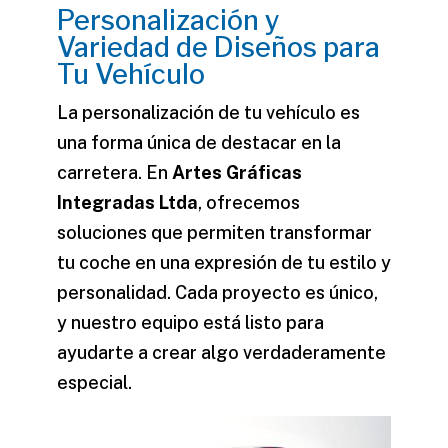
Personalización y
Variedad de Diseños para
Tu Vehículo
La personalización de tu vehículo es
una forma única de destacar en la
carretera. En
Artes Gráficas
Integradas Ltda
, ofrecemos
soluciones que permiten transformar
tu coche en una expresión de tu
estilo
y
personalidad. Cada proyecto es único,
y nuestro equipo está listo para
ayudarte a crear algo verdaderamente
especial.