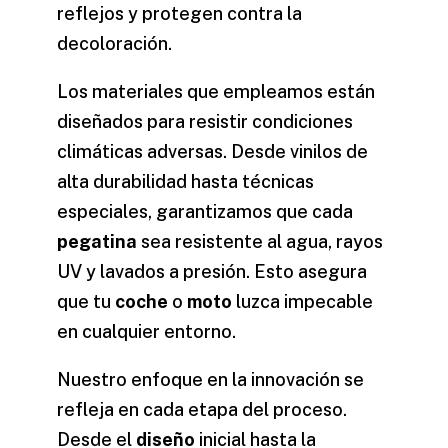
reflejos y protegen contra la
decoloración.
Los materiales que empleamos están
diseñados para resistir condiciones
climáticas adversas. Desde vinilos de
alta durabilidad hasta técnicas
especiales, garantizamos que cada
pegatina
sea resistente al agua, rayos
UV y lavados a presión. Esto asegura
que tu
coche
o
moto
luzca impecable
en cualquier entorno.
Nuestro enfoque en la innovación se
refleja en cada etapa del proceso.
Desde el
diseño
inicial hasta la