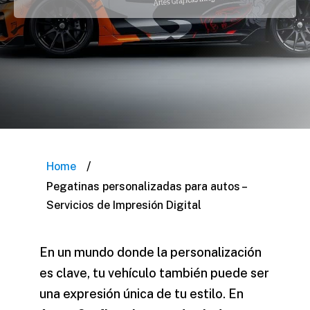
/
Home
Pegatinas personalizadas para autos –
Servicios de Impresión Digital
En un mundo donde la personalización
es clave, tu vehículo también puede ser
una expresión única de tu estilo. En