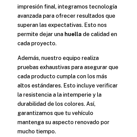
impresión final, integramos tecnología
avanzada para ofrecer resultados que
superan las expectativas. Esto nos
permite dejar una
huella
de calidad en
cada proyecto.
Además, nuestro equipo realiza
pruebas exhaustivas para asegurar que
cada producto cumpla con los más
altos estándares. Esto incluye verificar
la resistencia a la intemperie y la
durabilidad de los colores. Así,
garantizamos que tu vehículo
mantenga su aspecto renovado por
mucho tiempo.