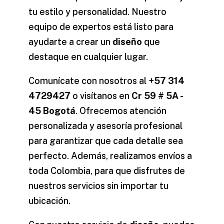
tu
estilo
y personalidad. Nuestro
equipo de expertos está listo para
ayudarte a crear un
diseño
que
destaque en cualquier lugar.
Comunícate con nosotros al
+57 314
4729427
o visítanos en
Cr 59 # 5A -
45 Bogotá
. Ofrecemos atención
personalizada y asesoría profesional
para garantizar que cada detalle sea
perfecto. Además, realizamos envíos a
toda Colombia, para que disfrutes de
nuestros servicios sin importar tu
ubicación.