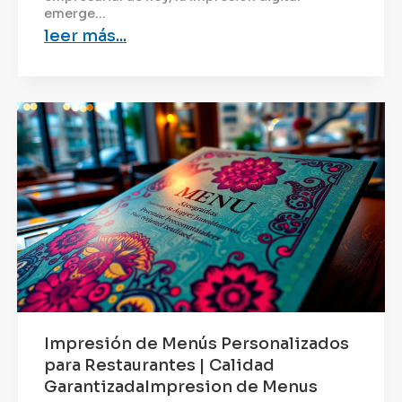
emerge...
leer más...
Impresión de Menús Personalizados
para Restaurantes | Calidad
GarantizadaImpresion de Menus