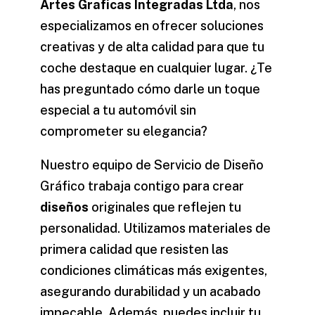
Artes Graficas Integradas Ltda
, nos
especializamos en ofrecer soluciones
creativas y de alta calidad para que tu
coche destaque en cualquier lugar. ¿Te
has preguntado cómo darle un toque
especial a tu automóvil sin
comprometer su elegancia?
Nuestro equipo de
Servicio de Diseño
Gráfico
trabaja contigo para crear
diseños
originales que reflejen tu
personalidad. Utilizamos materiales de
primera calidad que resisten las
condiciones climáticas más exigentes,
asegurando durabilidad y un acabado
impecable. Además, puedes incluir tu