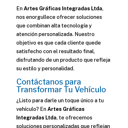
En
Artes Gráficas Integradas Ltda
,
nos enorgullece ofrecer soluciones
que combinan alta tecnología y
atención personalizada. Nuestro
objetivo es que cada cliente quede
satisfecho con el resultado final,
disfrutando de un producto que refleja
su estilo y personalidad.
Contáctanos para
Transformar Tu Vehículo
¿Listo para darle un toque único a tu
vehículo? En
Artes Gráficas
Integradas Ltda
, te ofrecemos
soluciones personalizadas que reflejan