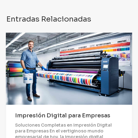
Entradas Relacionadas
Impresión Digital para Empresas
Soluciones Completas en Impresión Digital
para Empresas En el vertiginoso mundo
empresarial de hoy, la impresión digital