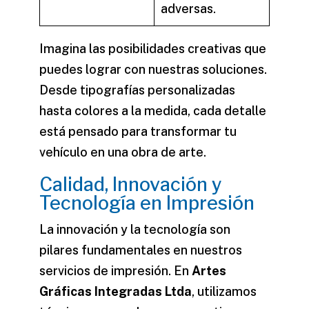
adversas.
Imagina las posibilidades creativas que
puedes lograr con nuestras soluciones.
Desde tipografías personalizadas
hasta colores a la medida, cada detalle
está pensado para transformar tu
vehículo en una obra de arte.
Calidad, Innovación y
Tecnología en Impresión
La innovación y la tecnología son
pilares fundamentales en nuestros
servicios de impresión. En
Artes
Gráficas Integradas Ltda
, utilizamos