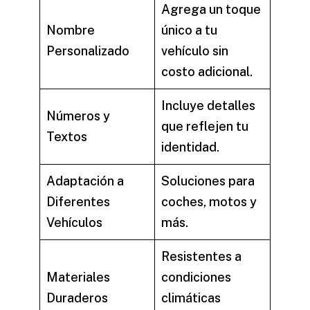
Agrega un toque
Nombre
único a tu
Personalizado
vehículo sin
costo adicional.
Incluye detalles
Números y
que reflejen tu
Textos
identidad.
Adaptación a
Soluciones para
Diferentes
coches, motos y
Vehículos
más.
Resistentes a
Materiales
condiciones
Duraderos
climáticas