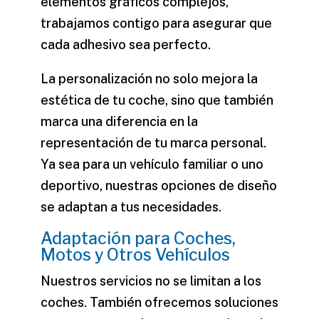
elementos gráficos complejos,
trabajamos contigo para asegurar que
cada adhesivo sea perfecto.
La personalización no solo mejora la
estética de tu coche, sino que también
marca una diferencia en la
representación de tu
marca
personal.
Ya sea para un vehículo familiar o uno
deportivo, nuestras opciones de diseño
se adaptan a tus necesidades.
Adaptación para Coches,
Motos y Otros Vehículos
Nuestros servicios no se limitan a los
coches. También ofrecemos soluciones