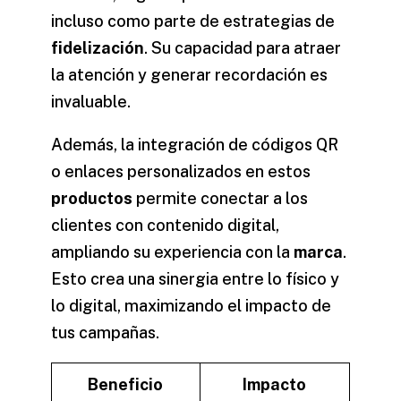
incluso como parte de estrategias de
fidelización
. Su capacidad para atraer
la atención y generar recordación es
invaluable.
Además, la integración de códigos QR
o enlaces personalizados en estos
productos
permite conectar a los
clientes con contenido digital,
ampliando su experiencia con la
marca
.
Esto crea una sinergia entre lo físico y
lo digital, maximizando el impacto de
tus campañas.
Beneficio
Impacto