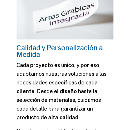
Calidad y Personalización a
Medida
Cada proyecto es único, y por eso
adaptamos nuestras soluciones a las
necesidades
específicas de cada
cliente
. Desde el
diseño
hasta la
selección de materiales, cuidamos
cada detalle para garantizar un
producto
de
alta calidad
.