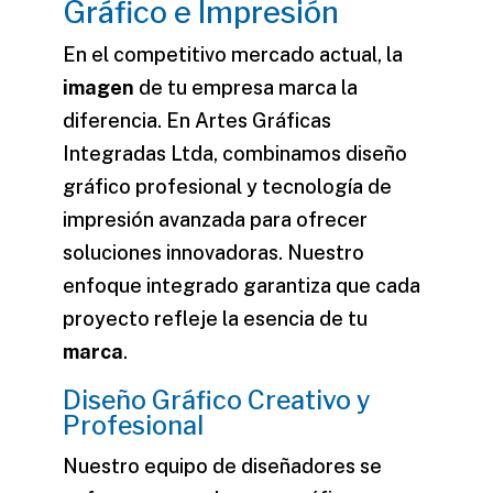
Gráfico e Impresión
En el competitivo mercado actual, la
imagen
de tu empresa marca la
diferencia. En Artes Gráficas
Integradas Ltda, combinamos
diseño
gráfico
profesional y tecnología de
impresión avanzada para ofrecer
soluciones innovadoras. Nuestro
enfoque integrado garantiza que cada
proyecto refleje la esencia de tu
marca
.
Diseño Gráfico Creativo y
Profesional
Nuestro equipo de diseñadores se