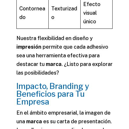
Efecto
Contornea
Texturizad
visual
do
o
único
Nuestra flexibilidad en
diseño
y
impresión
permite que cada adhesivo
sea una herramienta efectiva para
destacar tu
marca
. ¿Listo para explorar
las posibilidades?
Impacto, Branding y
Beneficios para Tu
Empresa
En el ámbito empresarial, la imagen de
una
marca
es su carta de presentación.