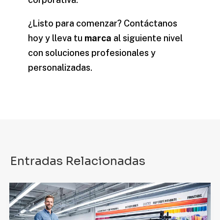
¿Listo para comenzar? Contáctanos
hoy y lleva tu
marca
al siguiente nivel
con soluciones profesionales y
personalizadas.
Entradas Relacionadas