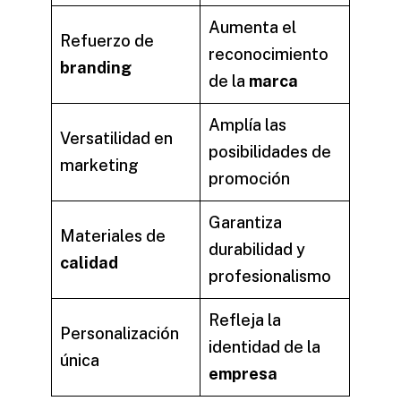
Aumenta el
Refuerzo de
reconocimiento
branding
de la
marca
Amplía las
Versatilidad en
posibilidades de
marketing
promoción
Garantiza
Materiales de
durabilidad y
calidad
profesionalismo
Refleja la
Personalización
identidad de la
única
empresa