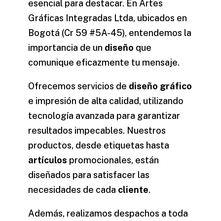
esencial para destacar. En Artes
Gráficas Integradas Ltda, ubicados en
Bogotá (Cr 59 #5A-45), entendemos la
importancia de un
diseño
que
comunique eficazmente tu mensaje.
Ofrecemos servicios de
diseño gráfico
e impresión de
alta calidad
, utilizando
tecnología avanzada para garantizar
resultados impecables. Nuestros
productos, desde etiquetas hasta
artículos
promocionales, están
diseñados para satisfacer las
necesidades de cada
cliente
.
Además, realizamos despachos a toda