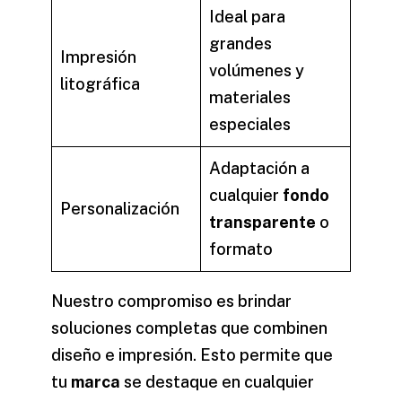
Ideal para
grandes
Impresión
volúmenes y
litográfica
materiales
especiales
Adaptación a
cualquier
fondo
Personalización
transparente
o
formato
Nuestro compromiso es brindar
soluciones completas que combinen
diseño
e impresión. Esto permite que
tu
marca
se destaque en cualquier