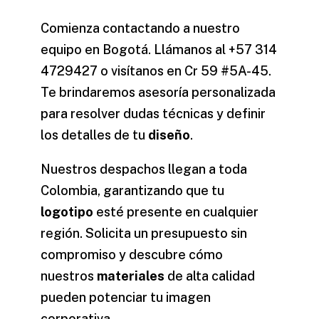
Comienza contactando a nuestro
equipo en Bogotá. Llámanos al +57 314
4729427 o visítanos en Cr 59 #5A-45.
Te brindaremos asesoría personalizada
para resolver dudas técnicas y definir
los detalles de tu
diseño
.
Nuestros despachos llegan a toda
Colombia, garantizando que tu
logotipo
esté presente en cualquier
región. Solicita un presupuesto sin
compromiso y descubre cómo
nuestros
materiales
de alta calidad
pueden potenciar tu imagen
corporativa.