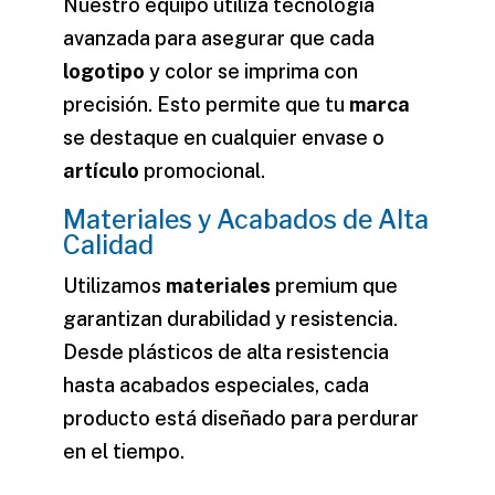
Nuestro equipo utiliza tecnología
avanzada para asegurar que cada
logotipo
y
color
se imprima con
precisión. Esto permite que tu
marca
se destaque en cualquier
envase
o
artículo
promocional.
Materiales y Acabados de Alta
Calidad
Utilizamos
materiales
premium que
garantizan durabilidad y resistencia.
Desde plásticos de alta resistencia
hasta acabados especiales, cada
producto
está diseñado para perdurar
en el tiempo.