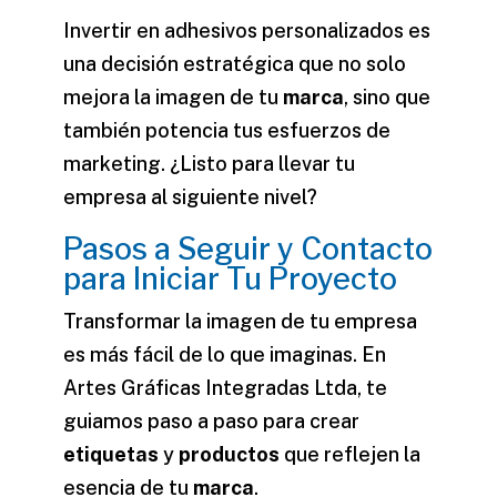
Invertir en adhesivos personalizados es
una decisión estratégica que no solo
mejora la imagen de tu
marca
, sino que
también potencia tus esfuerzos de
marketing
. ¿Listo para llevar tu
empresa al siguiente nivel?
Pasos a Seguir y Contacto
para Iniciar Tu Proyecto
Transformar la imagen de tu empresa
es más fácil de lo que imaginas. En
Artes Gráficas Integradas Ltda, te
guiamos paso a paso para crear
etiquetas
y
productos
que reflejen la
esencia de tu
marca
.