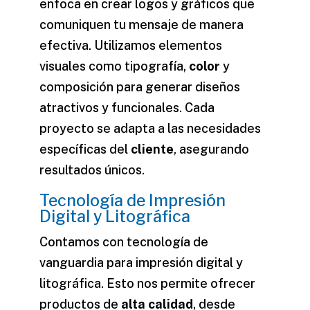
enfoca en crear
logos
y gráficos que
comuniquen tu mensaje de manera
efectiva. Utilizamos elementos
visuales como tipografía,
color
y
composición para generar diseños
atractivos y funcionales. Cada
proyecto se adapta a las
necesidades
específicas del
cliente
, asegurando
resultados únicos.
Tecnología de Impresión
Digital y Litográfica
Contamos con tecnología de
vanguardia para impresión
digital
y
litográfica. Esto nos permite ofrecer
productos de
alta calidad
, desde