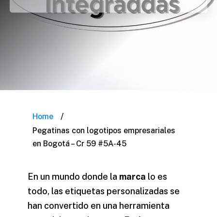
/
Home
Pegatinas con logotipos empresariales
en Bogotá – Cr 59 #5A-45
En un mundo donde la
marca
lo es
todo, las
etiquetas personalizadas
se
han convertido en una herramienta