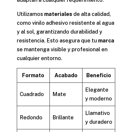
Utilizamos
materiales
de alta calidad,
como vinilo adhesivo resistente al agua
y al sol, garantizando durabilidad y
resistencia. Esto asegura que tu
marca
se mantenga visible y profesional en
cualquier entorno.
Formato
Acabado
Beneficio
Elegante
Cuadrado
Mate
y moderno
Llamativo
Redondo
Brillante
y duradero