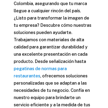
Colombia, asegurando que tu marca
llegue a cualquier rincón del país.
¿Listo para transformar la imagen de
tu empresa? Descubre cómo nuestras
soluciones pueden ayudarte.
Trabajamos con materiales de alta
calidad para garantizar durabilidad y
una excelente presentación en cada
producto. Desde señalización hasta
pegatinas de normas para
restaurantes
, ofrecemos soluciones
personalizadas que se adaptan a las
necesidades de tu negocio. Confía en
nuestro equipo para brindarte un
servicio eficiente y a la medida de tus