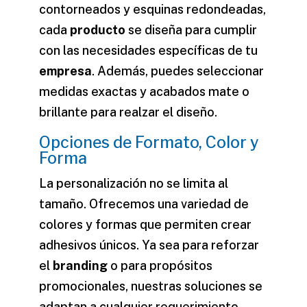
contorneados y esquinas redondeadas,
cada
producto
se diseña para cumplir
con las necesidades específicas de tu
empresa
. Además, puedes seleccionar
medidas exactas y acabados mate o
brillante para realzar el
diseño
.
Opciones de Formato, Color y
Forma
La personalización no se limita al
tamaño. Ofrecemos una variedad de
colores y formas que permiten crear
adhesivos únicos. Ya sea para reforzar
el
branding
o para propósitos
promocionales, nuestras soluciones se
adaptan a cualquier requerimiento.