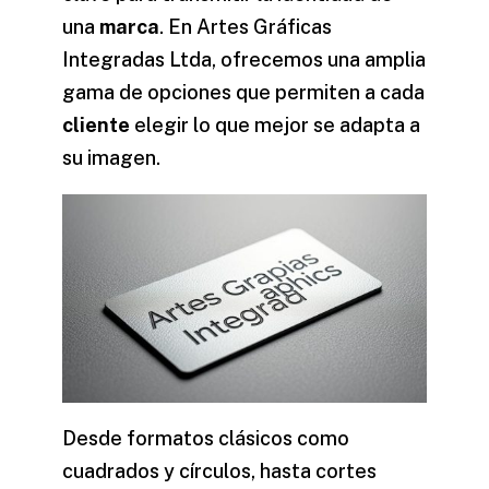
una
marca
. En Artes Gráficas
Integradas Ltda, ofrecemos una amplia
gama de opciones que permiten a cada
cliente
elegir lo que mejor se adapta a
su
imagen
.
Desde formatos clásicos como
cuadrados y círculos, hasta cortes