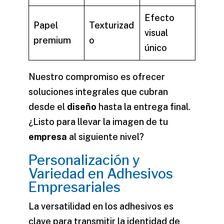
Efecto
Papel
Texturizad
visual
premium
o
único
Nuestro compromiso es ofrecer
soluciones integrales que cubran
desde el
diseño
hasta la entrega final.
¿Listo para llevar la
imagen
de tu
empresa
al siguiente nivel?
Personalización y
Variedad en Adhesivos
Empresariales
La versatilidad en los adhesivos es
clave para transmitir la identidad de