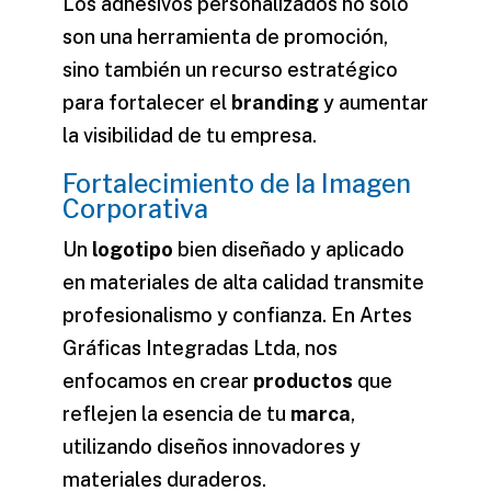
Los adhesivos personalizados no solo
son una herramienta de
promoción
,
sino también un recurso estratégico
para fortalecer el
branding
y aumentar
la visibilidad de tu empresa.
Fortalecimiento de la Imagen
Corporativa
Un
logotipo
bien diseñado y aplicado
en materiales de
alta calidad
transmite
profesionalismo y confianza. En Artes
Gráficas Integradas Ltda, nos
enfocamos en crear
productos
que
reflejen la esencia de tu
marca
,
utilizando
diseños
innovadores y
materiales duraderos.