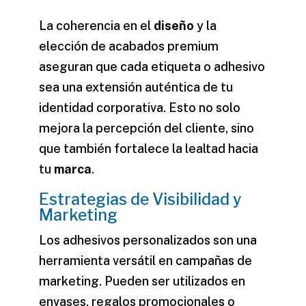
La coherencia en el
diseño
y la
elección de acabados premium
aseguran que cada
etiqueta
o adhesivo
sea una extensión auténtica de tu
identidad corporativa. Esto no solo
mejora la percepción del cliente, sino
que también fortalece la lealtad hacia
tu
marca
.
Estrategias de Visibilidad y
Marketing
Los adhesivos personalizados son una
herramienta versátil en campañas de
marketing
. Pueden ser utilizados en
envases, regalos promocionales o