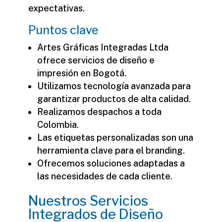
expectativas.
Puntos clave
Artes Gráficas Integradas Ltda
ofrece servicios de diseño e
impresión en Bogotá.
Utilizamos tecnología avanzada para
garantizar productos de alta calidad.
Realizamos despachos a toda
Colombia.
Las etiquetas personalizadas son una
herramienta clave para el branding.
Ofrecemos soluciones adaptadas a
las necesidades de cada cliente.
Nuestros Servicios
Integrados de Diseño