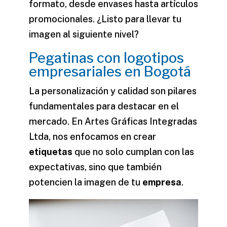
formato, desde envases hasta artículos
promocionales. ¿Listo para llevar tu
imagen al siguiente nivel?
Pegatinas con logotipos
empresariales en Bogotá
La personalización y calidad son pilares
fundamentales para destacar en el
mercado. En Artes Gráficas Integradas
Ltda, nos enfocamos en crear
etiquetas
que no solo cumplan con las
expectativas, sino que también
potencien la
imagen
de tu
empresa
.