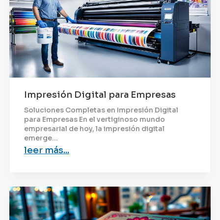
Impresión Digital para Empresas
Soluciones Completas en Impresión Digital
para Empresas En el vertiginoso mundo
empresarial de hoy, la impresión digital
emerge...
leer más...