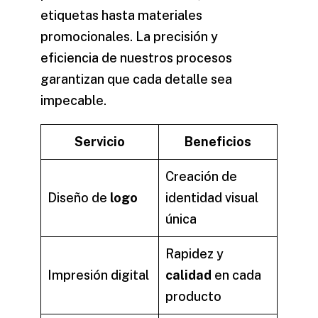
etiquetas hasta materiales
promocionales. La precisión y
eficiencia de nuestros procesos
garantizan que cada detalle sea
impecable.
Servicio
Beneficios
Creación de
Diseño de
logo
identidad visual
única
Rapidez y
Impresión digital
calidad
en cada
producto