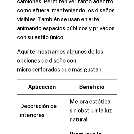
camiones. Permiten ver tanto adentro
como afuera, manteniendo los diseños
visibles. También se usan en arte,
animando espacios públicos y privados
con su estilo único.
Aquí te mostramos algunos de los
opciones de diseño con
microperforados
que más gustan:
Aplicación
Beneficio
Mejora estética
Decoración de
sin obstruir la luz
interiores
natural