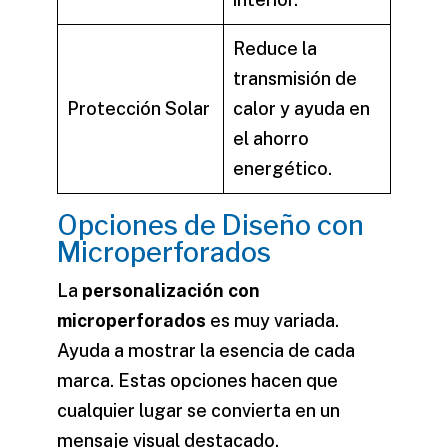
Reduce la
transmisión de
Protección Solar
calor y ayuda en
el ahorro
energético.
Opciones de Diseño con
Microperforados
La
personalización con
microperforados
es muy variada.
Ayuda a mostrar la esencia de cada
marca. Estas opciones hacen que
cualquier lugar se convierta en un
mensaje visual destacado.