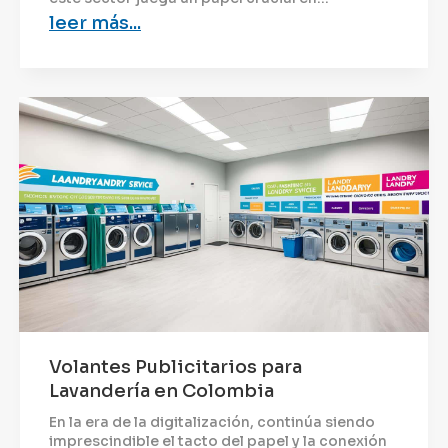
leer más...
Volantes Publicitarios para
Lavandería en Colombia
En la era de la digitalización, continúa siendo
imprescindible el tacto del papel y la conexión