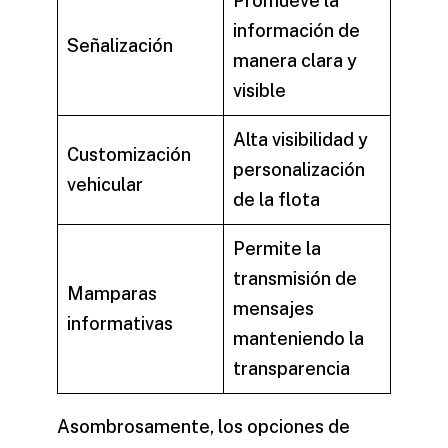
Promueve la
información de
Señalización
manera clara y
visible
Alta visibilidad y
Customización
personalización
vehicular
de la flota
Permite la
transmisión de
Mamparas
mensajes
informativas
manteniendo la
transparencia
Asombrosamente, los
opciones de