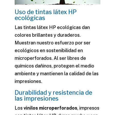
Uso de tintas látex HP
ecológicas
Las tintas látex HP ecológicas dan
colores brillantes y duraderos.
Muestran nuestro esfuerzo por ser
ecológicos en
sostenibilidad en
microperforados
. Al ser libres de
químicos dañinos, protegen el medio
ambiente y mantienen la calidad de las
impresiones.
Durabilidad y resistencia de
las impresiones
Los
vinilos microperforados
, impresos