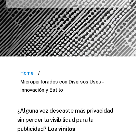
/
Home
Microperforados con Diversos Usos –
Innovación y Estilo
¿Alguna vez deseaste más privacidad
sin perder la visibilidad para la
publicidad? Los
vinilos