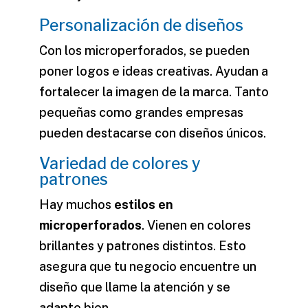
Personalización de diseños
Con los
microperforados
, se pueden
poner logos e ideas creativas. Ayudan a
fortalecer la imagen de la marca. Tanto
pequeñas como grandes empresas
pueden destacarse con diseños únicos.
Variedad de colores y
patrones
Hay muchos
estilos en
microperforados
. Vienen en colores
brillantes y patrones distintos. Esto
asegura que tu negocio encuentre un
diseño que llame la atención y se
adapte bien.