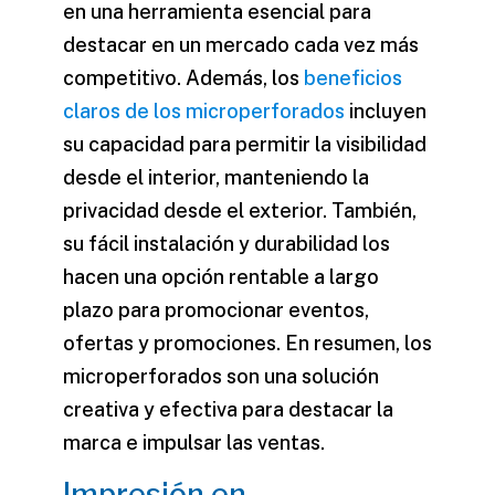
en una herramienta esencial para
destacar en un mercado cada vez más
competitivo. Además, los
beneficios
claros de los microperforados
incluyen
su capacidad para permitir la visibilidad
desde el interior, manteniendo la
privacidad desde el exterior. También,
su fácil instalación y durabilidad los
hacen una opción rentable a largo
plazo para promocionar eventos,
ofertas y promociones. En resumen, los
microperforados son una solución
creativa y efectiva para destacar la
marca e impulsar las ventas.
Impresión en