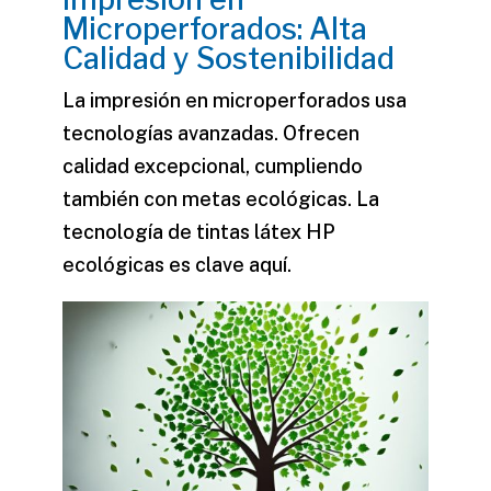
Microperforados: Alta
Calidad y Sostenibilidad
La
impresión en microperforados
usa
tecnologías avanzadas. Ofrecen
calidad excepcional, cumpliendo
también con metas ecológicas. La
tecnología de tintas látex HP
ecológicas es clave aquí.