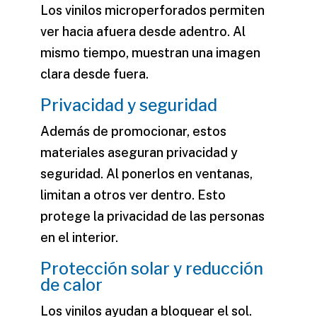
Los vinilos microperforados permiten
ver hacia afuera desde adentro. Al
mismo tiempo, muestran una imagen
clara desde fuera.
Privacidad y seguridad
Además de promocionar, estos
materiales aseguran privacidad y
seguridad. Al ponerlos en ventanas,
limitan a otros ver dentro. Esto
protege la privacidad de las personas
en el interior.
Protección solar y reducción
de calor
Los vinilos ayudan a bloquear el sol.