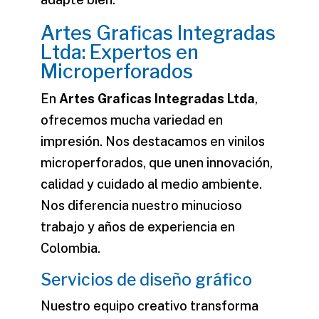
Artes Graficas Integradas
Ltda: Expertos en
Microperforados
En
Artes Graficas Integradas Ltda
,
ofrecemos mucha variedad en
impresión. Nos destacamos en vinilos
microperforados, que unen innovación,
calidad y cuidado al medio ambiente.
Nos diferencia nuestro minucioso
trabajo y años de experiencia en
Colombia.
Servicios de diseño gráfico
Nuestro equipo creativo transforma