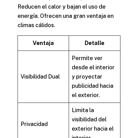
Reducen el calor y bajan el uso de
energía. Ofrecen una gran ventaja en
climas cálidos.
Ventaja
Detalle
Permite ver
desde el interior
Visibilidad Dual
y proyectar
publicidad hacia
el exterior.
Limita la
visibilidad del
Privacidad
exterior hacia el
interior.