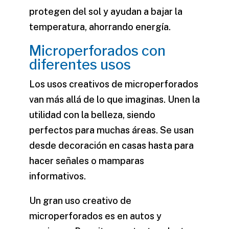
protegen del sol y ayudan a bajar la
temperatura, ahorrando energía.
Microperforados con
diferentes usos
Los
usos creativos de microperforados
van más allá de lo que imaginas. Unen la
utilidad con la belleza, siendo
perfectos para muchas áreas. Se usan
desde decoración en casas hasta para
hacer señales o mamparas
informativos.
Un gran
uso creativo de
microperforados
es en autos y