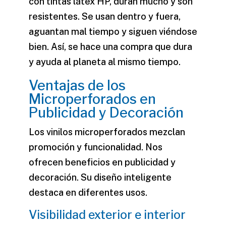
con tintas látex HP, duran mucho y son
resistentes. Se usan dentro y fuera,
aguantan mal tiempo y siguen viéndose
bien. Así, se hace una compra que dura
y ayuda al planeta al mismo tiempo.
Ventajas de los
Microperforados en
Publicidad y Decoración
Los vinilos microperforados mezclan
promoción y funcionalidad. Nos
ofrecen beneficios en publicidad y
decoración. Su diseño inteligente
destaca en diferentes usos.
Visibilidad exterior e interior