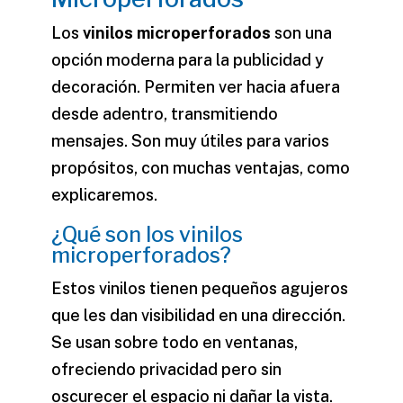
Los
vinilos microperforados
son una
opción moderna para la publicidad y
decoración. Permiten ver hacia afuera
desde adentro, transmitiendo
mensajes. Son muy útiles para varios
propósitos, con muchas ventajas, como
explicaremos.
¿Qué son los vinilos
microperforados?
Estos vinilos tienen pequeños agujeros
que les dan visibilidad en una dirección.
Se usan sobre todo en ventanas,
ofreciendo privacidad pero sin
oscurecer el espacio ni dañar la vista.