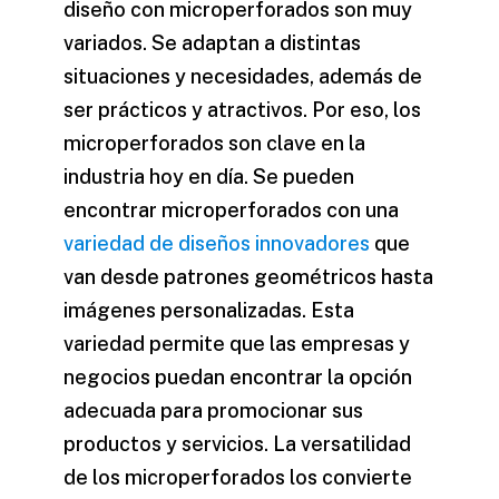
diseño con microperforados
son muy
variados. Se adaptan a distintas
situaciones y necesidades, además de
ser prácticos y atractivos. Por eso, los
microperforados son clave en la
industria hoy en día. Se pueden
encontrar microperforados con una
variedad de diseños innovadores
que
van desde patrones geométricos hasta
imágenes personalizadas. Esta
variedad permite que las empresas y
negocios puedan encontrar la opción
adecuada para promocionar sus
productos y servicios. La versatilidad
de los microperforados los convierte