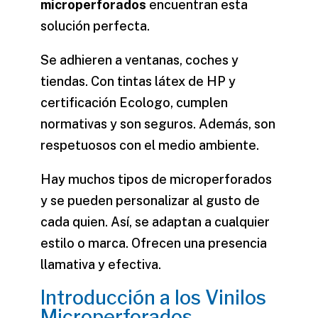
microperforados
encuentran esta
solución perfecta.
Se adhieren a ventanas, coches y
tiendas. Con tintas látex de HP y
certificación
Ecologo
, cumplen
normativas y son seguros. Además, son
respetuosos con el medio ambiente.
Hay muchos tipos de microperforados
y se pueden personalizar al gusto de
cada quien. Así, se adaptan a cualquier
estilo o marca. Ofrecen una presencia
llamativa y efectiva.
Introducción a los Vinilos
Microperforados