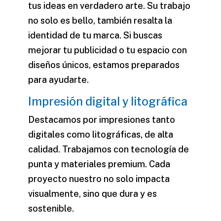
tus ideas en verdadero arte. Su trabajo
no solo es bello, también resalta la
identidad de tu marca. Si buscas
mejorar tu publicidad o tu espacio con
diseños únicos, estamos preparados
para ayudarte.
Impresión digital y litográfica
Destacamos por impresiones tanto
digitales como litográficas, de alta
calidad. Trabajamos con tecnología de
punta y materiales premium. Cada
proyecto nuestro no solo impacta
visualmente, sino que dura y es
sostenible.