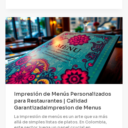
Impresión de Menús Personalizados
para Restaurantes | Calidad
GarantizadaImpresion de Menus
La impresión de menús es un arte que va más
allá de simples listas de platos. En Colombia,
este sector juega un papel crucial en...