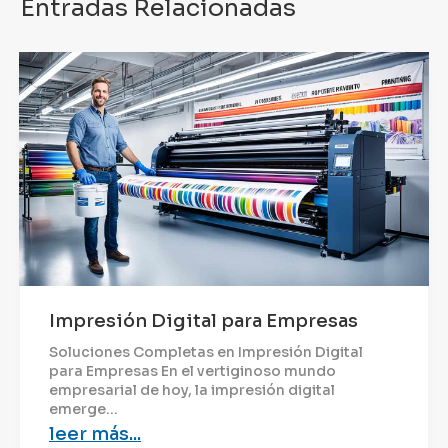
Entradas Relacionadas
Impresión Digital para Empresas
Soluciones Completas en Impresión Digital
para Empresas En el vertiginoso mundo
empresarial de hoy, la impresión digital
emerge...
leer más...