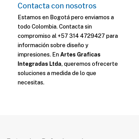
Contacta con nosotros
Estamos en Bogotá pero enviamos a
todo Colombia. Contacta sin
compromiso al +57 314 4729427 para
información sobre diseño y
impresiones. En
Artes Graficas
Integradas Ltda
, queremos ofrecerte
soluciones a medida de lo que
necesitas.