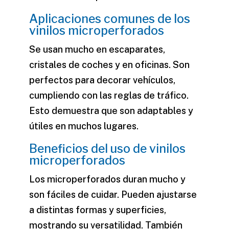
Aplicaciones comunes de los
vinilos microperforados
Se usan mucho en escaparates,
cristales de coches y en oficinas. Son
perfectos para decorar vehículos,
cumpliendo con las reglas de tráfico.
Esto demuestra que son adaptables y
útiles en muchos lugares.
Beneficios del uso de vinilos
microperforados
Los microperforados duran mucho y
son fáciles de cuidar. Pueden ajustarse
a distintas formas y superficies,
mostrando su versatilidad. También