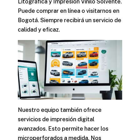
Litográfica
y
Impresión Vinilo Solvente
.
Puede comprar en línea o visitarnos en
Bogotá. Siempre recibirá un servicio de
calidad y eficaz.
Nuestro equipo también ofrece
servicios de impresión digital
avanzados. Esto permite hacer los
microperforados a medida. Nos