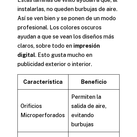
instalarlas, no queden burbujas de aire.
Así se ven bien y se ponen de un modo
profesional. Los colores oscuros
ayudan a que se vean los diseños más
claros, sobre todo en
impresión
digital
. Esto gusta mucho en
publicidad exterior
o
interior
.
Característica
Beneficio
Permiten la
Orificios
salida de aire,
Microperforados
evitando
burbujas