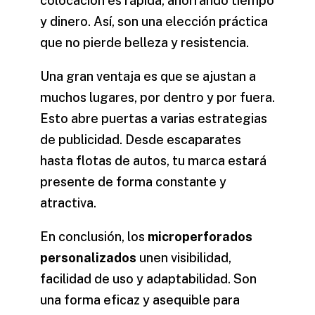
colocación es rápida, ahorrando tiempo
y dinero. Así, son una elección práctica
que no pierde belleza y resistencia.
Una gran ventaja es que se ajustan a
muchos lugares, por dentro y por fuera.
Esto abre puertas a varias estrategias
de publicidad. Desde escaparates
hasta flotas de autos, tu marca estará
presente de forma constante y
atractiva.
En conclusión, los
microperforados
personalizados
unen visibilidad,
facilidad de uso y adaptabilidad. Son
una forma eficaz y asequible para