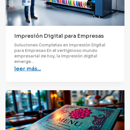
Impresión Digital para Empresas
Soluciones Completas en Impresión Digital
para Empresas En el vertiginoso mundo
empresarial de hoy, la impresión digital
emerge...
leer más...