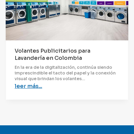
Volantes Publicitarios para
Lavandería en Colombia
En la era de la digitalización, continúa siendo
imprescindible el tacto del papel y la conexión
visual que brindan los volantes...
leer más...