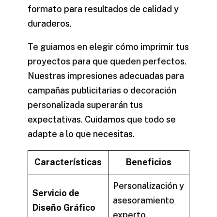
formato
para resultados de calidad y
duraderos.
Te guiamos en elegir cómo imprimir tus
proyectos para que queden perfectos.
Nuestras impresiones adecuadas para
campañas publicitarias o decoración
personalizada superarán tus
expectativas. Cuidamos que todo se
adapte a lo que necesitas.
Características
Beneficios
Personalización y
Servicio de
asesoramiento
Diseño Gráfico
experto