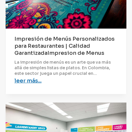
Impresión de Menús Personalizados
para Restaurantes | Calidad
GarantizadaImpresion de Menus
La impresión de menús es un arte que va más
allá de simples listas de platos. En Colombia,
este sector juega un papel crucial en...
leer más...