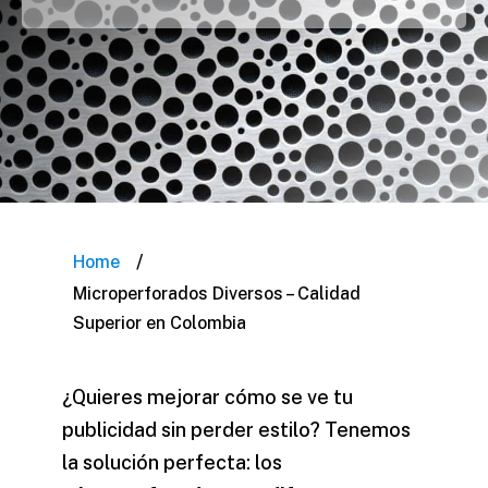
/
Home
Microperforados Diversos – Calidad
Superior en Colombia
¿Quieres mejorar cómo se ve tu
publicidad sin perder estilo? Tenemos
la solución perfecta: los