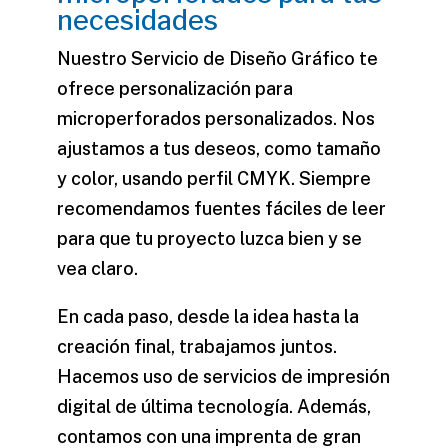
necesidades
Nuestro
Servicio de Diseño Gráfico
te
ofrece personalización para
microperforados personalizados
. Nos
ajustamos a tus deseos, como tamaño
y color, usando perfil CMYK. Siempre
recomendamos fuentes fáciles de leer
para que tu proyecto luzca bien y se
vea claro.
En cada paso, desde la idea hasta la
creación final, trabajamos juntos.
Hacemos uso de
servicios de impresión
digital
de última tecnología. Además,
contamos con una
imprenta de gran