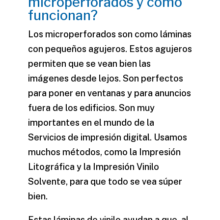
microperforados y cómo
funcionan?
Los microperforados son como láminas
con pequeños agujeros. Estos agujeros
permiten que se vean bien las
imágenes desde lejos. Son perfectos
para poner en ventanas y para anuncios
fuera de los edificios. Son muy
importantes en el mundo de la
Servicios de impresión digital
. Usamos
muchos métodos, como la
Impresión
Litográfica
y la
Impresión Vinilo
Solvente
, para que todo se vea súper
bien.
Estas láminas de vinilo ayudan a que, al