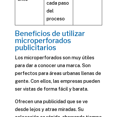
cada paso
del
proceso
Beneficios de utilizar
microperforados
publicitarios
Los microperforados son muy útiles
para dar a conocer una marca. Son
perfectos para áreas urbanas llenas de
gente. Con ellos, las empresas pueden
ser vistas de forma fácil y barata.
Ofrecen una publicidad que se ve
desde lejos y atrae miradas. Su