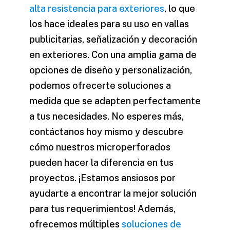
alta resistencia para exteriores
, lo que
los hace ideales para su uso en vallas
publicitarias, señalización y decoración
en exteriores. Con una amplia gama de
opciones de diseño y personalización,
podemos ofrecerte soluciones a
medida que se adapten perfectamente
a tus necesidades. No esperes más,
contáctanos hoy mismo y descubre
cómo nuestros microperforados
pueden hacer la diferencia en tus
proyectos. ¡Estamos ansiosos por
ayudarte a encontrar la mejor solución
para tus requerimientos! Además,
ofrecemos múltiples
soluciones de