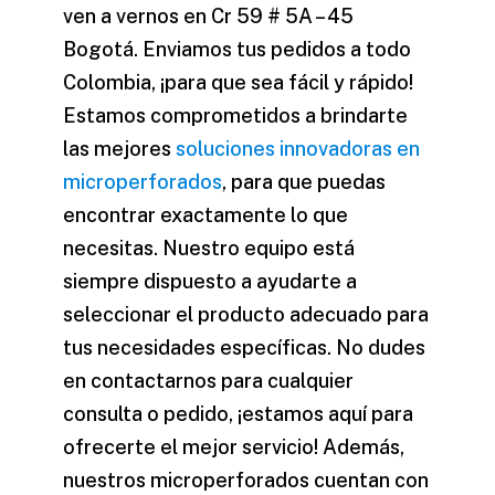
ven a vernos en Cr 59 # 5A – 45
Bogotá. Enviamos tus pedidos a todo
Colombia, ¡para que sea fácil y rápido!
Estamos comprometidos a brindarte
las mejores
soluciones innovadoras en
microperforados
, para que puedas
encontrar exactamente lo que
necesitas. Nuestro equipo está
siempre dispuesto a ayudarte a
seleccionar el producto adecuado para
tus necesidades específicas. No dudes
en contactarnos para cualquier
consulta o pedido, ¡estamos aquí para
ofrecerte el mejor servicio! Además,
nuestros microperforados cuentan con