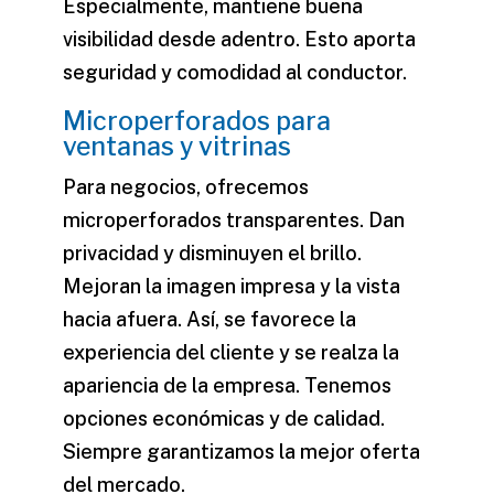
Especialmente, mantiene buena
visibilidad desde adentro. Esto aporta
seguridad y comodidad al conductor.
Microperforados para
ventanas y vitrinas
Para negocios, ofrecemos
microperforados transparentes
. Dan
privacidad y disminuyen el brillo.
Mejoran la imagen impresa y la vista
hacia afuera. Así, se favorece la
experiencia del cliente y se realza la
apariencia de la empresa. Tenemos
opciones económicas y de calidad.
Siempre garantizamos la mejor oferta
del mercado.