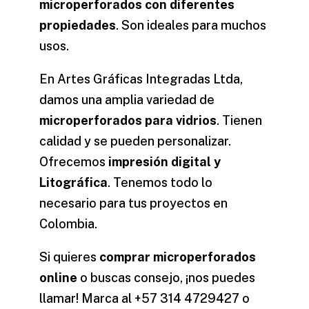
microperforados con diferentes
propiedades
. Son ideales para muchos
usos.
En Artes Gráficas Integradas Ltda,
damos una amplia variedad de
microperforados para vidrios
. Tienen
calidad y se pueden personalizar.
Ofrecemos
impresión digital y
Litográfica
. Tenemos todo lo
necesario para tus proyectos en
Colombia.
Si quieres
comprar microperforados
online
o buscas consejo, ¡nos puedes
llamar! Marca al +57 314 4729427 o