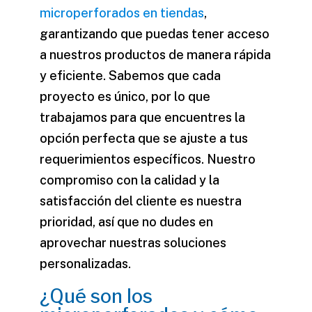
microperforados en tiendas
,
garantizando que puedas tener acceso
a nuestros productos de manera rápida
y eficiente. Sabemos que cada
proyecto es único, por lo que
trabajamos para que encuentres la
opción perfecta que se ajuste a tus
requerimientos específicos. Nuestro
compromiso con la calidad y la
satisfacción del cliente es nuestra
prioridad, así que no dudes en
aprovechar nuestras soluciones
personalizadas.
¿Qué son los