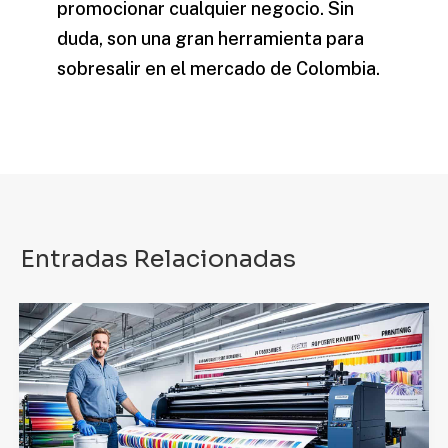
promocionar cualquier negocio. Sin
duda, son una gran herramienta para
sobresalir en el mercado de Colombia.
Entradas Relacionadas