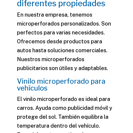
diferentes propiedades
En nuestra empresa, tenemos
microperforados personalizados
. Son
perfectos para varias necesidades.
Ofrecemos desde productos para
autos hasta soluciones comerciales.
Nuestros
microperforados
publicitarios
son útiles y adaptables.
Vinilo microperforado para
vehículos
El vinilo
microperforado
es ideal para
carros. Ayuda como publicidad móvil y
protege del sol. También equilibra la
temperatura dentro del vehículo.