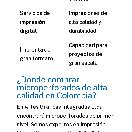
Servicios de
Impresiones de
impresión
alta calidad y
digital
durabilidad
Capacidad para
Imprenta de
proyectos de
gran formato
gran escala
¿Dónde comprar
microperforados de alta
calidad en Colombia?
En Artes Gráficas Integradas Ltda,
encontrará microperforados de primer
nivel. Somos expertos en
Impresión