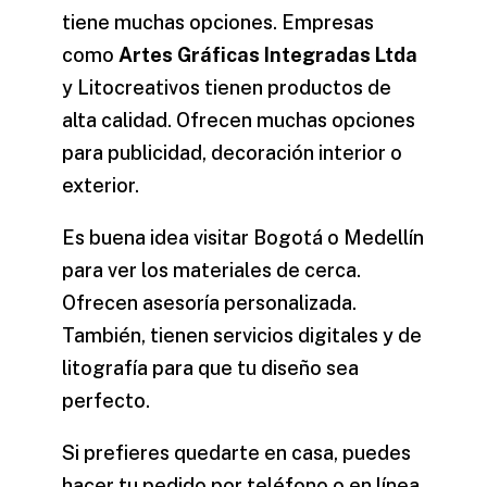
tiene muchas opciones. Empresas
como
Artes Gráficas Integradas Ltda
y Litocreativos tienen productos de
alta calidad. Ofrecen muchas opciones
para publicidad, decoración interior o
exterior.
Es buena idea visitar Bogotá o Medellín
para ver los materiales de cerca.
Ofrecen asesoría personalizada.
También, tienen servicios digitales y de
litografía para que tu diseño sea
perfecto.
Si prefieres quedarte en casa, puedes
hacer tu pedido por teléfono o en línea.