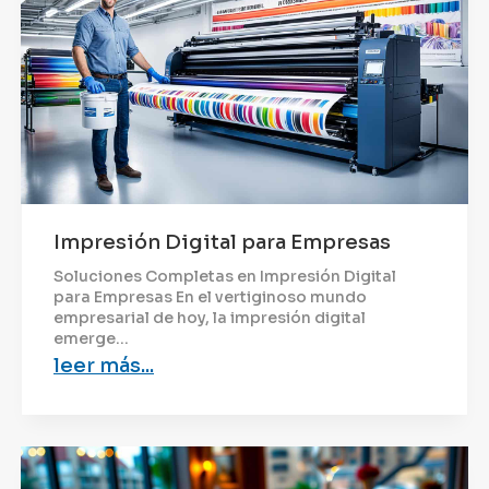
Impresión Digital para Empresas
Soluciones Completas en Impresión Digital
para Empresas En el vertiginoso mundo
empresarial de hoy, la impresión digital
emerge...
leer más...