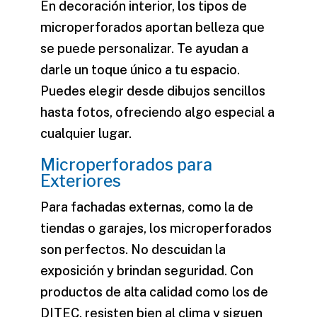
En decoración interior, los
tipos de
microperforados
aportan belleza que
se puede personalizar. Te ayudan a
darle un toque único a tu espacio.
Puedes elegir desde dibujos sencillos
hasta fotos, ofreciendo algo especial a
cualquier lugar.
Microperforados para
Exteriores
Para fachadas externas, como la de
tiendas o garajes, los microperforados
son perfectos. No descuidan la
exposición y brindan seguridad. Con
productos de alta calidad como los de
DITEC, resisten bien al clima y siguen