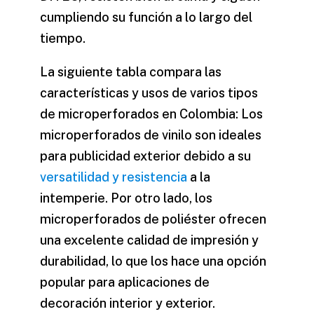
cumpliendo su función a lo largo del
tiempo.
La siguiente tabla compara las
características y usos de varios
tipos
de microperforados
en Colombia: Los
microperforados de vinilo son ideales
para publicidad exterior debido a su
versatilidad y resistencia
a la
intemperie. Por otro lado, los
microperforados de poliéster ofrecen
una excelente calidad de impresión y
durabilidad, lo que los hace una opción
popular para aplicaciones de
decoración interior y exterior.