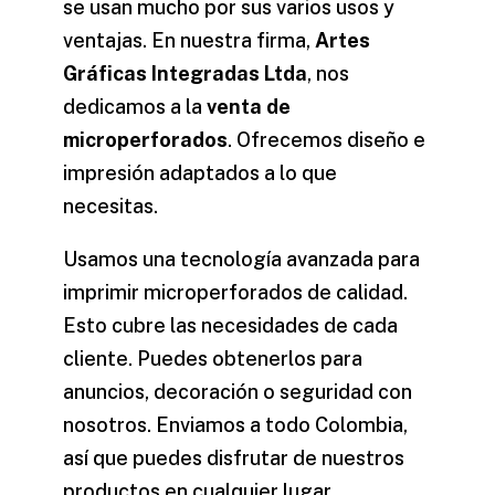
se usan mucho por sus varios usos y
ventajas. En nuestra firma,
Artes
Gráficas Integradas Ltda
, nos
dedicamos a la
venta de
microperforados
. Ofrecemos diseño e
impresión adaptados a lo que
necesitas.
Usamos una tecnología avanzada para
imprimir microperforados de calidad.
Esto cubre las necesidades de cada
cliente. Puedes obtenerlos para
anuncios, decoración o seguridad con
nosotros. Enviamos a todo Colombia,
así que puedes disfrutar de nuestros
productos en cualquier lugar.