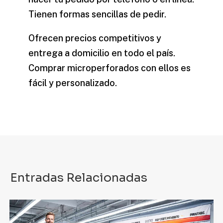
Tienen formas sencillas de pedir.
Ofrecen precios competitivos y
entrega a domicilio en todo el país.
Comprar microperforados con ellos es
fácil y personalizado.
Entradas Relacionadas