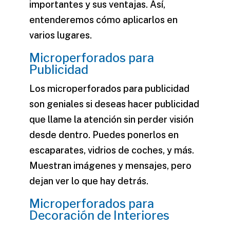
importantes y sus ventajas. Así,
entenderemos cómo aplicarlos en
varios lugares.
Microperforados para
Publicidad
Los
microperforados para publicidad
son geniales si deseas hacer publicidad
que llame la atención sin perder visión
desde dentro. Puedes ponerlos en
escaparates, vidrios de coches, y más.
Muestran imágenes y mensajes, pero
dejan ver lo que hay detrás.
Microperforados para
Decoración de Interiores