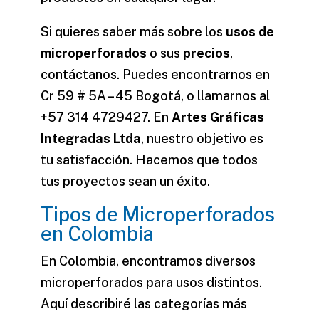
Si quieres saber más sobre los
usos de
microperforados
o sus
precios
,
contáctanos. Puedes encontrarnos en
Cr 59 # 5A – 45 Bogotá, o llamarnos al
+57 314 4729427. En
Artes Gráficas
Integradas Ltda
, nuestro objetivo es
tu satisfacción. Hacemos que todos
tus proyectos sean un éxito.
Tipos de Microperforados
en Colombia
En Colombia, encontramos diversos
microperforados para usos distintos.
Aquí describiré las categorías más