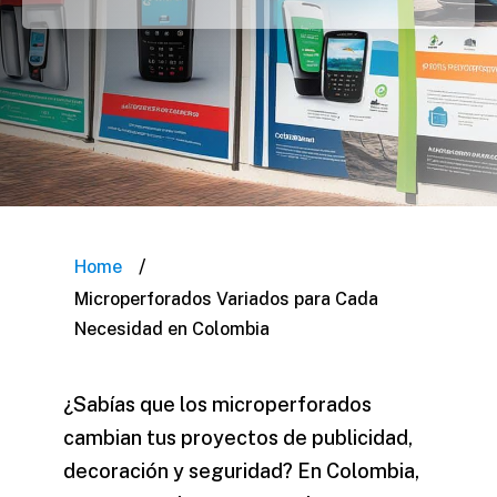
/
Home
Microperforados Variados para Cada
Necesidad en Colombia
¿Sabías que los microperforados
cambian tus proyectos de publicidad,
decoración y seguridad? En Colombia,