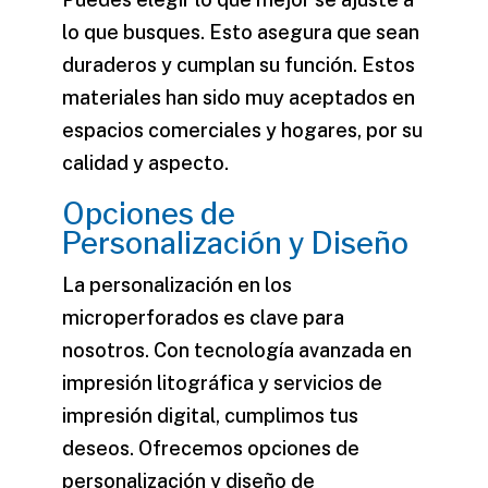
lo que busques. Esto asegura que sean
duraderos y cumplan su función. Estos
materiales han sido muy aceptados en
espacios comerciales y hogares, por su
calidad y aspecto.
Opciones de
Personalización y Diseño
La personalización en los
microperforados es clave para
nosotros. Con tecnología avanzada en
impresión litográfica
y
servicios de
impresión digital
, cumplimos tus
deseos. Ofrecemos
opciones de
personalización y diseño de