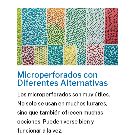
Microperforados con
Diferentes Alternativas
Los microperforados son muy útiles.
No solo se usan en muchos lugares,
sino que también ofrecen muchas
opciones. Pueden verse bien y
funcionar a la vez.