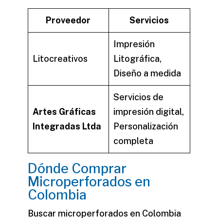
Proveedor
Servicios
Impresión
Litocreativos
Litográfica
,
Diseño a medida
Servicios de
Artes Gráficas
impresión digital
,
Integradas Ltda
Personalización
completa
Dónde Comprar
Microperforados en
Colombia
Buscar microperforados en Colombia