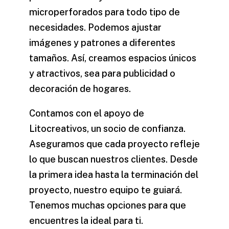
microperforados
para todo tipo de
necesidades. Podemos ajustar
imágenes y patrones a diferentes
tamaños. Así, creamos espacios únicos
y atractivos, sea para publicidad o
decoración de hogares.
Contamos con el apoyo de
Litocreativos, un socio de confianza.
Aseguramos que cada proyecto refleje
lo que buscan nuestros clientes. Desde
la primera idea hasta la terminación del
proyecto, nuestro equipo te guiará.
Tenemos muchas opciones para que
encuentres la ideal para ti.