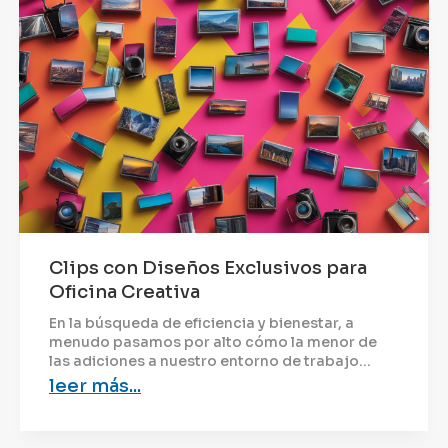
Clips con Diseños Exclusivos para
Oficina Creativa
En la búsqueda de eficiencia y bienestar, a
menudo pasamos por alto cómo la menor de
las adiciones a nuestro entorno de trabajo...
leer más...