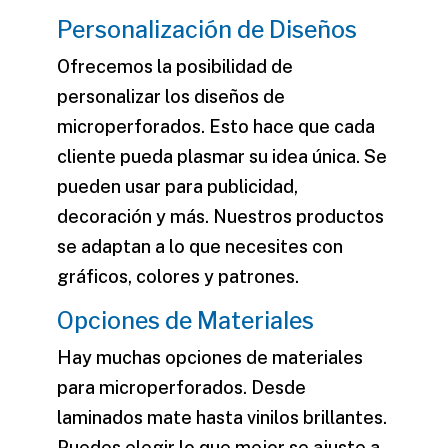
Personalización de Diseños
Ofrecemos la posibilidad de
personalizar los diseños de
microperforados. Esto hace que cada
cliente pueda plasmar su idea única. Se
pueden usar para publicidad,
decoración y más. Nuestros productos
se adaptan a lo que necesites con
gráficos, colores y patrones.
Opciones de Materiales
Hay muchas opciones de materiales
para microperforados. Desde
laminados mate hasta vinilos brillantes.
Puedes elegir lo que mejor se ajuste a