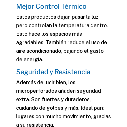
Mejor Control Térmico
Estos productos dejan pasar la luz,
pero controlan la temperatura dentro.
Esto hace los espacios más
agradables. También reduce el uso de
aire acondicionado, bajando el gasto
de energía.
Seguridad y Resistencia
Además de lucir bien, los
microperforados añaden seguridad
extra. Son fuertes y duraderos,
cuidando de golpes y más. Ideal para
lugares con mucho movimiento, gracias
a su resistencia.