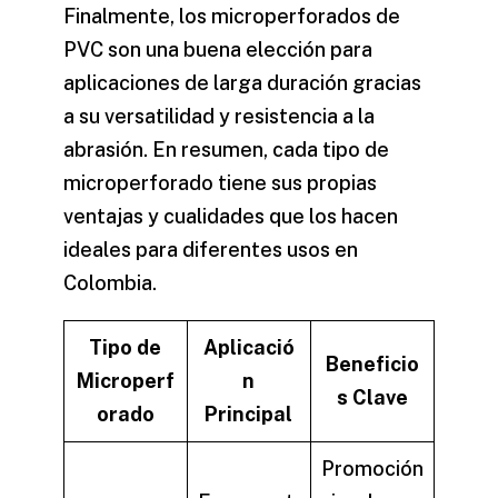
Finalmente, los microperforados de
PVC son una buena elección para
aplicaciones de larga duración gracias
a su versatilidad y resistencia a la
abrasión. En resumen, cada tipo de
microperforado tiene sus propias
ventajas y cualidades que los hacen
ideales para diferentes usos en
Colombia.
Tipo de
Aplicació
Beneficio
Microperf
n
s Clave
orado
Principal
Promoción