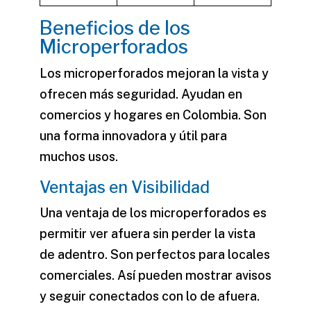
Beneficios de los
Microperforados
Los microperforados mejoran la vista y
ofrecen más seguridad. Ayudan en
comercios y hogares en Colombia. Son
una forma innovadora y útil para
muchos usos.
Ventajas en Visibilidad
Una ventaja de los
microperforados
es
permitir ver afuera sin perder la vista
de adentro. Son perfectos para locales
comerciales. Así pueden mostrar avisos
y seguir conectados con lo de afuera.