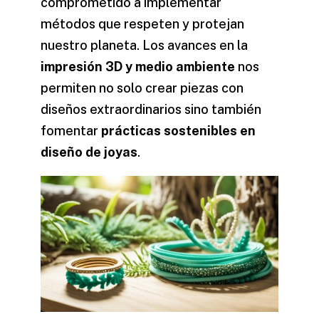
comprometido a implementar
métodos que respeten y protejan
nuestro planeta. Los avances en la
impresión 3D y medio ambiente
nos
permiten no solo crear piezas con
diseños extraordinarios sino también
fomentar
prácticas sostenibles en
diseño de joyas
.