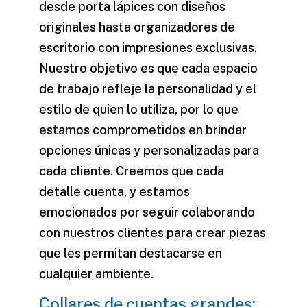
desde porta lápices con diseños
originales hasta organizadores de
escritorio con impresiones exclusivas.
Nuestro objetivo es que cada espacio
de trabajo refleje la personalidad y el
estilo de quien lo utiliza, por lo que
estamos comprometidos en brindar
opciones únicas y personalizadas para
cada cliente. Creemos que cada
detalle cuenta, y estamos
emocionados por seguir colaborando
con nuestros clientes para crear piezas
que les permitan destacarse en
cualquier ambiente.
Collares de cuentas grandes: