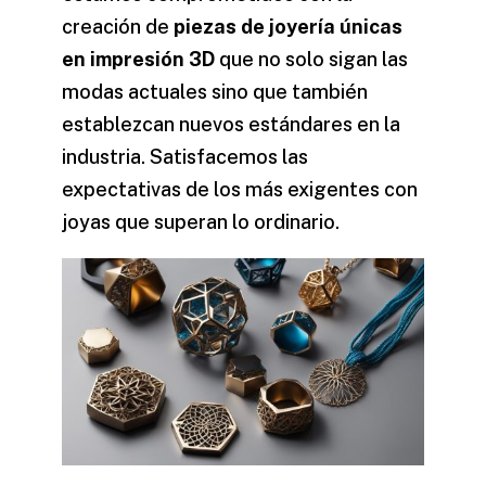
creación de
piezas de joyería únicas
en impresión 3D
que no solo sigan las
modas actuales sino que también
establezcan nuevos estándares en la
industria. Satisfacemos las
expectativas de los más exigentes con
joyas que superan lo ordinario.