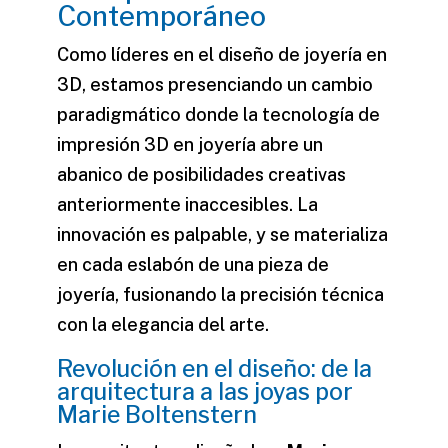
Contemporáneo
Como líderes en el
diseño de joyería en
3D
, estamos presenciando un cambio
paradigmático donde la
tecnología de
impresión 3D en joyería
abre un
abanico de posibilidades creativas
anteriormente inaccesibles. La
innovación es palpable, y se materializa
en cada eslabón de una pieza de
joyería, fusionando la precisión técnica
con la elegancia del arte.
Revolución en el diseño: de la
arquitectura a las joyas por
Marie Boltenstern