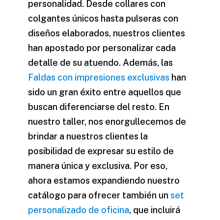
personalidad. Desde collares con
colgantes únicos hasta pulseras con
diseños elaborados, nuestros clientes
han apostado por personalizar cada
detalle de su atuendo. Además, las
Faldas con impresiones exclusivas
han
sido un gran éxito entre aquellos que
buscan diferenciarse del resto. En
nuestro taller, nos enorgullecemos de
brindar a nuestros clientes la
posibilidad de expresar su estilo de
manera única y exclusiva. Por eso,
ahora estamos expandiendo nuestro
catálogo para ofrecer también un
set
personalizado de oficina
, que incluirá