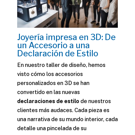
Joyería impresa en 3D: De
un Accesorio a una
Declaración de Estilo
En nuestro taller de diseño, hemos
visto cómo los
accesorios
personalizados en 3D
se han
convertido en las nuevas
declaraciones de estilo
de nuestros
clientes más audaces. Cada pieza es
una narrativa de su mundo interior, cada
detalle una pincelada de su