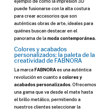
ejemplo de cómo la impresión 3D
puede fusionarse con la alta costura
para crear accesorios que son
auténticas obras de arte, ideales para
quiénes buscan destacar en el
panorama de la
moda contemporánea
.
Colores y acabados
personalizados: la paleta de la
creatividad de FABNORA
La marca
FABNORA
es una auténtica
revolución en cuanto a
colores y
acabados personalizados
. Ofrecemos
una gama que va desde el mate hasta
el brillo metálico, permitiendo a
nuestros clientes seleccionar la