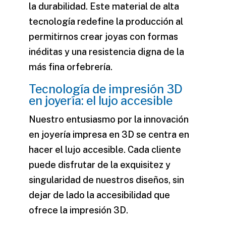
la durabilidad. Este material de alta
tecnología redefine la producción al
permitirnos crear joyas con formas
inéditas y una resistencia digna de la
más fina orfebrería.
Tecnología de impresión 3D
en joyería: el lujo accesible
Nuestro entusiasmo por la
innovación
en joyería impresa en 3D
se centra en
hacer el lujo accesible. Cada cliente
puede disfrutar de la exquisitez y
singularidad de nuestros diseños, sin
dejar de lado la accesibilidad que
ofrece la impresión 3D.