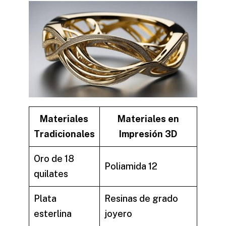
Materiales
Materiales en
Tradicionales
Impresión 3D
Oro de 18
Poliamida 12
quilates
Plata
Resinas de grado
esterlina
joyero