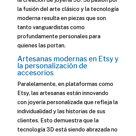
la fusión del arte clásico y la tecnología
moderna resulta en piezas que son
tanto vanguardistas como
profundamente personales para
quienes las portan.
Artesanas modernas en Etsy y
la personalización de
accesorios
Paralelamente, en plataformas como
Etsy, las artesanas están innovando
con
joyería personalizada
que refleja la
individualidad y las historias de sus
clientes. Esto demuestra que la
tecnología 3D está siendo abrazada no