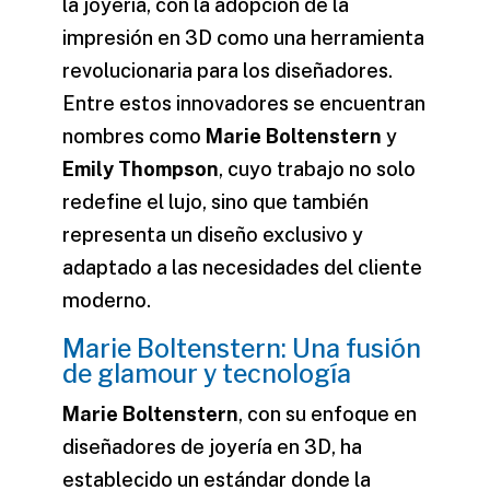
la joyería, con la adopción de la
impresión en 3D como una herramienta
revolucionaria para los diseñadores.
Entre estos innovadores se encuentran
nombres como
Marie Boltenstern
y
Emily Thompson
, cuyo trabajo no solo
redefine el lujo, sino que también
representa un diseño exclusivo y
adaptado a las necesidades del cliente
moderno.
Marie Boltenstern: Una fusión
de glamour y tecnología
Marie Boltenstern
, con su enfoque en
diseñadores de joyería en 3D
, ha
establecido un estándar donde la