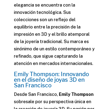
elegancia se encuentra con la
innovación tecnológica. Sus
colecciones son un reflejo del
equilibrio entre la precisión de la
impresión en 3D y el brillo atemporal
de la joyería tradicional. Su marca es
sinónimo de un estilo contemporáneo y
refinado, que sigue capturando la
atención en mercados internacionales.
Emily Thompson: Innovando
en el diseño de joyas 3D en
San Francisco
Desde San Francisco,
Emily Thompson
sobresale por su perspectiva única en
la creación de joyería 3D. Su pasión por