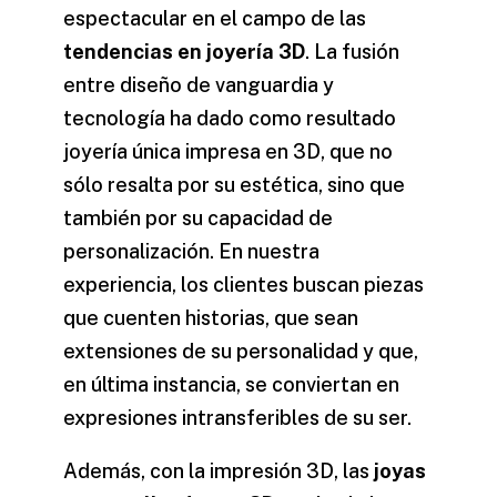
espectacular en el campo de las
tendencias en joyería 3D
. La fusión
entre diseño de vanguardia y
tecnología ha dado como resultado
joyería única impresa en 3D
, que no
sólo resalta por su estética, sino que
también por su capacidad de
personalización. En nuestra
experiencia, los clientes buscan piezas
que cuenten historias, que sean
extensiones de su personalidad y que,
en última instancia, se conviertan en
expresiones intransferibles de su ser.
Además, con la impresión 3D, las
joyas