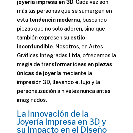
joyería impresa en 3D
. Cada vez son
más las personas que se sumergen en
esta
tendencia moderna
, buscando
piezas que no solo adoren, sino que
también expresen su
estilo
inconfundible
. Nosotros, en Artes
Gráficas Integradas Ltda, ofrecemos la
magia de transformar ideas en
piezas
únicas de joyería
mediante la
impresión 3D, llevando el lujo y la
personalización a niveles nunca antes
imaginados.
La Innovación de la
Joyería Impresa en 3D y
su Impacto en el Diseño