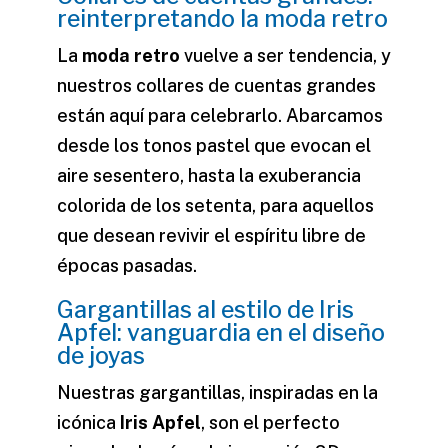
reinterpretando la moda retro
La
moda retro
vuelve a ser tendencia, y
nuestros collares de cuentas grandes
están aquí para celebrarlo. Abarcamos
desde los tonos pastel que evocan el
aire sesentero, hasta la exuberancia
colorida de los setenta, para aquellos
que desean revivir el espíritu libre de
épocas pasadas.
Gargantillas al estilo de Iris
Apfel: vanguardia en el diseño
de joyas
Nuestras gargantillas, inspiradas en la
icónica
Iris Apfel
, son el perfecto