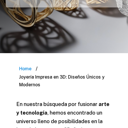
/
Home
Joyería Impresa en 3D: Diseños Únicos y
Modernos
En nuestra búsqueda por fusionar
arte
y tecnología
, hemos encontrado un
universo lleno de posibilidades en la