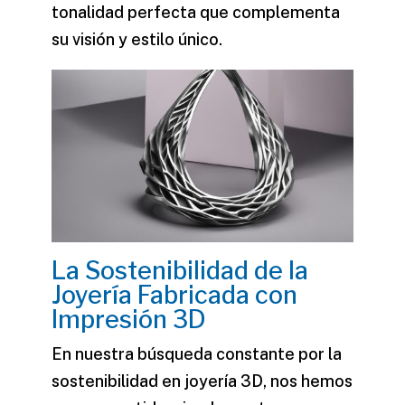
tonalidad perfecta que complementa
su visión y estilo único.
La Sostenibilidad de la
Joyería Fabricada con
Impresión 3D
En nuestra búsqueda constante por la
sostenibilidad en joyería 3D
, nos hemos