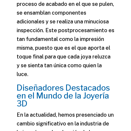
proceso de acabado en el que se pulen,
se ensamblan componentes
adicionales y se realiza una minuciosa
inspección. Este postprocesamiento es
tan fundamental como la impresión
misma, puesto que es el que aporta el
toque final para que cada joya reluzca
y se sienta tan única como quien la
luce.
Diseñadores Destacados
en el Mundo de la Joyería
3D
En la actualidad, hemos presenciado un
cambio significativo en la industria de