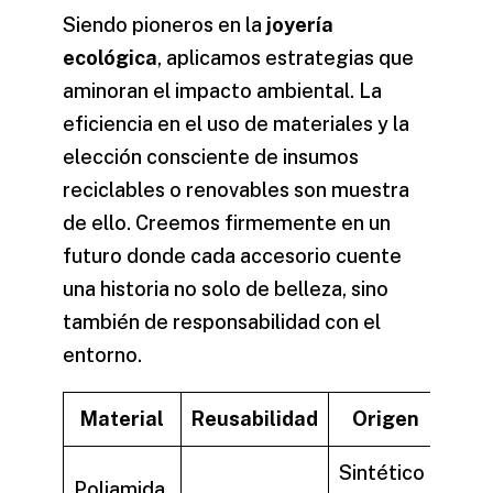
Siendo pioneros en la
joyería
ecológica
, aplicamos estrategias que
aminoran el impacto ambiental. La
eficiencia en el uso de materiales y la
elección consciente de insumos
reciclables o renovables son muestra
de ello. Creemos firmemente en un
futuro donde cada accesorio cuente
una historia no solo de belleza, sino
también de responsabilidad con el
entorno.
Material
Reusabilidad
Origen
Sintético
Poliamida