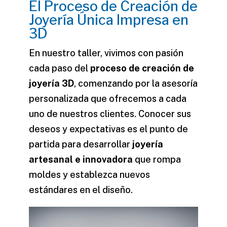
El Proceso de Creación de
Joyería Única Impresa en
3D
En nuestro taller, vivimos con pasión
cada paso del
proceso de creación de
joyería 3D
, comenzando por la asesoría
personalizada que ofrecemos a cada
uno de nuestros clientes. Conocer sus
deseos y expectativas es el punto de
partida para desarrollar
joyería
artesanal e innovadora
que rompa
moldes y establezca nuevos
estándares en el diseño.