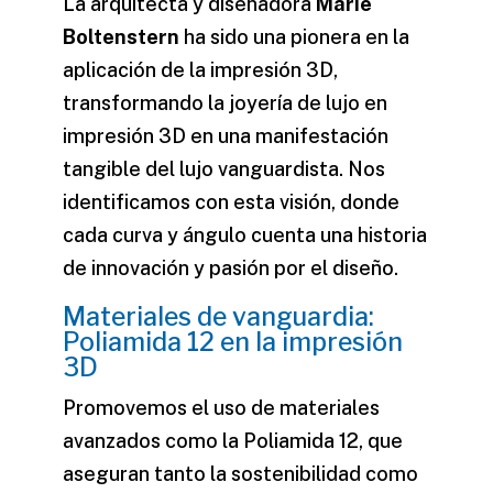
La arquitecta y diseñadora
Marie
Boltenstern
ha sido una pionera en la
aplicación de la impresión 3D,
transformando la
joyería de lujo en
impresión 3D
en una manifestación
tangible del lujo vanguardista. Nos
identificamos con esta visión, donde
cada curva y ángulo cuenta una historia
de innovación y pasión por el diseño.
Materiales de vanguardia:
Poliamida 12 en la impresión
3D
Promovemos el uso de materiales
avanzados como la Poliamida 12, que
aseguran tanto la sostenibilidad como