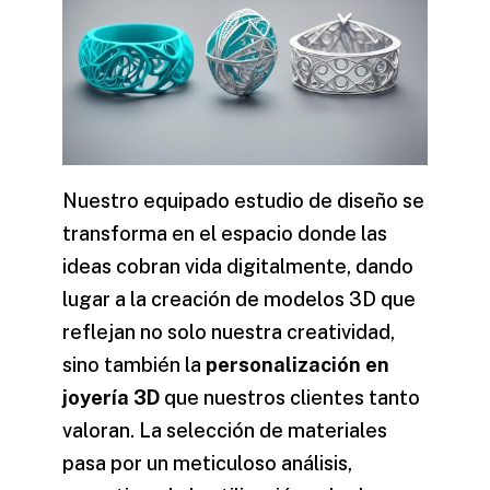
Nuestro equipado estudio de diseño se
transforma en el espacio donde las
ideas cobran vida digitalmente, dando
lugar a la creación de modelos 3D que
reflejan no solo nuestra creatividad,
sino también la
personalización en
joyería 3D
que nuestros clientes tanto
valoran. La selección de materiales
pasa por un meticuloso análisis,