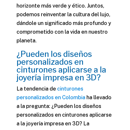
horizonte más verde y ético. Juntos,
podemos reinventar la cultura del lujo,
dándole un significado más profundo y
comprometido con la vida en nuestro
planeta.
¿Pueden los diseños
personalizados en
cinturones aplicarse a la
joyería impresa en 3D?
La tendencia de
cinturones
personalizados en Colombia
ha llevado
a la pregunta: ¿Pueden los diseños
personalizados en cinturones aplicarse
a la joyería impresa en 3D? La