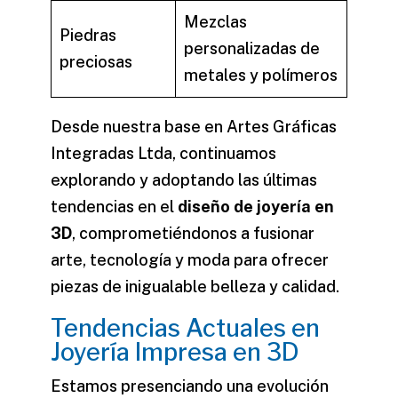
Mezclas
Piedras
personalizadas de
preciosas
metales y polímeros
Desde nuestra base en Artes Gráficas
Integradas Ltda, continuamos
explorando y adoptando las últimas
tendencias en el
diseño de joyería en
3D
, comprometiéndonos a fusionar
arte, tecnología y moda para ofrecer
piezas de inigualable belleza y calidad.
Tendencias Actuales en
Joyería Impresa en 3D
Estamos presenciando una evolución