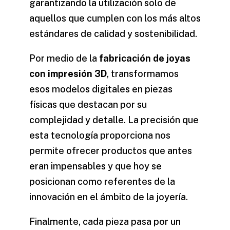
garantizando la utilización solo de
aquellos que cumplen con los más altos
estándares de calidad y sostenibilidad.
Por medio de la
fabricación de joyas
con impresión 3D
, transformamos
esos modelos digitales en piezas
físicas que destacan por su
complejidad y detalle. La precisión que
esta tecnología proporciona nos
permite ofrecer productos que antes
eran impensables y que hoy se
posicionan como referentes de la
innovación en el ámbito de la joyería.
Finalmente, cada pieza pasa por un