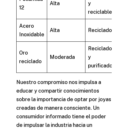
Alta
y
12
reciclable
Acero
Alta
Reciclado
Inoxidable
Reciclado
Oro
Moderada
y
reciclado
purificado
Nuestro compromiso nos impulsa a
educar y compartir conocimientos
sobre la importancia de optar por joyas
creadas de manera consciente. Un
consumidor informado tiene el poder
de impulsar la industria hacia un