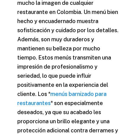
mucho la imagen de cualquier
restaurante en Colombia. Un menú bien
hecho y encuadernado muestra
sofisticación y cuidado por los detalles.
Además, son muy duraderos y
mantienen su belleza por mucho
tiempo. Estos menús transmiten una
impresión de profesionalismo y
seriedad, lo que puede influir
positivamente en la experiencia del
cliente. Los *
menús barnizado para
restaurantes
* son especialmente
deseados, ya que su acabado les
proporciona un brillo elegante y una
protección adicional contra derrames y