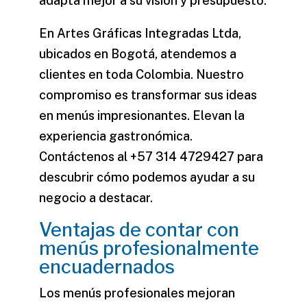
adapta mejor a su visión y presupuesto.
En Artes Gráficas Integradas Ltda,
ubicados en Bogotá, atendemos a
clientes en toda Colombia. Nuestro
compromiso es transformar sus ideas
en menús impresionantes. Elevan la
experiencia gastronómica.
Contáctenos al +57 314 4729427 para
descubrir cómo podemos ayudar a su
negocio a destacar.
Ventajas de contar con
menús profesionalmente
encuadernados
Los menús profesionales mejoran