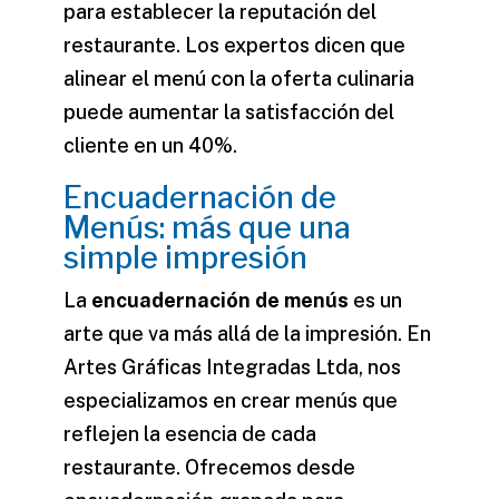
para establecer la reputación del
restaurante. Los expertos dicen que
alinear el menú con la oferta culinaria
puede aumentar la satisfacción del
cliente en un 40%.
Encuadernación de
Menús: más que una
simple impresión
La
encuadernación de menús
es un
arte que va más allá de la impresión. En
Artes Gráficas Integradas Ltda, nos
especializamos en crear menús que
reflejen la esencia de cada
restaurante. Ofrecemos desde