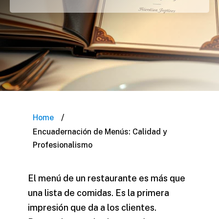
/
Home
Encuadernación de Menús: Calidad y
Profesionalismo
El menú de un restaurante es más que
una lista de comidas. Es la primera
impresión que da a los clientes.