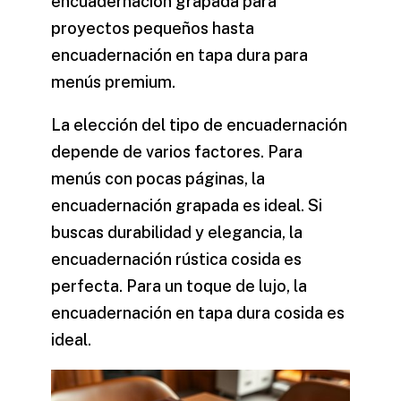
encuadernación grapada para
proyectos pequeños hasta
encuadernación en tapa dura para
menús premium.
La elección del tipo de encuadernación
depende de varios factores. Para
menús con pocas páginas, la
encuadernación grapada es ideal. Si
buscas durabilidad y elegancia, la
encuadernación rústica cosida es
perfecta. Para un toque de lujo, la
encuadernación en tapa dura cosida es
ideal.