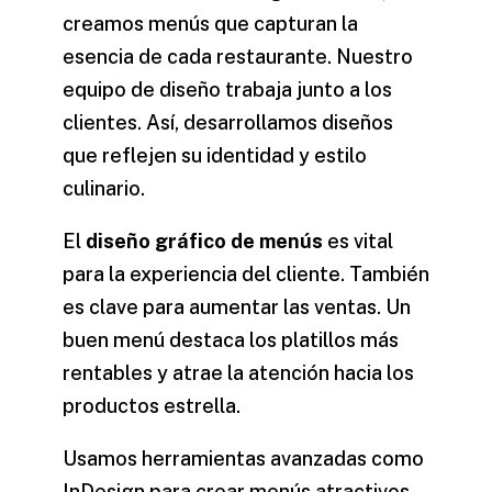
creamos menús que capturan la
esencia de cada restaurante. Nuestro
equipo de diseño trabaja junto a los
clientes. Así, desarrollamos diseños
que reflejen su identidad y estilo
culinario.
El
diseño gráfico de menús
es vital
para la experiencia del cliente. También
es clave para aumentar las ventas. Un
buen menú destaca los platillos más
rentables y atrae la atención hacia los
productos estrella.
Usamos herramientas avanzadas como
InDesign para crear menús atractivos.