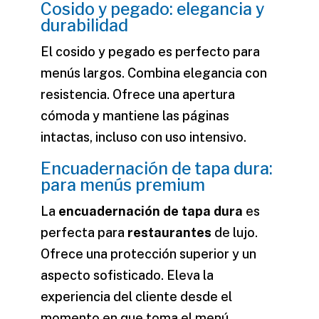
Cosido y pegado: elegancia y
durabilidad
El cosido y pegado es perfecto para
menús largos. Combina elegancia con
resistencia. Ofrece una apertura
cómoda y mantiene las páginas
intactas, incluso con uso intensivo.
Encuadernación de tapa dura:
para menús premium
La
encuadernación de tapa dura
es
perfecta para
restaurantes
de lujo.
Ofrece una protección superior y un
aspecto sofisticado. Eleva la
experiencia del cliente desde el
momento en que toma el menú.