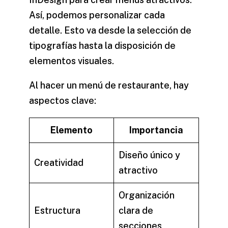
Así, podemos personalizar cada
detalle. Esto va desde la selección de
tipografías hasta la disposición de
elementos visuales.
Al hacer un menú de restaurante, hay
aspectos clave:
Elemento
Importancia
Diseño único y
Creatividad
atractivo
Organización
Estructura
clara de
secciones