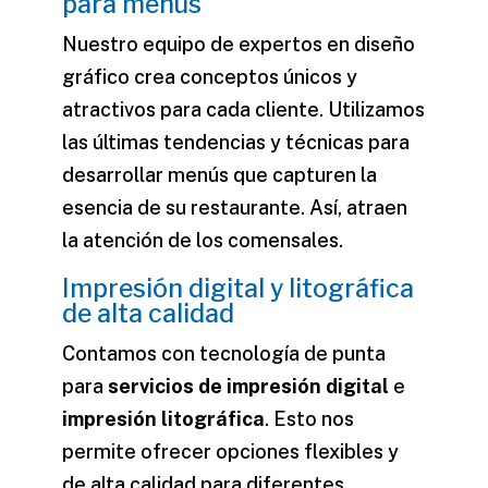
para menús
Nuestro equipo de expertos en diseño
gráfico crea conceptos únicos y
atractivos para cada cliente. Utilizamos
las últimas tendencias y técnicas para
desarrollar menús que capturen la
esencia de su restaurante. Así, atraen
la atención de los comensales.
Impresión digital y litográfica
de alta calidad
Contamos con tecnología de punta
para
servicios de impresión digital
e
impresión litográfica
. Esto nos
permite ofrecer opciones flexibles y
de alta calidad para diferentes