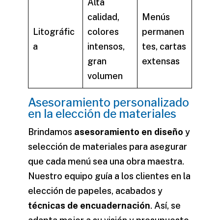
Alta
calidad,
Menús
Litográfic
colores
permanen
a
intensos,
tes, cartas
gran
extensas
volumen
Asesoramiento personalizado
en la elección de materiales
Brindamos
asesoramiento en diseño
y
selección de materiales para asegurar
que cada menú sea una obra maestra.
Nuestro equipo guía a los clientes en la
elección de papeles, acabados y
técnicas de encuadernación
. Así, se