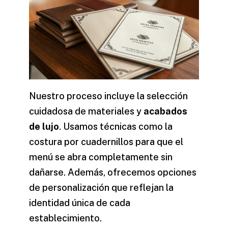
Nuestro proceso incluye la selección
cuidadosa de materiales y
acabados
de lujo
. Usamos técnicas como la
costura por cuadernillos para que el
menú se abra completamente sin
dañarse. Además, ofrecemos opciones
de personalización que reflejan la
identidad única de cada
establecimiento.