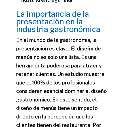
La importancia de la
presentación en la
industria gastronómica
En el mundo de la gastronomía, la
presentación es clave. El
diseño de
menús
no es solo una lista. Es una
herramienta poderosa para atraer y
retener clientes. Un estudio muestra
que el 100% de los profesionales
consideran esencial dominar el diseño
gastronómico. En este sentido, el
diseño de menús tiene un impacto
directo en la percepción que los
clientes tienen del restaurante. Por