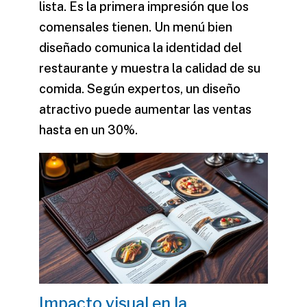
lista. Es la primera impresión que los
comensales tienen. Un menú bien
diseñado comunica la identidad del
restaurante y muestra la calidad de su
comida. Según expertos, un diseño
atractivo puede aumentar las ventas
hasta en un 30%.
Impacto visual en la