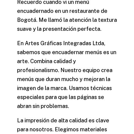
Recuerdo cuando vi un menú
encuadernado en un restaurante de
Bogotá. Me llamó la atención la textura
suave y la presentación perfecta.
En Artes Gráficas Integradas Ltda,
sabemos que encuadernar menús es un
arte. Combina calidad y
profesionalismo. Nuestro equipo crea
menús que duran mucho y mejoran la
imagen de la marca. Usamos técnicas
especiales para que las páginas se
abran sin problemas.
La impresión de alta calidad es clave
para nosotros. Elegimos materiales