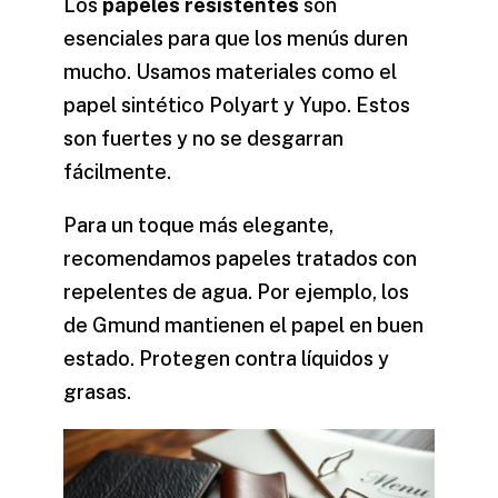
Los
papeles resistentes
son
esenciales para que los menús duren
mucho. Usamos materiales como el
papel sintético Polyart y Yupo. Estos
son fuertes y no se desgarran
fácilmente.
Para un toque más elegante,
recomendamos papeles tratados con
repelentes de agua. Por ejemplo, los
de Gmund mantienen el papel en buen
estado. Protegen contra líquidos y
grasas.