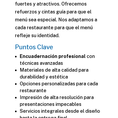
fuertes y atractivos. Ofrecemos
refuerzos y cintas guía para que el
menú sea especial. Nos adaptamos a
cada restaurante para que el menú
refleje su identidad.
Puntos Clave
Encuadernación profesional
con
técnicas avanzadas
Materiales de alta calidad para
durabilidad y estética
Opciones personalizadas para cada
restaurante
Impresión de alta resolución para
presentaciones impecables
Servicios integrales desde el diseño
hasta la entrega final