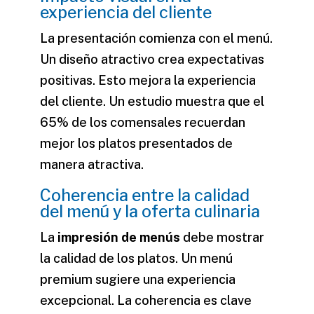
experiencia del cliente
La presentación comienza con el menú.
Un diseño atractivo crea expectativas
positivas. Esto mejora la experiencia
del cliente. Un estudio muestra que el
65% de los comensales recuerdan
mejor los platos presentados de
manera atractiva.
Coherencia entre la calidad
del menú y la oferta culinaria
La
impresión de menús
debe mostrar
la calidad de los platos. Un menú
premium sugiere una experiencia
excepcional. La coherencia es clave