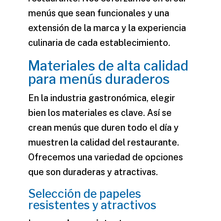
menús que sean funcionales y una
extensión de la marca y la experiencia
culinaria de cada establecimiento.
Materiales de alta calidad
para menús duraderos
En la industria gastronómica, elegir
bien los materiales es clave. Así se
crean menús que duren todo el día y
muestren la calidad del restaurante.
Ofrecemos una variedad de opciones
que son duraderas y atractivas.
Selección de papeles
resistentes y atractivos