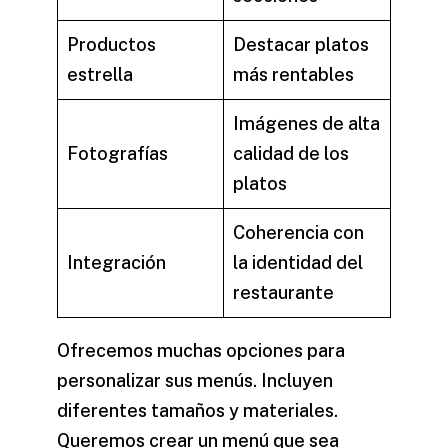
Productos
Destacar platos
estrella
más rentables
Imágenes de alta
Fotografías
calidad de los
platos
Coherencia con
Integración
la identidad del
restaurante
Ofrecemos muchas opciones para
personalizar sus menús. Incluyen
diferentes tamaños y materiales.
Queremos crear un menú que sea