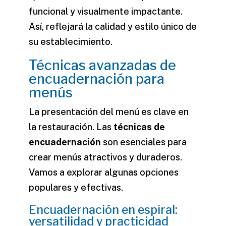
funcional y visualmente impactante.
Así, reflejará la calidad y estilo único de
su establecimiento.
Técnicas avanzadas de
encuadernación para
menús
La presentación del menú es clave en
la restauración. Las
técnicas de
encuadernación
son esenciales para
crear menús atractivos y duraderos.
Vamos a explorar algunas opciones
populares y efectivas.
Encuadernación en espiral:
versatilidad y practicidad