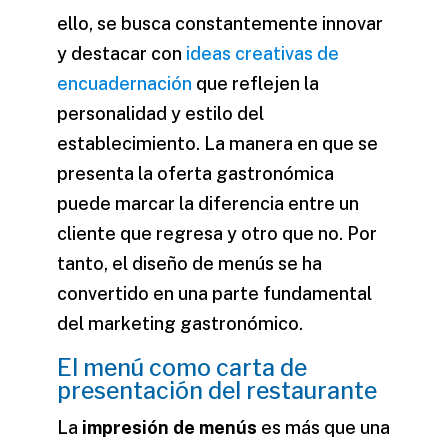
ello, se busca constantemente innovar
y destacar con
ideas creativas de
encuadernación
que reflejen la
personalidad y estilo del
establecimiento. La manera en que se
presenta la oferta gastronómica
puede marcar la diferencia entre un
cliente que regresa y otro que no. Por
tanto, el diseño de menús se ha
convertido en una parte fundamental
del marketing gastronómico.
El menú como carta de
presentación del restaurante
La
impresión de menús
es más que una