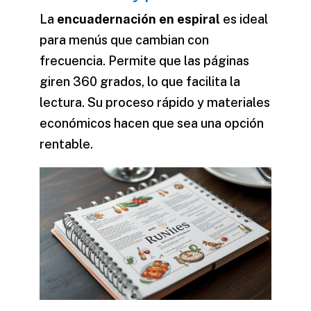
La
encuadernación en espiral
es ideal
para menús que cambian con
frecuencia. Permite que las páginas
giren 360 grados, lo que facilita la
lectura. Su proceso rápido y materiales
económicos hacen que sea una opción
rentable.