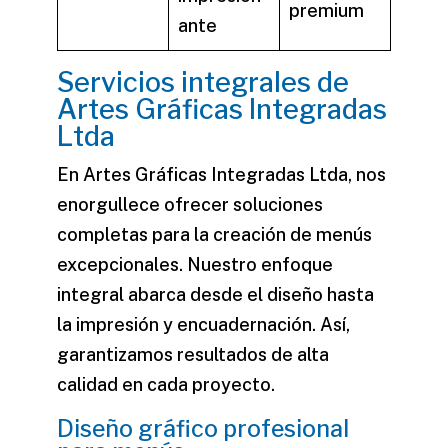
premium
ante
Servicios integrales de
Artes Gráficas Integradas
Ltda
En Artes Gráficas Integradas Ltda, nos
enorgullece ofrecer soluciones
completas para la creación de menús
excepcionales. Nuestro enfoque
integral abarca desde el diseño hasta
la impresión y encuadernación. Así,
garantizamos resultados de alta
calidad en cada proyecto.
Diseño gráfico profesional