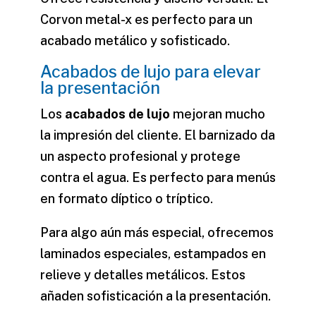
Corvon metal-x es perfecto para un
acabado metálico y sofisticado.
Acabados de lujo para elevar
la presentación
Los
acabados de lujo
mejoran mucho
la impresión del cliente. El barnizado da
un aspecto profesional y protege
contra el agua. Es perfecto para menús
en formato díptico o tríptico.
Para algo aún más especial, ofrecemos
laminados especiales, estampados en
relieve y detalles metálicos. Estos
añaden sofisticación a la presentación.