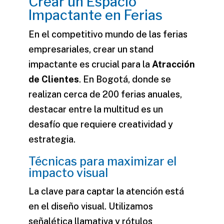
Crear un Espacio
Impactante en Ferias
En el competitivo mundo de las ferias
empresariales, crear un stand
impactante es crucial para la
Atracción
de Clientes
. En Bogotá, donde se
realizan cerca de 200 ferias anuales,
destacar entre la multitud es un
desafío que requiere creatividad y
estrategia.
Técnicas para maximizar el
impacto visual
La clave para captar la atención está
en el diseño visual. Utilizamos
señalética llamativa y rótulos