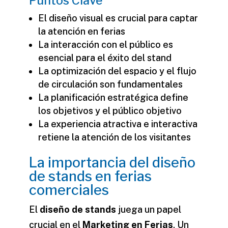
Puntos Clave
El diseño visual es crucial para captar
la atención en ferias
La interacción con el público es
esencial para el éxito del stand
La optimización del espacio y el flujo
de circulación son fundamentales
La planificación estratégica define
los objetivos y el público objetivo
La experiencia atractiva e interactiva
retiene la atención de los visitantes
La importancia del diseño
de stands en ferias
comerciales
El
diseño de stands
juega un papel
crucial en el
Marketing en Ferias
. Un