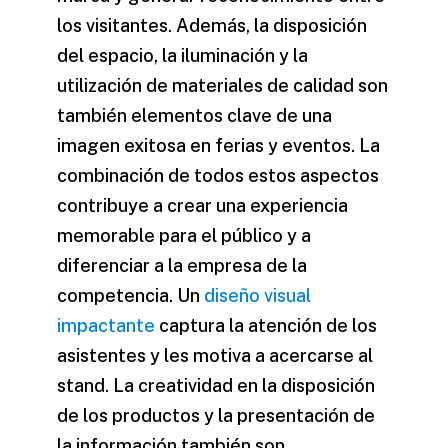
los visitantes. Además, la disposición
del espacio, la iluminación y la
utilización de materiales de calidad son
también elementos clave de una
imagen exitosa en ferias y eventos. La
combinación de todos estos aspectos
contribuye a crear una experiencia
memorable para el público y a
diferenciar a la empresa de la
competencia. Un
diseño visual
impactante
captura la atención de los
asistentes y les motiva a acercarse al
stand. La creatividad en la disposición
de los productos y la presentación de
la información también son