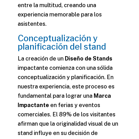
entre la multitud, creando una
experiencia memorable para los
asistentes.
Conceptualización y
planificación del stand
La creación de un
Diseño de Stands
impactante comienza con una sólida
conceptualización y planificación. En
nuestra experiencia, este proceso es
fundamental para lograr una
Marca
Impactante
en ferias y eventos
comerciales. El 89% de los visitantes
afirman que la originalidad visual de un
stand influye en su decisión de