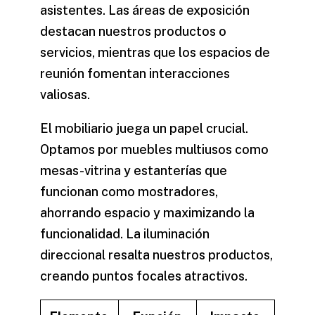
asistentes. Las áreas de exposición
destacan nuestros productos o
servicios, mientras que los espacios de
reunión fomentan interacciones
valiosas.
El mobiliario juega un papel crucial.
Optamos por muebles multiusos como
mesas-vitrina y estanterías que
funcionan como mostradores,
ahorrando espacio y maximizando la
funcionalidad. La iluminación
direccional resalta nuestros productos,
creando puntos focales atractivos.