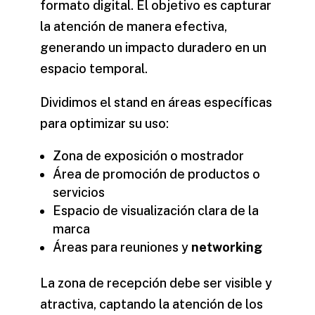
formato digital. El objetivo es capturar
la atención de manera efectiva,
generando un impacto duradero en un
espacio temporal.
Dividimos el stand en áreas específicas
para optimizar su uso:
Zona de exposición o mostrador
Área de promoción de productos o
servicios
Espacio de visualización clara de la
marca
Áreas para reuniones y
networking
La zona de recepción debe ser visible y
atractiva, captando la atención de los