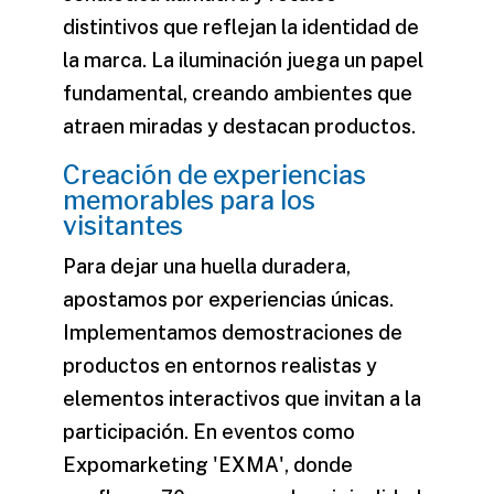
distintivos que reflejan la identidad de
la marca. La iluminación juega un papel
fundamental, creando ambientes que
atraen miradas y destacan productos.
Creación de experiencias
memorables para los
visitantes
Para dejar una huella duradera,
apostamos por experiencias únicas.
Implementamos demostraciones de
productos en entornos realistas y
elementos interactivos que invitan a la
participación. En eventos como
Expomarketing 'EXMA', donde