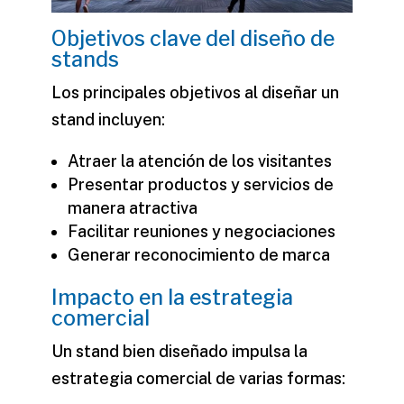
Objetivos clave del diseño de
stands
Los principales objetivos al diseñar un
stand incluyen:
Atraer la atención de los visitantes
Presentar productos y servicios de
manera atractiva
Facilitar reuniones y negociaciones
Generar reconocimiento de marca
Impacto en la estrategia
comercial
Un stand bien diseñado impulsa la
estrategia comercial de varias formas: