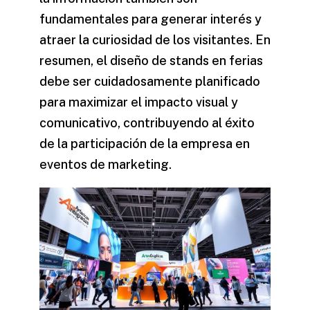
fundamentales para generar interés y
atraer la curiosidad de los visitantes. En
resumen, el diseño de stands en ferias
debe ser cuidadosamente planificado
para maximizar el impacto visual y
comunicativo, contribuyendo al éxito
de la participación de la empresa en
eventos de marketing.