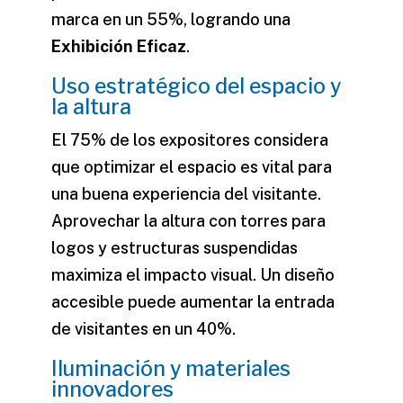
marca en un 55%, logrando una
Exhibición Eficaz
.
Uso estratégico del espacio y
la altura
El 75% de los expositores considera
que optimizar el espacio es vital para
una buena experiencia del visitante.
Aprovechar la altura con torres para
logos y estructuras suspendidas
maximiza el impacto visual. Un diseño
accesible puede aumentar la entrada
de visitantes en un 40%.
Iluminación y materiales
innovadores