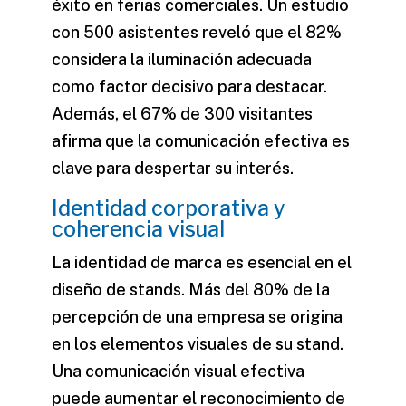
éxito en ferias comerciales. Un estudio
con 500 asistentes reveló que el 82%
considera la iluminación adecuada
como factor decisivo para destacar.
Además, el 67% de 300 visitantes
afirma que la comunicación efectiva es
clave para despertar su interés.
Identidad corporativa y
coherencia visual
La identidad de marca es esencial en el
diseño de stands. Más del 80% de la
percepción de una empresa se origina
en los elementos visuales de su stand.
Una comunicación visual efectiva
puede aumentar el reconocimiento de