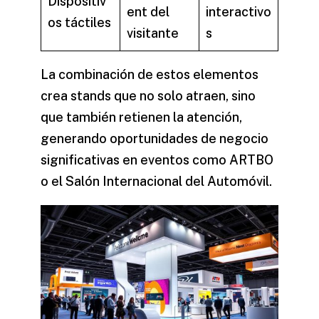
Dispositiv
ent del
interactivo
os táctiles
visitante
s
La combinación de estos elementos
crea stands que no solo atraen, sino
que también retienen la atención,
generando oportunidades de negocio
significativas en eventos como ARTBO
o el Salón Internacional del Automóvil.