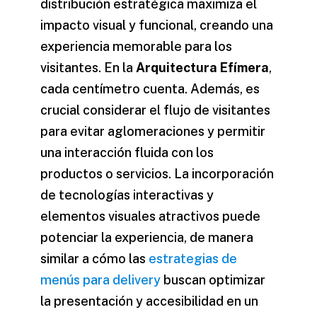
distribución estratégica maximiza el
impacto visual y funcional, creando una
experiencia memorable para los
visitantes. En la
Arquitectura Efímera
,
cada centímetro cuenta. Además, es
crucial considerar el flujo de visitantes
para evitar aglomeraciones y permitir
una interacción fluida con los
productos o servicios. La incorporación
de tecnologías interactivas y
elementos visuales atractivos puede
potenciar la experiencia, de manera
similar a cómo las
estrategias de
menús para delivery
buscan optimizar
la presentación y accesibilidad en un