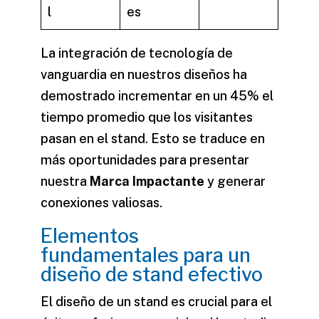
l
es
La integración de tecnología de
vanguardia en nuestros diseños ha
demostrado incrementar en un 45% el
tiempo promedio que los visitantes
pasan en el stand. Esto se traduce en
más oportunidades para presentar
nuestra
Marca Impactante
y generar
conexiones valiosas.
Elementos
fundamentales para un
diseño de stand efectivo
El diseño de un stand es crucial para el