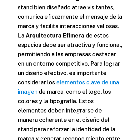
stand bien diseñado atrae visitantes,
comunica eficazmente el mensaje de la
marca y facilita interacciones valiosas.
La
Arquitectura Efímera
de estos
espacios debe ser atractiva y funcional,
permitiendo a las empresas destacar
en un entorno competitivo. Para lograr
un diseño efectivo, es importante
considerar los
elementos clave de una
imagen
de marca, como el logo, los
colores y la tipografía. Estos
elementos deben integrarse de
manera coherente en el diseño del
stand para reforzar la identidad de la
marca y generar reconocimiento entre