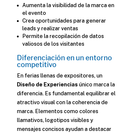
Aumenta la visibilidad de la marca en
el evento
Crea oportunidades para generar
leads y realizar ventas
Permite la recopilación de datos
valiosos de los visitantes
Diferenciación en un entorno
competitivo
En ferias llenas de expositores, un
Diseño de Experiencias
único marca la
diferencia. Es fundamental equilibrar el
atractivo visual con la coherencia de
marca. Elementos como colores
llamativos, logotipos visibles y
mensajes concisos ayudan a destacar