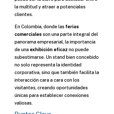
la multitud y atraer a potenciales
clientes.
En Colombia, donde las
ferias
comerciales
son una parte integral del
panorama empresarial, la importancia
de una
exhibición eficaz
no puede
subestimarse. Un stand bien concebido
no solo representa la identidad
corporativa, sino que también facilita la
interacción cara a cara con los
visitantes, creando oportunidades
únicas para establecer conexiones
valiosas.