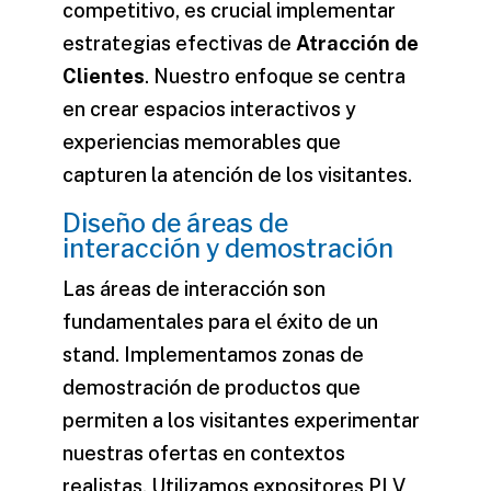
competitivo, es crucial implementar
estrategias efectivas de
Atracción de
Clientes
. Nuestro enfoque se centra
en crear espacios interactivos y
experiencias memorables que
capturen la atención de los visitantes.
Diseño de áreas de
interacción y demostración
Las áreas de interacción son
fundamentales para el éxito de un
stand. Implementamos zonas de
demostración de productos que
permiten a los visitantes experimentar
nuestras ofertas en contextos
realistas. Utilizamos expositores PLV