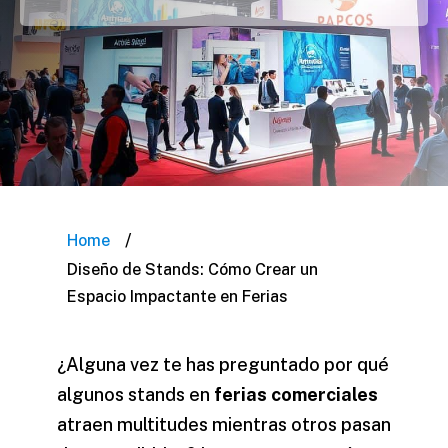
/
Home
Diseño de Stands: Cómo Crear un
Espacio Impactante en Ferias
¿Alguna vez te has preguntado por qué
algunos stands en
ferias comerciales
atraen multitudes mientras otros pasan