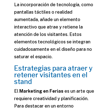
La incorporación de tecnología, como
pantallas táctiles o realidad
aumentada, añade un elemento
interactivo que atrae y retiene la
atención de los visitantes. Estos
elementos tecnológicos se integran
cuidadosamente en el diseño para no
saturar el espacio.
Estrategias para atraer y
retener visitantes en el
stand
El
Marketing en Ferias
es un arte que
requiere creatividad y planificación.
Para destacar en un entorno