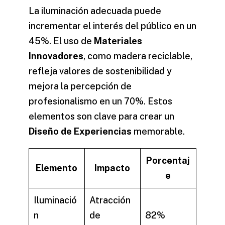
La iluminación adecuada puede
incrementar el interés del público en un
45%. El uso de
Materiales
Innovadores
, como madera reciclable,
refleja valores de sostenibilidad y
mejora la percepción de
profesionalismo en un 70%. Estos
elementos son clave para crear un
Diseño de Experiencias
memorable.
Porcentaj
Elemento
Impacto
e
Iluminació
Atracción
n
de
82%