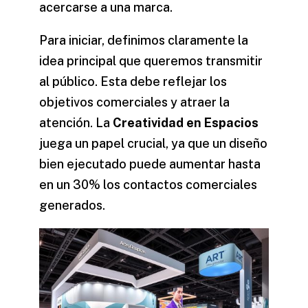
acercarse a una marca.
Para iniciar, definimos claramente la
idea principal que queremos transmitir
al público. Esta debe reflejar los
objetivos comerciales y atraer la
atención. La
Creatividad en Espacios
juega un papel crucial, ya que un diseño
bien ejecutado puede aumentar hasta
en un 30% los contactos comerciales
generados.