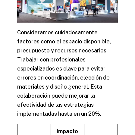
Consideramos cuidadosamente
factores como el espacio disponible,
presupuesto y recursos necesarios.
Trabajar con profesionales
especializados es clave para evitar
errores en coordinación, elección de
materiales y diseño general. Esta
colaboración puede mejorar la
efectividad de las estrategias
implementadas hasta en un 20%.
Impacto