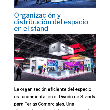
Organización y
distribución del espacio
en el stand
La organización eficiente del espacio
es fundamental en el Diseño de Stands
para Ferias Comerciales. Una