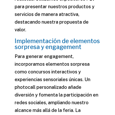
para presentar nuestros productos y
servicios de manera atractiva,
destacando nuestra propuesta de
valor.
Implementación de elementos
sorpresa y engagement
Para generar engagement,
incorporamos elementos sorpresa
como concursos interactivos y
experiencias sensoriales únicas. Un
photocall personalizado añade
diversión y fomenta la participación en
redes sociales, ampliando nuestro
alcance más allá de la feria. La