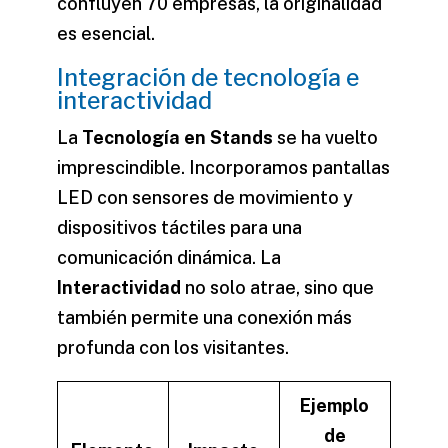
confluyen 70 empresas, la originalidad
es esencial.
Integración de tecnología e
interactividad
La
Tecnología en Stands
se ha vuelto
imprescindible. Incorporamos pantallas
LED con sensores de movimiento y
dispositivos táctiles para una
comunicación dinámica. La
Interactividad
no solo atrae, sino que
también permite una conexión más
profunda con los visitantes.
Ejemplo
de