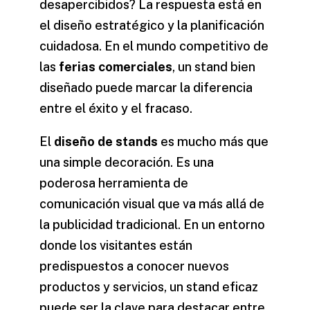
desapercibidos? La respuesta está en
el diseño estratégico y la planificación
cuidadosa. En el mundo competitivo de
las
ferias comerciales
, un stand bien
diseñado puede marcar la diferencia
entre el éxito y el fracaso.
El
diseño de stands
es mucho más que
una simple decoración. Es una
poderosa herramienta de
comunicación visual que va más allá de
la publicidad tradicional. En un entorno
donde los visitantes están
predispuestos a conocer nuevos
productos y servicios, un stand eficaz
puede ser la clave para destacar entre