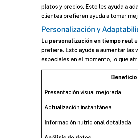
platos y precios. Esto les ayuda a ad
clientes prefieren ayuda a tomar mej
Personalización y Adaptabil
La
personalización en tiempo real
e
prefiere. Esto ayuda a aumentar las
especiales en el momento, lo que atr
Beneficio
Presentación visual mejorada
Actualización instantánea
Información nutricional detallada
Análisis de datos