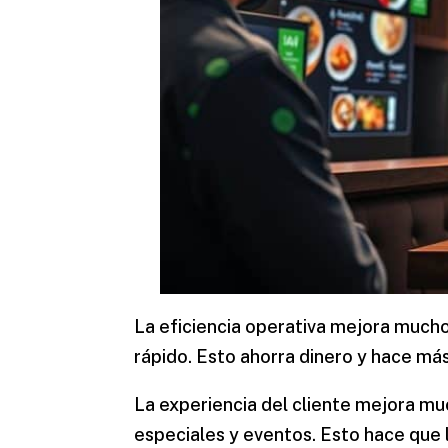
La
eficiencia operativa
mejora mucho.
rápido. Esto ahorra dinero y hace más
La
experiencia del cliente
mejora muc
especiales y eventos. Esto hace que 