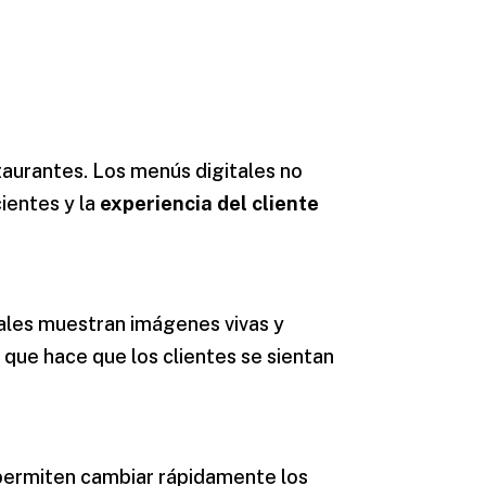
aurantes. Los menús digitales no
ientes y la
experiencia del cliente
ales muestran imágenes vivas y
o que hace que los clientes se sientan
s permiten cambiar rápidamente los