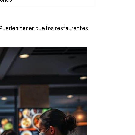
 Pueden hacer que los restaurantes