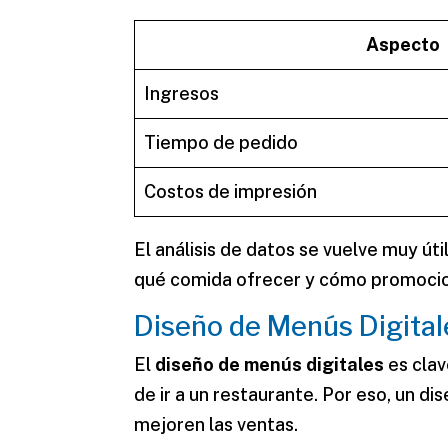
Aspecto
Ingresos
Tiempo de pedido
Costos de impresión
El
análisis de datos
se vuelve muy útil
qué comida ofrecer y cómo promocio
Diseño de Menús Digitale
El
diseño de menús digitales
es clav
de ir a un restaurante. Por eso, un d
mejoren las ventas.