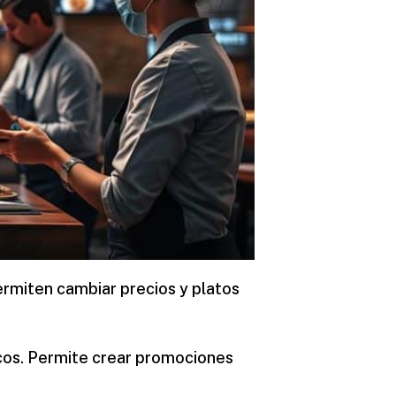
rmiten cambiar precios y platos
cos. Permite crear promociones