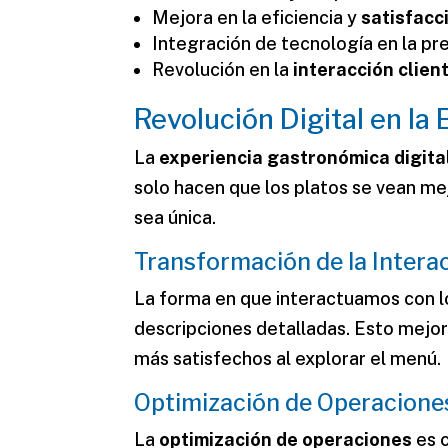
Mejora en la eficiencia y
satisfacc
Integración de tecnología en la pr
Revolución en la
interacción clie
Revolución Digital en la
La
experiencia gastronómica digita
solo hacen que los platos se vean me
sea única.
Transformación de la Intera
La forma en que interactuamos con l
descripciones detalladas. Esto mejora
más satisfechos al explorar el menú.
Optimización de Operacione
La
optimización de operaciones
es c