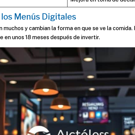
 los Menús Digitales
n muchos y cambian la forma en que se ve la comida.
 en unos 18 meses después de invertir.