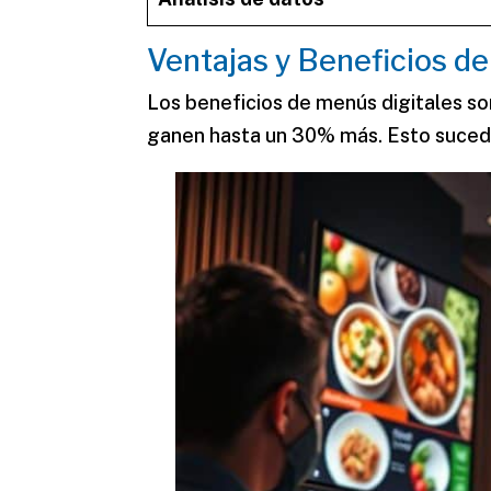
Ventajas y Beneficios de
Los
beneficios de menús digitales
so
ganen hasta un 30% más. Esto sucede