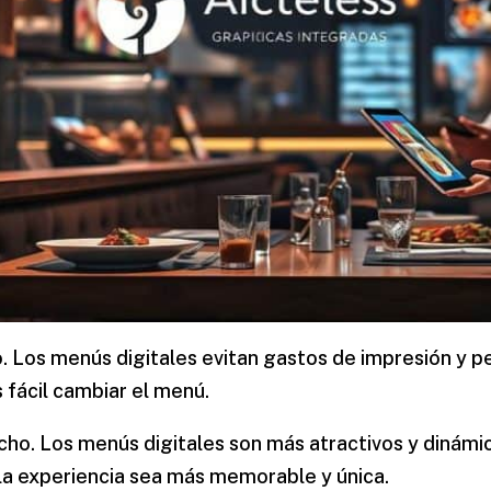
 Los menús digitales evitan gastos de impresión y pe
 fácil cambiar el menú.
ho. Los menús digitales son más atractivos y dinámi
la experiencia sea más memorable y única.