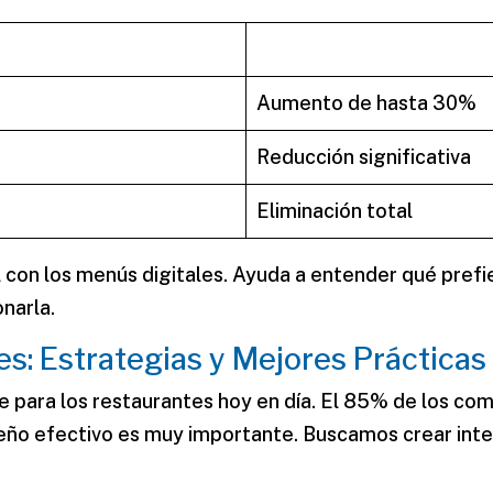
Aumento de hasta 30%
Reducción significativa
Eliminación total
 con los menús digitales. Ayuda a entender qué prefie
narla.
s: Estrategias y Mejores Prácticas
e para los restaurantes hoy en día. El 85% de los co
iseño efectivo es muy importante. Buscamos crear inte