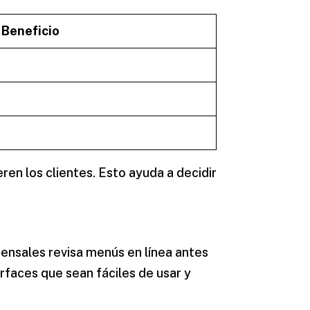
Beneficio
ren los clientes. Esto ayuda a decidir
mensales revisa menús en línea antes
rfaces que sean fáciles de usar y