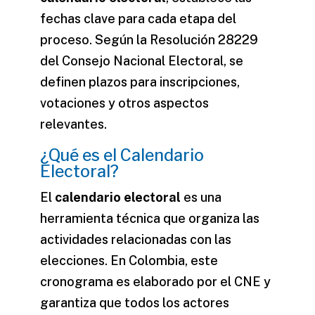
fechas clave para cada etapa del
proceso. Según la Resolución 28229
del Consejo Nacional Electoral, se
definen plazos para inscripciones,
votaciones y otros aspectos
relevantes.
¿Qué es el Calendario
Electoral?
El
calendario electoral
es una
herramienta técnica que organiza las
actividades relacionadas con las
elecciones
. En Colombia, este
cronograma es elaborado por el CNE y
garantiza que todos los actores