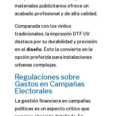
materiales publicitarios ofrece un
acabado profesional y de alta calidad.
Comparada con los vinilos
tradicionales, la impresión DTF UV
destaca por su durabilidad y precisión
en el
diseño
. Esto la convierte en la
opción preferida para instalaciones
urbanas complejas.
Regulaciones sobre
Gastos en Campañas
Electorales
La gestión financiera en campañas
políticas es un aspecto crítico que