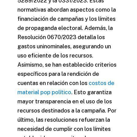
5289/2022 y la 0331/2023. Estas
normativas abordan aspectos como la
financiación de campañas y los límites
de
propaganda electoral
. Además, la
Resolución 0670/2023 detalla los
gastos uninominales, asegurando un
uso eficiente de los recursos.
Asimismo, se han establecido criterios
específicos para la rendición de
cuentas en relación con los
costos de
material pop político
. Esto garantiza
mayor transparencia en el uso de los
recursos destinados a la campaña. Por
último, las resoluciones refuerzan la
necesidad de cumplir con los límites