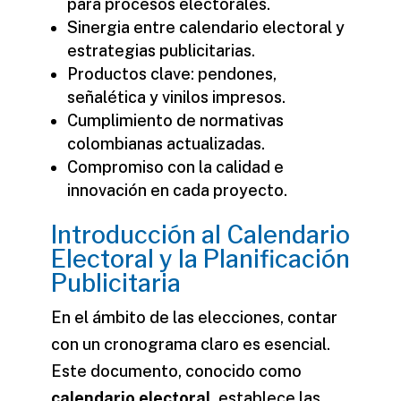
para procesos electorales.
Sinergia entre calendario electoral y
estrategias publicitarias.
Productos clave: pendones,
señalética y vinilos impresos.
Cumplimiento de normativas
colombianas actualizadas.
Compromiso con la calidad e
innovación en cada proyecto.
Introducción al Calendario
Electoral y la Planificación
Publicitaria
En el ámbito de las elecciones, contar
con un cronograma claro es esencial.
Este documento, conocido como
calendario electoral
, establece las