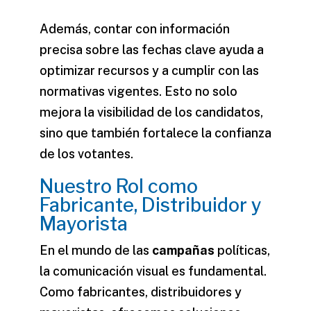
Además, contar con
información
precisa sobre las fechas clave ayuda a
optimizar recursos y a cumplir con las
normativas vigentes. Esto no solo
mejora la visibilidad de los candidatos,
sino que también fortalece la confianza
de los votantes.
Nuestro Rol como
Fabricante, Distribuidor y
Mayorista
En el mundo de las
campañas
políticas,
la comunicación visual es fundamental.
Como fabricantes, distribuidores y