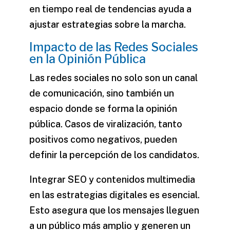
en tiempo real de tendencias ayuda a
ajustar estrategias sobre la marcha.
Impacto de las Redes Sociales
en la Opinión Pública
Las redes sociales no solo son un canal
de
comunicación
, sino también un
espacio donde se forma la opinión
pública. Casos de viralización, tanto
positivos como negativos, pueden
definir la percepción de los candidatos.
Integrar SEO y contenidos multimedia
en las estrategias digitales es esencial.
Esto asegura que los mensajes lleguen
a un público más amplio y generen un