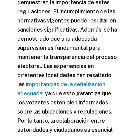
demuestran la importancia de estas
regulaciones. El incumplimiento de las
normativas vigentes puede resultar en
sanciones significativas. Además, se ha
demostrado que una adecuada
supervisión es fundamental para
mantener la transparencia del proceso
electoral. Las experiencias en
diferentes localidades han resaltado
las
importancias de la señalización
adecuada
, ya que esto garantiza que
los votantes estén bien informados
sobre las ubicaciones y regulaciones.
Por lo tanto, la colaboración entre
autoridades y ciudadanos es esencial