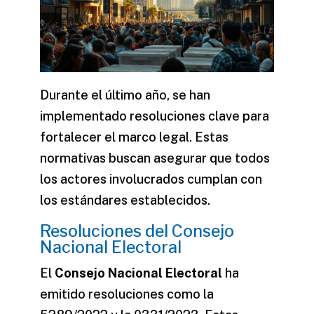
Durante el último
año
, se han
implementado resoluciones clave para
fortalecer el marco legal. Estas
normativas buscan asegurar que todos
los actores involucrados cumplan con
los estándares establecidos.
Resoluciones del Consejo
Nacional Electoral
El
Consejo Nacional Electoral
ha
emitido resoluciones como la