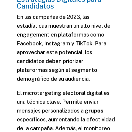
Candidatos
En las campañas de 2023, las
estadísticas muestran un alto nivel de
engagement en plataformas como
Facebook, Instagram y TikTok. Para
aprovechar este potencial, los
candidatos deben priorizar
plataformas según el segmento
demográfico de su audiencia.
El
microtargeting electoral digital
es
una técnica clave. Permite enviar
mensajes personalizados a
grupos
específicos, aumentando la efectividad
de la campaña. Además, el monitoreo