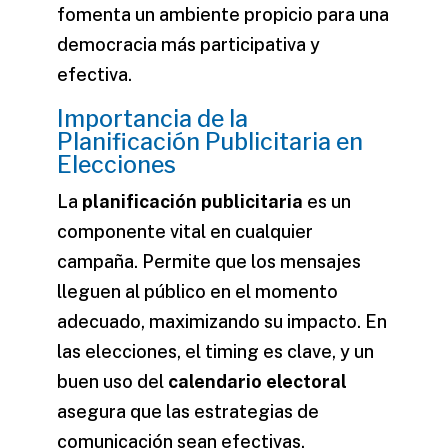
fomenta un ambiente propicio para una
democracia más participativa y
efectiva.
Importancia de la
Planificación Publicitaria en
Elecciones
La
planificación publicitaria
es un
componente vital en cualquier
campaña. Permite que los mensajes
lleguen al público en el momento
adecuado, maximizando su impacto. En
las
elecciones
, el timing es clave, y un
buen uso del
calendario electoral
asegura que las estrategias de
comunicación sean efectivas.