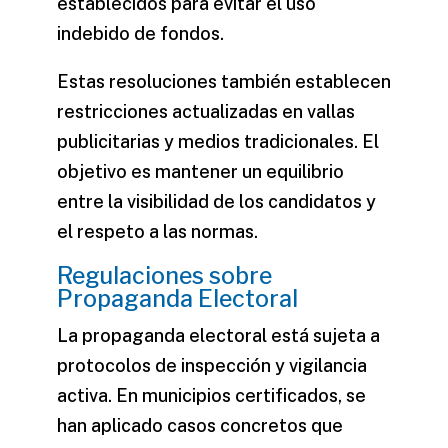
establecidos para evitar el uso
indebido de fondos.
Estas resoluciones también establecen
restricciones actualizadas en vallas
publicitarias y medios tradicionales. El
objetivo es mantener un equilibrio
entre la visibilidad de los candidatos y
el respeto a las normas.
Regulaciones sobre
Propaganda Electoral
La
propaganda electoral
está sujeta a
protocolos de inspección y vigilancia
activa. En municipios certificados, se
han aplicado casos concretos que