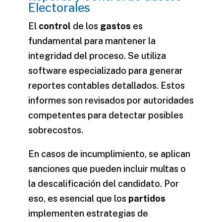
Electorales
El
control
de los
gastos
es
fundamental para mantener la
integridad del proceso. Se utiliza
software especializado para generar
reportes contables detallados. Estos
informes son revisados por autoridades
competentes para detectar posibles
sobrecostos.
En casos de incumplimiento, se aplican
sanciones que pueden incluir multas o
la descalificación del candidato. Por
eso, es esencial que los
partidos
implementen estrategias de