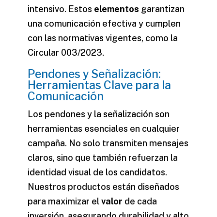
intensivo. Estos
elementos
garantizan
una comunicación efectiva y cumplen
con las normativas vigentes, como la
Circular 003/2023.
Pendones y Señalización:
Herramientas Clave para la
Comunicación
Los pendones y la señalización son
herramientas esenciales en cualquier
campaña. No solo transmiten mensajes
claros, sino que también refuerzan la
identidad visual de los candidatos.
Nuestros productos están diseñados
para maximizar el
valor
de cada
inversión, asegurando durabilidad y alto