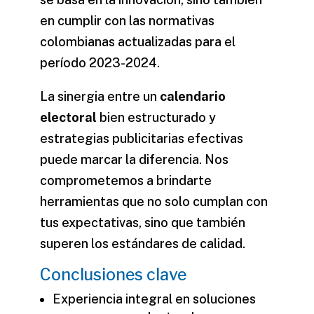
en cumplir con las normativas
colombianas actualizadas para el
período 2023-2024.
La sinergia entre un
calendario
electoral
bien estructurado y
estrategias publicitarias efectivas
puede marcar la diferencia. Nos
comprometemos a brindarte
herramientas que no solo cumplan con
tus expectativas, sino que también
superen los estándares de calidad.
Conclusiones clave
Experiencia integral en soluciones