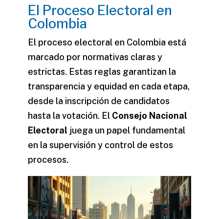
El Proceso Electoral en
Colombia
El proceso electoral en Colombia está
marcado por normativas claras y
estrictas. Estas reglas garantizan la
transparencia y equidad en cada etapa,
desde la inscripción de candidatos
hasta la votación. El
Consejo Nacional
Electoral
juega un papel fundamental
en la supervisión y control de estos
procesos.