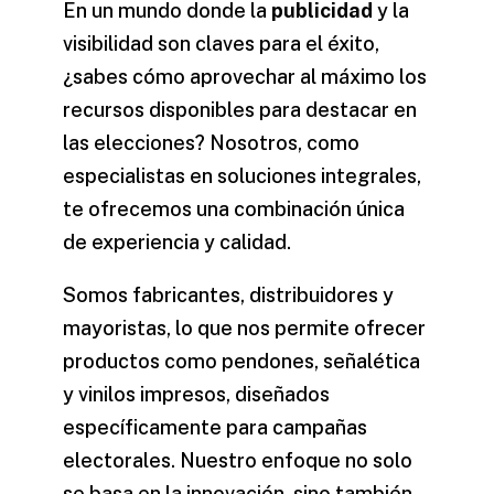
En un mundo donde la
publicidad
y la
visibilidad son claves para el éxito,
¿sabes cómo aprovechar al máximo los
recursos disponibles para destacar en
las
elecciones
? Nosotros, como
especialistas en soluciones integrales,
te ofrecemos una combinación única
de experiencia y calidad.
Somos fabricantes, distribuidores y
mayoristas, lo que nos permite ofrecer
productos como pendones, señalética
y vinilos impresos, diseñados
específicamente para campañas
electorales. Nuestro enfoque no solo
se basa en la innovación, sino también