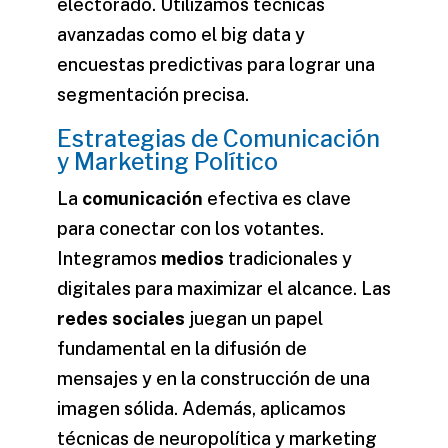
electorado. Utilizamos técnicas
avanzadas como el
big data
y
encuestas predictivas para lograr una
segmentación precisa.
Estrategias de Comunicación
y Marketing Político
La
comunicación
efectiva es clave
para conectar con los votantes.
Integramos
medios
tradicionales y
digitales para maximizar el alcance. Las
redes sociales
juegan un papel
fundamental en la difusión de
mensajes y en la construcción de una
imagen sólida. Además, aplicamos
técnicas de neuropolítica y marketing