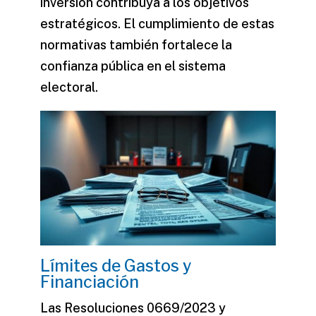
inversión contribuya a los objetivos
estratégicos. El cumplimiento de estas
normativas también fortalece la
confianza pública en el sistema
electoral.
Límites de Gastos y
Financiación
Las Resoluciones 0669/2023 y