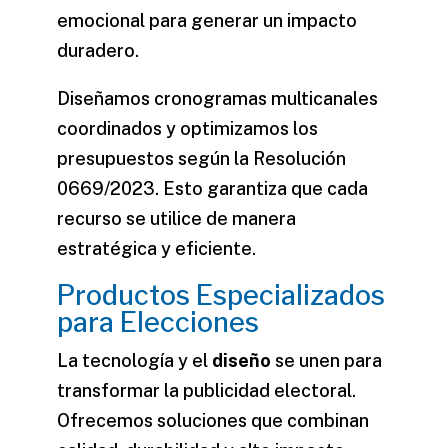
emocional para generar un impacto
duradero.
Diseñamos cronogramas multicanales
coordinados y optimizamos los
presupuestos según la Resolución
0669/2023. Esto garantiza que cada
recurso se utilice de manera
estratégica y eficiente.
Productos Especializados
para Elecciones
La tecnología y el
diseño
se unen para
transformar la publicidad electoral.
Ofrecemos soluciones que combinan