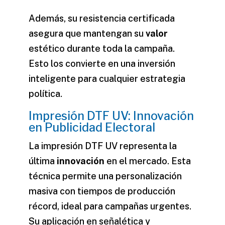
Además, su resistencia certificada
asegura que mantengan su
valor
estético durante toda la campaña.
Esto los convierte en una inversión
inteligente para cualquier estrategia
política.
Impresión DTF UV: Innovación
en Publicidad Electoral
La impresión DTF UV representa la
última
innovación
en el mercado. Esta
técnica permite una personalización
masiva con tiempos de producción
récord, ideal para campañas urgentes.
Su aplicación en señalética y