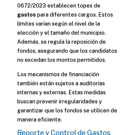
0672/2023 establecen topes de
gastos
para diferentes cargos. Estos
límites varían según el nivel de la
elección y el tamaño del municipio.
Además, se regula la reposición de
fondos, asegurando que los candidatos
no excedan los montos permitidos.
Los mecanismos de financiación
también están sujetos a auditorías
internas y externas. Estas medidas
buscan prevenir irregularidades y
garantizar que los fondos se utilicen de
manera eficiente.
Reporte y Control de Gastos