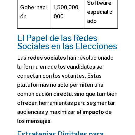
Software
Gobernaci
1,500,000,
especializ
ón
000
ado
El Papel de las Redes
Sociales en las Elecciones
Las
redes sociales
han revolucionado
la forma en que los candidatos se
conectan con los votantes. Estas
plataformas no solo permiten una
comunicación
directa, sino que también
ofrecen herramientas para segmentar
audiencias y maximizar el
impacto
de
los mensajes.
Estrategias Digitales para