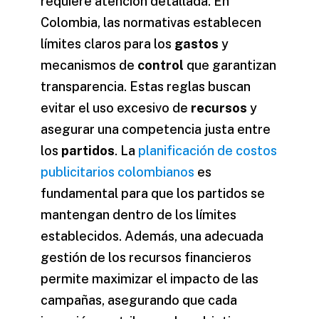
requiere atención detallada. En
Colombia, las normativas establecen
límites claros para los
gastos
y
mecanismos de
control
que garantizan
transparencia. Estas reglas buscan
evitar el uso excesivo de
recursos
y
asegurar una competencia justa entre
los
partidos
. La
planificación de costos
publicitarios colombianos
es
fundamental para que los partidos se
mantengan dentro de los límites
establecidos. Además, una adecuada
gestión de los recursos financieros
permite maximizar el impacto de las
campañas, asegurando que cada