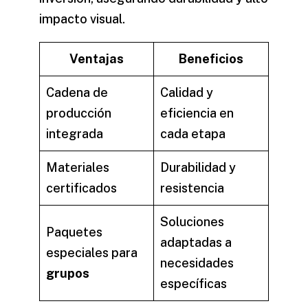
impacto visual.
Ventajas
Beneficios
Cadena de
Calidad y
producción
eficiencia en
integrada
cada etapa
Materiales
Durabilidad y
certificados
resistencia
Soluciones
Paquetes
adaptadas a
especiales para
necesidades
grupos
específicas