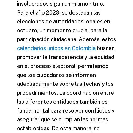
involucrados sigan un mismo ritmo.
Para el año 2023, se destacan las
elecciones de autoridades locales en
octubre, un momento crucial para la
participación ciudadana. Además, estos
calendarios únicos en Colombia
buscan
promover la transparencia y la equidad
en el proceso electoral, permitiendo
que los ciudadanos se informen
adecuadamente sobre las fechas y los
procedimientos. La coordinación entre
las diferentes entidades también es
fundamental para resolver conflictos y
asegurar que se cumplan las normas
establecidas. De esta manera, se