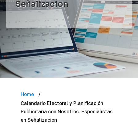
Señalizacion
/
Home
Calendario Electoral y Planificación
Publicitaria con Nosotros. Especialistas
en Señalizacion