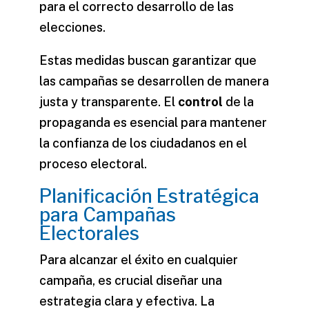
para el correcto desarrollo de las
elecciones.
Estas medidas buscan garantizar que
las campañas se desarrollen de manera
justa y transparente. El
control
de la
propaganda es esencial para mantener
la confianza de los ciudadanos en el
proceso electoral.
Planificación Estratégica
para Campañas
Electorales
Para alcanzar el éxito en cualquier
campaña, es crucial diseñar una
estrategia clara y efectiva. La