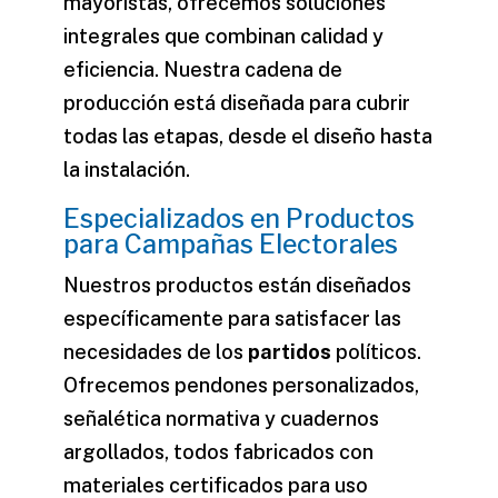
mayoristas, ofrecemos soluciones
integrales que combinan calidad y
eficiencia. Nuestra cadena de
producción está diseñada para cubrir
todas las etapas, desde el diseño hasta
la instalación.
Especializados en Productos
para Campañas Electorales
Nuestros productos están diseñados
específicamente para satisfacer las
necesidades de los
partidos
políticos.
Ofrecemos pendones personalizados,
señalética normativa y cuadernos
argollados, todos fabricados con
materiales certificados para uso