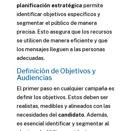
planificación estratégica
permite
identificar objetivos específicos y
segmentar el público de manera
precisa. Esto asegura que los recursos
se utilicen de manera eficiente y que
los mensajes lleguen a las personas
adecuadas.
Definición de Objetivos y
Audiencias
El primer paso en cualquier campaña es
definir los objetivos. Estos deben ser
realistas, medibles y alineados con las
necesidades del
candidato
. Además,
es esencial identificar y segmentar al