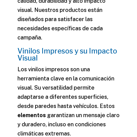
calidad, durabilidad y alto impacto
visual. Nuestros productos están
diseñados para satisfacer las
necesidades específicas de cada
campaña.
Vinilos Impresos y su Impacto
Visual
Los vinilos impresos son una
herramienta clave en la comunicación
visual. Su versatilidad permite
adaptarse a diferentes superficies,
desde paredes hasta vehículos. Estos
elementos
garantizan un mensaje claro
y duradero, incluso en condiciones
climáticas extremas.