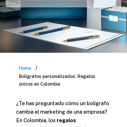
/
Home
Bolígrafos personalizados: Regalos
únicos en Colombia
¿Te has preguntado cómo un bolígrafo
cambia el marketing de una empresa?
En Colombia, los
regalos