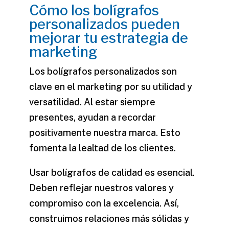
Cómo los bolígrafos
personalizados pueden
mejorar tu estrategia de
marketing
Los bolígrafos personalizados son
clave en el marketing por su utilidad y
versatilidad. Al estar siempre
presentes, ayudan a recordar
positivamente nuestra marca. Esto
fomenta la lealtad de los clientes.
Usar bolígrafos de calidad es esencial.
Deben reflejar nuestros valores y
compromiso con la excelencia. Así,
construimos relaciones más sólidas y