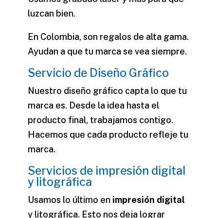
luzcan bien.
En Colombia, son regalos de alta gama.
Ayudan a que tu marca se vea siempre.
Servicio de Diseño Gráfico
Nuestro diseño gráfico capta lo que tu
marca es. Desde la idea hasta el
producto final, trabajamos contigo.
Hacemos que cada producto refleje tu
marca.
Servicios de impresión digital
y litográfica
Usamos lo último en
impresión digital
y litográfica. Esto nos deja lograr