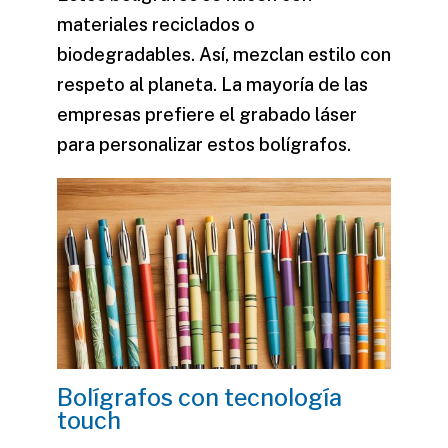
materiales reciclados o
biodegradables. Así, mezclan estilo con
respeto al planeta. La mayoría de las
empresas prefiere el grabado láser
para personalizar estos bolígrafos.
Bolígrafos con tecnología
touch