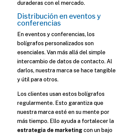
duraderas con el mercado.
Distribución en eventos y
conferencias
En eventos y conferencias, los
bolígrafos personalizados son
esenciales. Van más allá del simple
intercambio de datos de contacto. Al
darlos, nuestra marca se hace tangible
y útil para otros.
Los clientes usan estos bolígrafos
regularmente. Esto garantiza que
nuestra marca esté en su mente por
más tiempo. Ello ayuda a fortalecer la
estrategia de marketing
con un bajo