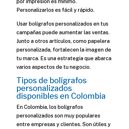
por impresión es mínimo.
Personalizarlos es fácil y rápido.
Usar
bolígrafos personalizados
en tus
campañas puede aumentar las ventas.
Junto a otros artículos, como
papelera
personalizada
, fortalecen la imagen de
tu marca. Es una estrategia que abarca
varios aspectos de tu negocio.
Tipos de bolígrafos
personalizados
disponibles en Colombia
En Colombia, los bolígrafos
personalizados son muy populares
entre empresas y clientes. Son útiles y