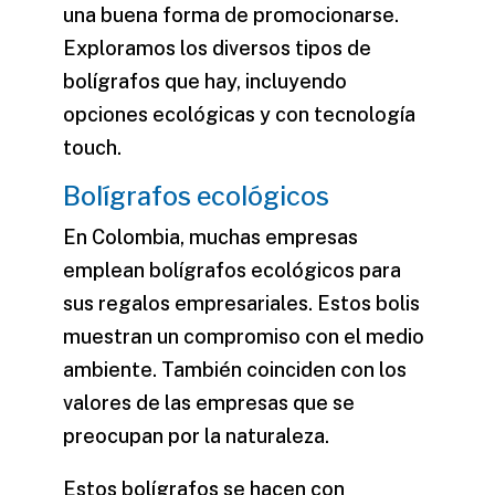
una buena forma de promocionarse.
Exploramos los diversos tipos de
bolígrafos que hay, incluyendo
opciones ecológicas y con tecnología
touch.
Bolígrafos ecológicos
En Colombia, muchas empresas
emplean
bolígrafos ecológicos
para
sus regalos empresariales. Estos bolis
muestran un compromiso con el medio
ambiente. También coinciden con los
valores de las empresas que se
preocupan por la naturaleza.
Estos bolígrafos se hacen con