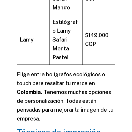
Mango
Estilógraf
o Lamy
$149,000
Lamy
Safari
COP
Menta
Pastel
Elige entre
bolígrafos ecológicos
o
touch para resaltar tu marca en
Colombia.
Tenemos muchas opciones
de personalización. Todas están
pensadas para mejorar la imagen de tu
empresa.