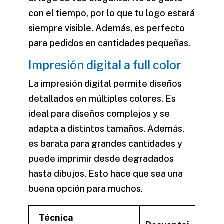
con el tiempo, por lo que tu logo estará
siempre visible. Además, es perfecto
para pedidos en cantidades pequeñas.
Impresión digital a full color
La
impresión digital
permite diseños
detallados en múltiples colores. Es
ideal para diseños complejos y se
adapta a distintos tamaños. Además,
es barata para grandes cantidades y
puede imprimir desde degradados
hasta dibujos. Esto hace que sea una
buena opción para muchos.
Técnica