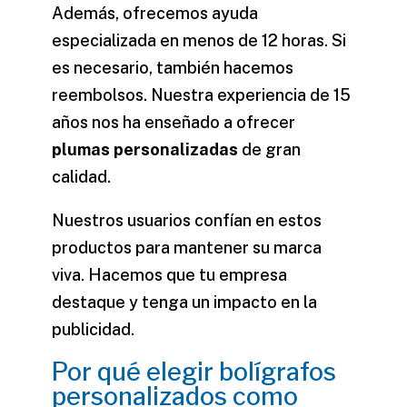
Además, ofrecemos ayuda
especializada en menos de 12 horas. Si
es necesario, también hacemos
reembolsos. Nuestra experiencia de 15
años nos ha enseñado a ofrecer
plumas personalizadas
de gran
calidad.
Nuestros usuarios confían en estos
productos para mantener su marca
viva. Hacemos que tu empresa
destaque y tenga un impacto en la
publicidad.
Por qué elegir bolígrafos
personalizados como