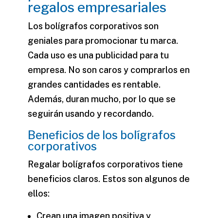
regalos empresariales
Los
bolígrafos corporativos
son
geniales para promocionar tu marca.
Cada uso es una publicidad para tu
empresa. No son caros y comprarlos en
grandes cantidades es rentable.
Además, duran mucho, por lo que se
seguirán usando y recordando.
Beneficios de los bolígrafos
corporativos
Regalar
bolígrafos corporativos
tiene
beneficios claros. Estos son algunos de
ellos:
Crean una imagen positiva y