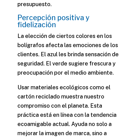
presupuesto.
Percepción positiva y
fidelización
La elección de ciertos colores en los
bolígrafos afecta las emociones de los
clientes. El azul les brinda sensación de
seguridad. El verde sugiere frescura y
preocupación por el medio ambiente.
Usar materiales ecológicos como el
cartón reciclado muestra nuestro
compromiso con el planeta. Esta
práctica está en línea con la tendencia
ecoamigable actual. Ayuda no solo a
mejorar la imagen de marca, sino a