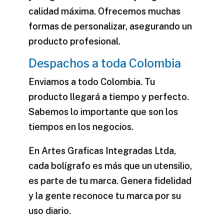
calidad máxima. Ofrecemos muchas
formas de personalizar, asegurando un
producto profesional.
Despachos a toda Colombia
Enviamos a todo Colombia. Tu
producto llegará a tiempo y perfecto.
Sabemos lo importante que son los
tiempos en los negocios.
En
Artes Graficas Integradas Ltda
,
cada bolígrafo es más que un utensilio,
es parte de tu marca. Genera fidelidad
y la gente reconoce tu marca por su
uso diario.