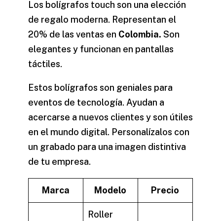
Los bolígrafos touch son una elección
de regalo moderna. Representan el
20% de las ventas en
Colombia.
Son
elegantes y funcionan en pantallas
táctiles.
Estos bolígrafos son geniales para
eventos de tecnología. Ayudan a
acercarse a nuevos clientes y son útiles
en el mundo digital. Personalízalos con
un grabado para una imagen distintiva
de tu empresa.
Marca
Modelo
Precio
Roller