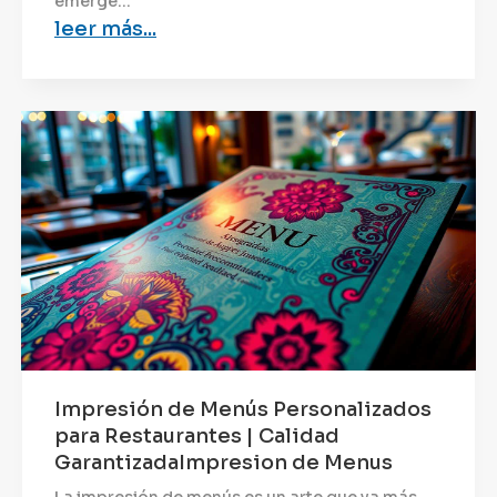
emerge...
leer más...
Impresión de Menús Personalizados
para Restaurantes | Calidad
GarantizadaImpresion de Menus