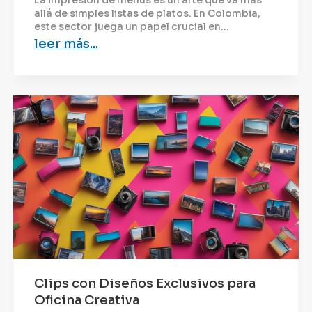
La impresión de menús es un arte que va más
allá de simples listas de platos. En Colombia,
este sector juega un papel crucial en...
leer más...
Clips con Diseños Exclusivos para
Oficina Creativa