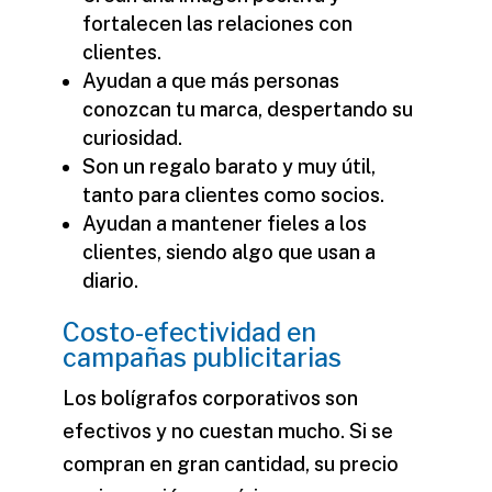
fortalecen las relaciones con
clientes.
Ayudan a que más personas
conozcan tu marca, despertando su
curiosidad.
Son un regalo barato y muy útil,
tanto para clientes como socios.
Ayudan a mantener fieles a los
clientes, siendo algo que usan a
diario.
Costo-efectividad en
campañas publicitarias
Los
bolígrafos corporativos
son
efectivos y no cuestan mucho. Si se
compran en gran cantidad, su precio