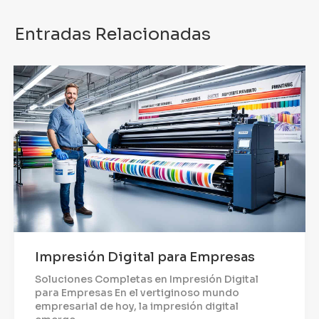
Entradas Relacionadas
Impresión Digital para Empresas
Soluciones Completas en Impresión Digital
para Empresas En el vertiginoso mundo
empresarial de hoy, la impresión digital