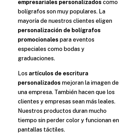
empresariales personalizados
como
bolígrafos son muy populares. La
mayoría de nuestros clientes eligen
personalización de bolígrafos
promocionales
para eventos
especiales como bodas y
graduaciones.
Los
artículos de escritura
personalizados
mejoran la imagen de
una empresa. También hacen que los
clientes y empresas sean más leales.
Nuestros productos duran mucho
tiempo sin perder color y funcionan en
pantallas táctiles.