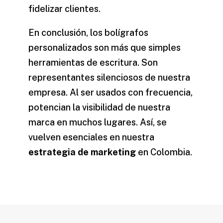
fidelizar clientes.
En conclusión, los bolígrafos
personalizados son más que simples
herramientas de escritura. Son
representantes silenciosos de nuestra
empresa. Al ser usados con frecuencia,
potencian la visibilidad de nuestra
marca en muchos lugares. Así, se
vuelven esenciales en nuestra
estrategia de marketing
en Colombia.