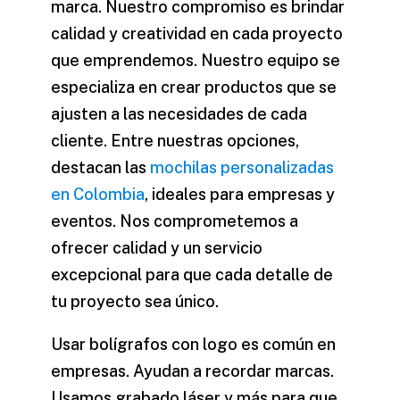
marca. Nuestro compromiso es brindar
calidad y creatividad en cada proyecto
que emprendemos. Nuestro equipo se
especializa en crear productos que se
ajusten a las necesidades de cada
cliente. Entre nuestras opciones,
destacan las
mochilas personalizadas
en Colombia
, ideales para empresas y
eventos. Nos comprometemos a
ofrecer calidad y un servicio
excepcional para que cada detalle de
tu proyecto sea único.
Usar bolígrafos con logo es común en
empresas. Ayudan a recordar marcas.
Usamos grabado láser y más para que