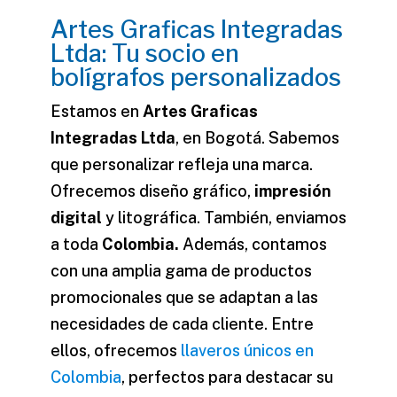
Artes Graficas Integradas
Ltda: Tu socio en
bolígrafos personalizados
Estamos en
Artes Graficas
Integradas Ltda
, en Bogotá. Sabemos
que personalizar refleja una marca.
Ofrecemos diseño gráfico,
impresión
digital
y litográfica. También, enviamos
a toda
Colombia.
Además, contamos
con una amplia gama de productos
promocionales que se adaptan a las
necesidades de cada cliente. Entre
ellos, ofrecemos
llaveros únicos en
Colombia
, perfectos para destacar su