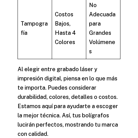
No
Costos
Adecuada
Tampogra
Bajos,
para
fía
Hasta 4
Grandes
Colores
Volúmene
s
Al elegir entre
grabado láser
y
impresión digital
, piensa en lo que más
te importa. Puedes considerar
durabilidad, colores, detalles o costos.
Estamos aquí para ayudarte a escoger
la mejor técnica. Así, tus bolígrafos
lucirán perfectos, mostrando tu marca
con calidad.