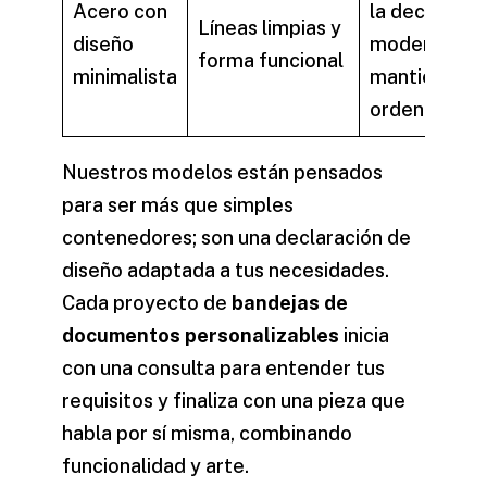
Acero con
la decoració
Líneas limpias y
diseño
moderna y
forma funcional
minimalista
mantiene el
orden
Nuestros modelos están pensados
para ser más que simples
contenedores; son una declaración de
diseño adaptada a tus necesidades.
Cada proyecto de
bandejas de
documentos personalizables
inicia
con una consulta para entender tus
requisitos y finaliza con una pieza que
habla por sí misma, combinando
funcionalidad y arte.