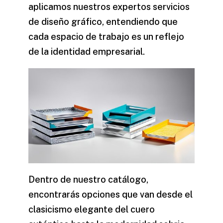
aplicamos nuestros expertos
servicios
de diseño gráfico
, entendiendo que
cada espacio de trabajo es un reflejo
de la identidad empresarial.
Dentro de nuestro catálogo,
encontrarás opciones que van desde el
clasicismo elegante del cuero