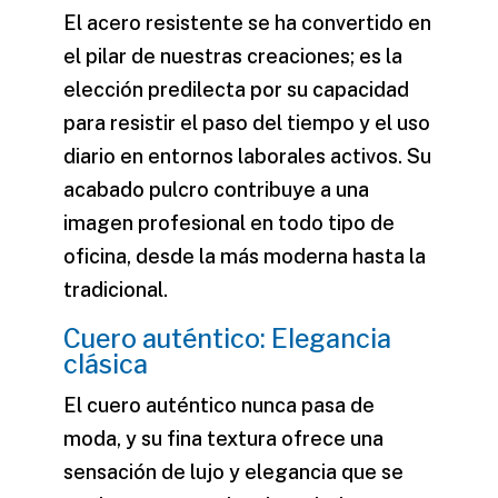
El acero resistente se ha convertido en
el pilar de nuestras creaciones; es la
elección predilecta por su capacidad
para resistir el paso del tiempo y el uso
diario en entornos laborales activos. Su
acabado pulcro contribuye a una
imagen profesional en todo tipo de
oficina, desde la más moderna hasta la
tradicional.
Cuero auténtico: Elegancia
clásica
El cuero auténtico nunca pasa de
moda, y su fina textura ofrece una
sensación de lujo y elegancia que se