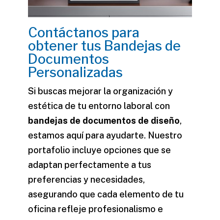
Contáctanos para
obtener tus Bandejas de
Documentos
Personalizadas
Si buscas mejorar la organización y
estética de tu entorno laboral con
bandejas de documentos de diseño
,
estamos aquí para ayudarte. Nuestro
portafolio incluye opciones que se
adaptan perfectamente a tus
preferencias y necesidades,
asegurando que cada elemento de tu
oficina refleje profesionalismo e