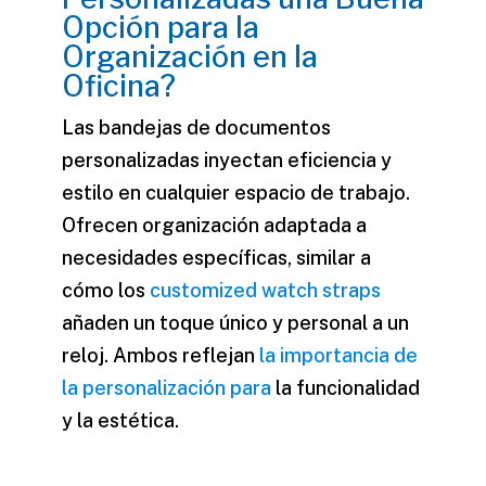
Opción para la
Organización en la
Oficina?
Las bandejas de documentos
personalizadas inyectan eficiencia y
estilo en cualquier espacio de trabajo.
Ofrecen organización adaptada a
necesidades específicas, similar a
cómo los
customized watch straps
añaden un toque único y personal a un
reloj. Ambos reflejan
la importancia de
la personalización para
la funcionalidad
y la estética.