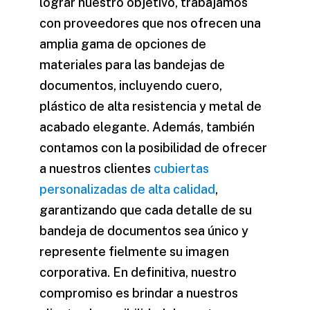
lograr nuestro objetivo, trabajamos
con proveedores que nos ofrecen una
amplia gama de opciones de
materiales para las bandejas de
documentos, incluyendo cuero,
plástico de alta resistencia y metal de
acabado elegante. Además, también
contamos con la posibilidad de ofrecer
a nuestros clientes
cubiertas
personalizadas de alta calidad
,
garantizando que cada detalle de su
bandeja de documentos sea único y
represente fielmente su imagen
corporativa. En definitiva, nuestro
compromiso es brindar a nuestros