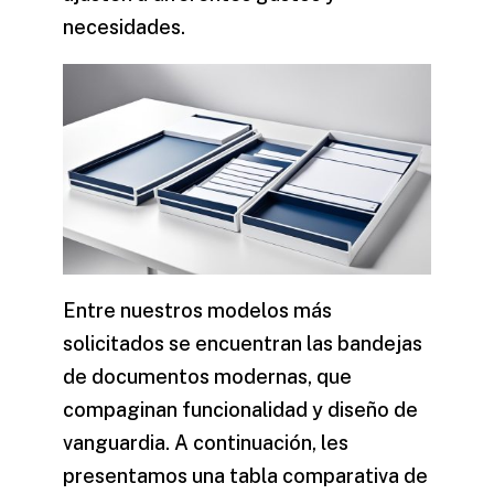
necesidades.
Entre nuestros modelos más
solicitados se encuentran las
bandejas
de documentos modernas
, que
compaginan funcionalidad y diseño de
vanguardia. A continuación, les
presentamos una tabla comparativa de