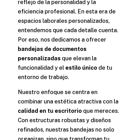
reflejo de la personalidad y la
eficiencia profesional. En esta era de
espacios laborales personalizados,
entendemos que cada detalle cuenta.
Por eso, nos dedicamos a ofrecer
bandejas de documentos
personalizadas
que elevan la
funcionalidad y el
estilo único
de tu
entorno de trabajo.
Nuestro enfoque se centra en
combinar una estética atractiva con la
calidad en tu escritorio
que mereces.
Con estructuras robustas y diseños
refinados, nuestras bandejas no solo
organizan, sino que transforman tu